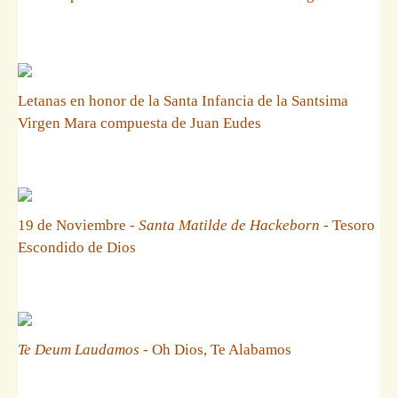
Letanas en honor de la Santa Infancia de la Santsima
Virgen Mara compuesta de Juan Eudes
19 de Noviembre -
Santa Matilde de Hackeborn
- Tesoro
Escondido de Dios
Te Deum Laudamos
- Oh Dios, Te Alabamos