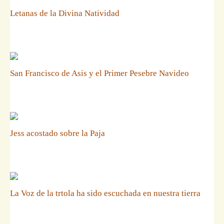
Letanas de la Divina Natividad
San Francisco de Asis y el Primer Pesebre Navideo
Jess acostado sobre la Paja
La Voz de la trtola ha sido escuchada en nuestra tierra