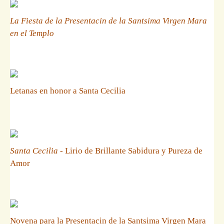
La Fiesta de la Presentacin de la Santsima Virgen Mara
en el Templo
Letanas en honor a Santa Cecilia
Santa Cecilia
- Lirio de Brillante Sabidura y Pureza de
Amor
Novena para la Presentacin de la Santsima Virgen Mara