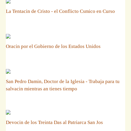
La Tentacin de Cristo - el Conflicto Csmico en Curso
Oracin por el Gobierno de los Estados Unidos
San Pedro Damin, Doctor de la Iglesia - Trabaja para tu
salvacin mientras an tienes tiempo
Devocin de los Treinta Das al Patriarca San Jos