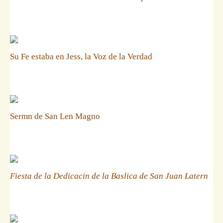
Su Fe estaba en Jess, la Voz de la Verdad
Sermn de San Len Magno
Fiesta de la Dedicacin de la Baslica de San Juan Latern