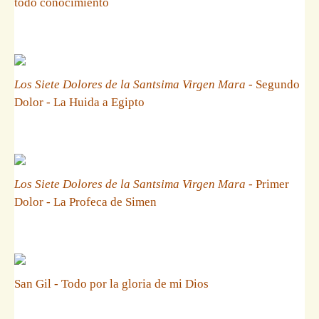
todo conocimiento
Los Siete Dolores de la Santsima Virgen Mara
- Segundo
Dolor - La Huida a Egipto
Los Siete Dolores de la Santsima Virgen Mara
- Primer
Dolor - La Profeca de Simen
San Gil - Todo por la gloria de mi Dios