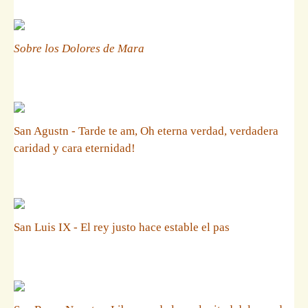
Sobre los Dolores de Mara
San Agustn - Tarde te am, Oh eterna verdad, verdadera
caridad y cara eternidad!
San Luis IX - El rey justo hace estable el pas