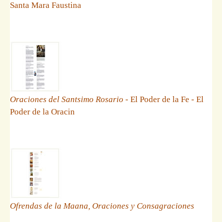
Santa Mara Faustina
Oraciones del Santsimo Rosario
- El Poder de la Fe - El
Poder de la Oracin
Ofrendas de la Maana, Oraciones y Consagraciones