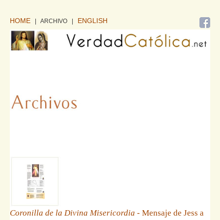
HOME
ENGLISH
| ARCHIVO
|
Coronilla de la Divina Misericordia
- Mensaje de Jess a