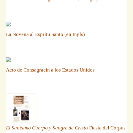
La Novena al Espritu Santo (en Ingls)
Acto de Consagracin a los Estados Unidos
El Santsimo Cuerpo y Sangre de Cristo
Fiesta del Corpus