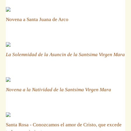
Novena a Santa Juana de Arco
La Solemnidad de la Asuncin de la Santsima Virgen Mara
Novena a la Natividad de la Santsima Virgen Mara
Santa Rosa - Conozcamos el amor de Cristo, que excede