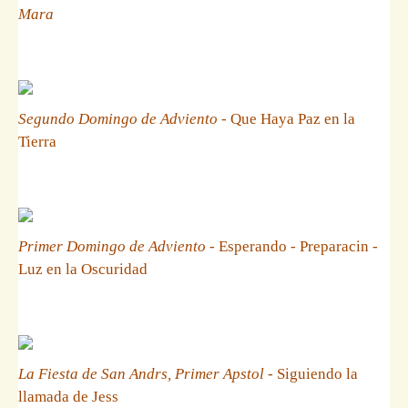
Mara
Segundo Domingo de Adviento
- Que Haya Paz en la
Tierra
Primer Domingo de Adviento
- Esperando - Preparacin -
Luz en la Oscuridad
La Fiesta de San Andrs, Primer Apstol
- Siguiendo la
llamada de Jess