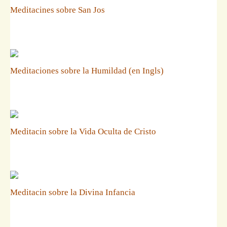
Meditacines sobre San Jos
Meditaciones sobre la Humildad (en Ingls)
Meditacin sobre la Vida Oculta de Cristo
Meditacin sobre la Divina Infancia