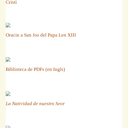
Cristi
Oracin a San Jos del Papa Len XIII
Biblioteca de PDFs (en Ingls)
La Natividad de nuestro Seor