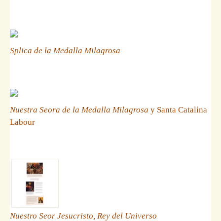
Splica de la Medalla Milagrosa
Nuestra Seora de la Medalla Milagrosa
y Santa Catalina
Labour
Nuestro Seor Jesucristo, Rey del Universo