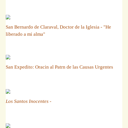
San Bernardo de Claraval, Doctor de la Iglesia - "He
liberado a mi alma"
San Expedito: Oracin al Patrn de las Causas Urgentes
Los Santos Inocentes
-