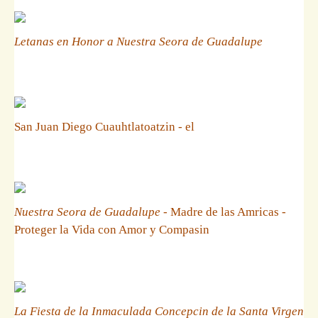
Letanas en Honor a Nuestra Seora de Guadalupe
San Juan Diego Cuauhtlatoatzin - el
Nuestra Seora de Guadalupe
- Madre de las Amricas -
Proteger la Vida con Amor y Compasin
La Fiesta de la Inmaculada Concepcin de la Santa Virgen