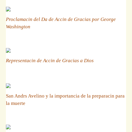
Proclamacin del Da de Accin de Gracias por George
Washington
Representacin de Accin de Gracias a Dios
San Andrs Avelino y la importancia de la preparacin para
la muerte