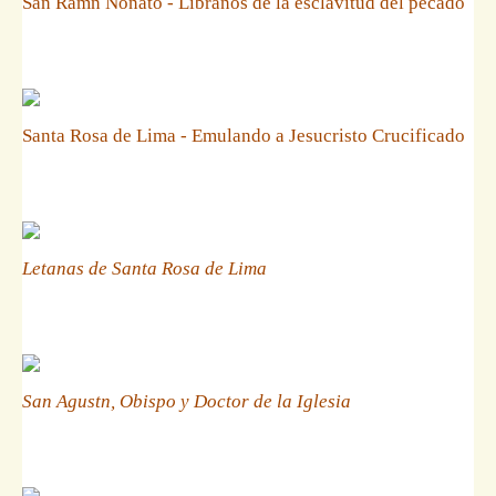
San Ramn Nonato - Libranos de la esclavitud del pecado
Santa Rosa de Lima - Emulando a Jesucristo Crucificado
Letanas de Santa Rosa de Lima
San Agustn, Obispo y Doctor de la Iglesia