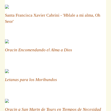
Santa Francisca Xavier Cabrini - 'Hblale a mi alma, Oh
Seor'
Oracin Encomendando el Alma a Dios
Letanas para los Moribundos
Oracin a San Martn de Tours en Tiempos de Necesidad