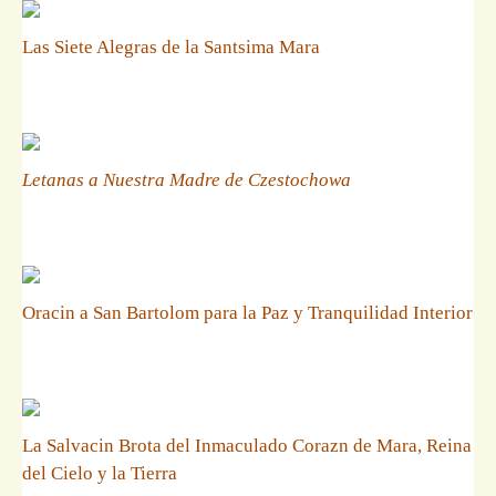
Las Siete Alegras de la Santsima Mara
Letanas a Nuestra Madre de Czestochowa
Oracin a San Bartolom para la Paz y Tranquilidad Interior
La Salvacin Brota del Inmaculado Corazn de Mara, Reina
del Cielo y la Tierra