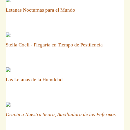
Letanas Nocturnas para el Mundo
Stella Coeli - Plegaria en Tiempo de Pestilencia
Las Letanas de la Humildad
Oracin a Nuestra Seora, Auxiliadora de los Enfermos