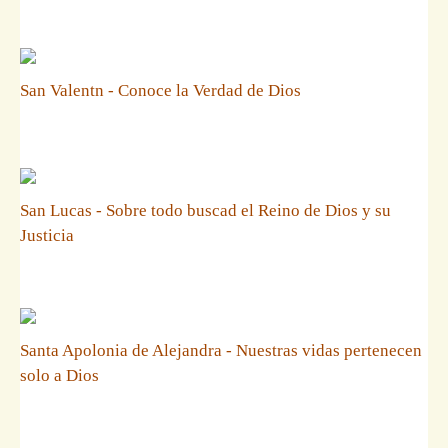
San Valentn - Conoce la Verdad de Dios
San Lucas - Sobre todo buscad el Reino de Dios y su
Justicia
Santa Apolonia de Alejandra - Nuestras vidas pertenecen
solo a Dios