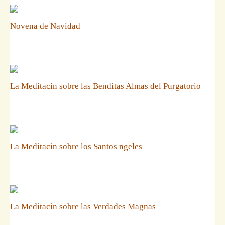
Novena de Navidad
La Meditacin sobre las Benditas Almas del Purgatorio
La Meditacin sobre los Santos ngeles
La Meditacin sobre las Verdades Magnas