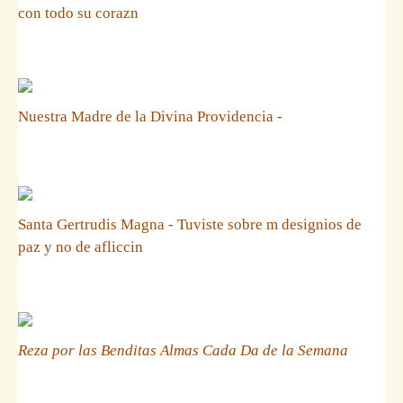
con todo su corazn
Nuestra Madre de la Divina Providencia -
Santa Gertrudis Magna - Tuviste sobre m designios de
paz y no de afliccin
Reza por las Benditas Almas Cada Da de la Semana