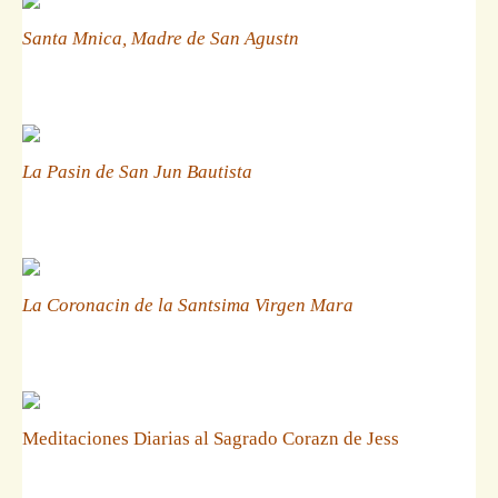
Santa Mnica, Madre de San Agustn
La Pasin de San Jun Bautista
La Coronacin de la Santsima Virgen Mara
Meditaciones Diarias al Sagrado Corazn de Jess