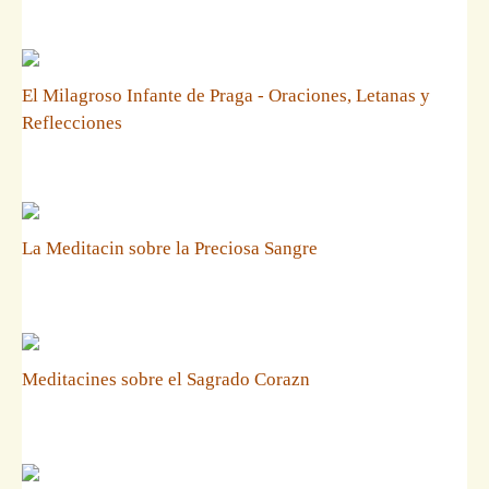
El Milagroso Infante de Praga - Oraciones, Letanas y
Reflecciones
La Meditacin sobre la Preciosa Sangre
Meditacines sobre el Sagrado Corazn