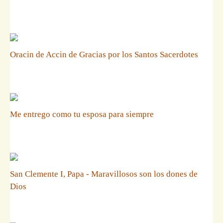
Oracin de Accin de Gracias por los Santos Sacerdotes
Me entrego como tu esposa para siempre
San Clemente I, Papa - Maravillosos son los dones de
Dios