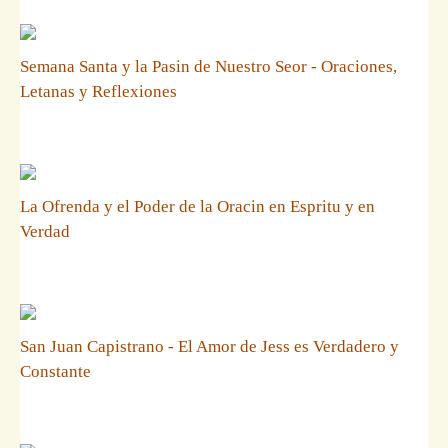
Semana Santa y la Pasin de Nuestro Seor - Oraciones,
Letanas y Reflexiones
La Ofrenda y el Poder de la Oracin en Espritu y en
Verdad
San Juan Capistrano - El Amor de Jess es Verdadero y
Constante