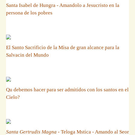
Santa Isabel de Hungra - Amandolo a Jesucristo en la
persona de los pobres
El Santo Sacrificio de la Misa de gran alcance para la
Salvacin del Mundo
Qu debemos hacer para ser admitidos con los santos en el
Cielo?
Santa Gertrudis Magna
- Teloga Mstica - Amando al Seor