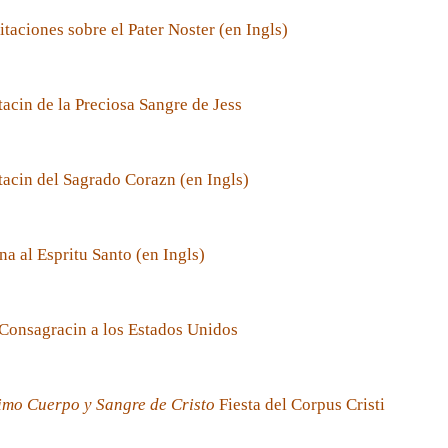
taciones sobre el Pater Noster (en Ingls)
acin de la Preciosa Sangre de Jess
acin del Sagrado Corazn (en Ingls)
a al Espritu Santo (en Ingls)
Consagracin a los Estados Unidos
imo Cuerpo y Sangre de Cristo
Fiesta del Corpus Cristi