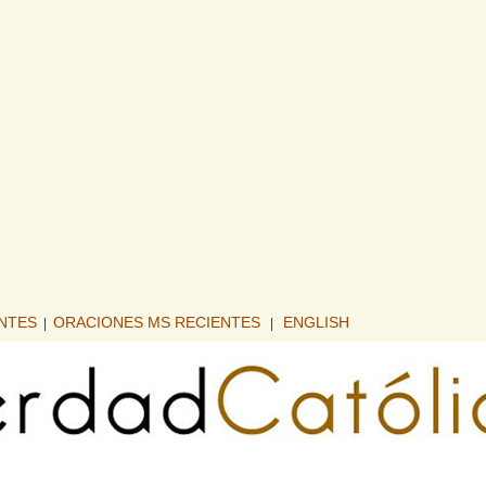
ENTES
ORACIONES MS RECIENTES
ENGLISH
|
|