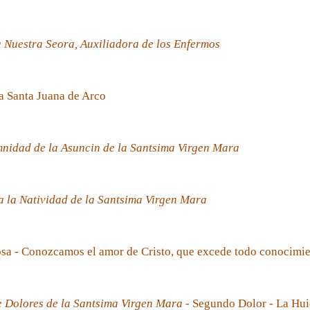
 Nuestra Seora, Auxiliadora de los Enfermos
a Santa Juana de Arco
nidad de la Asuncin de la Santsima Virgen Mara
 la Natividad de la Santsima Virgen Mara
sa - Conozcamos el amor de Cristo, que excede todo conocimi
e Dolores de la Santsima Virgen Mara
- Segundo Dolor - La Hui