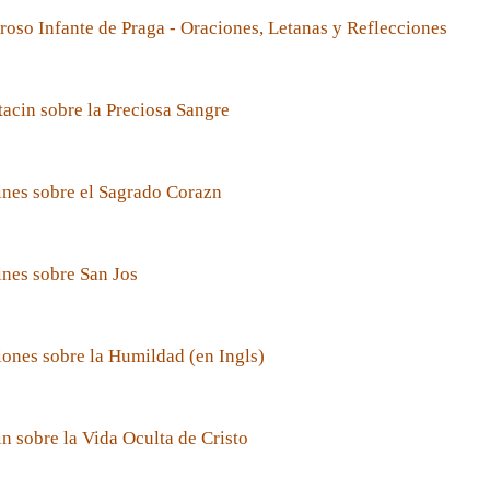
roso Infante de Praga - Oraciones, Letanas y Reflecciones
acin sobre la Preciosa Sangre
nes sobre el Sagrado Corazn
nes sobre San Jos
ones sobre la Humildad (en Ingls)
n sobre la Vida Oculta de Cristo