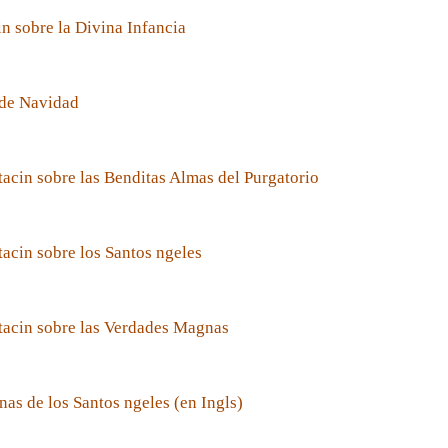
n sobre la Divina Infancia
de Navidad
acin sobre las Benditas Almas del Purgatorio
acin sobre los Santos ngeles
tacin sobre las Verdades Magnas
nas de los Santos ngeles (en Ingls)