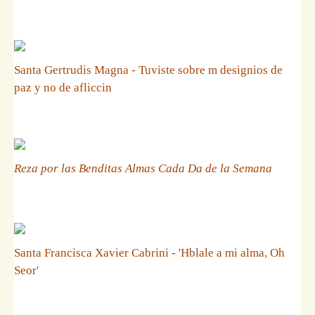
Santa Gertrudis Magna - Tuviste sobre m designios de
paz y no de afliccin
Reza por las Benditas Almas Cada Da de la Semana
Santa Francisca Xavier Cabrini - 'Hblale a mi alma, Oh
Seor'