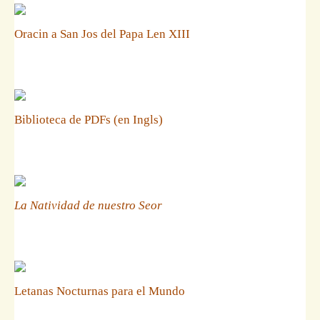
Oracin a San Jos del Papa Len XIII
Biblioteca de PDFs (en Ingls)
La Natividad de nuestro Seor
Letanas Nocturnas para el Mundo