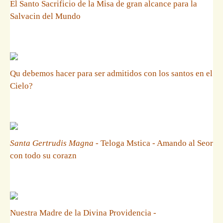
El Santo Sacrificio de la Misa de gran alcance para la
Salvacin del Mundo
Qu debemos hacer para ser admitidos con los santos en el
Cielo?
Santa Gertrudis Magna
- Teloga Mstica - Amando al Seor
con todo su corazn
Nuestra Madre de la Divina Providencia -