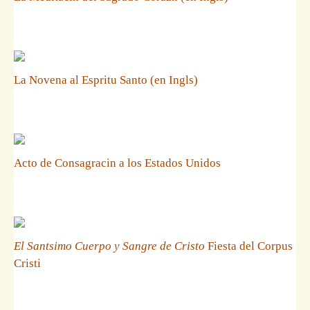
La Novena al Espritu Santo (en Ingls)
Acto de Consagracin a los Estados Unidos
El Santsimo Cuerpo y Sangre de Cristo
Fiesta del Corpus
Cristi