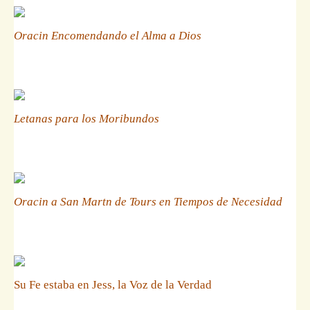
Oracin Encomendando el Alma a Dios
Letanas para los Moribundos
Oracin a San Martn de Tours en Tiempos de Necesidad
Su Fe estaba en Jess, la Voz de la Verdad