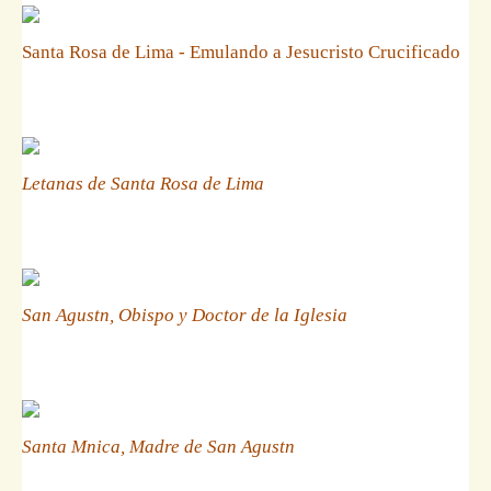
Santa Rosa de Lima - Emulando a Jesucristo Crucificado
Letanas de Santa Rosa de Lima
San Agustn, Obispo y Doctor de la Iglesia
Santa Mnica, Madre de San Agustn