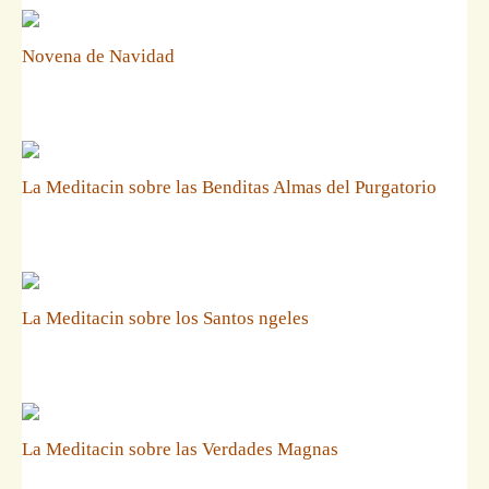
Novena de Navidad
La Meditacin sobre las Benditas Almas del Purgatorio
La Meditacin sobre los Santos ngeles
La Meditacin sobre las Verdades Magnas