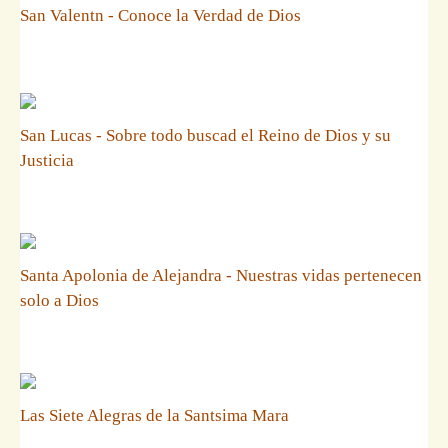
San Valentn - Conoce la Verdad de Dios
San Lucas - Sobre todo buscad el Reino de Dios y su
Justicia
Santa Apolonia de Alejandra - Nuestras vidas pertenecen
solo a Dios
Las Siete Alegras de la Santsima Mara