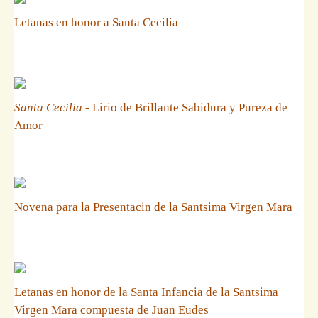
Letanas en honor a Santa Cecilia
Santa Cecilia
- Lirio de Brillante Sabidura y Pureza de
Amor
Novena para la Presentacin de la Santsima Virgen Mara
Letanas en honor de la Santa Infancia de la Santsima
Virgen Mara compuesta de Juan Eudes