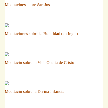
Meditacines sobre San Jos
Meditaciones sobre la Humildad (en Ingls)
Meditacin sobre la Vida Oculta de Cristo
Meditacin sobre la Divina Infancia