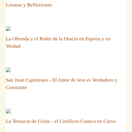
Letanas y Reflexiones
La Ofrenda y el Poder de la Oracin en Espritu y en
Verdad
San Juan Capistrano - El Amor de Jess es Verdadero y
Constante
La Tentacin de Cristo - el Conflicto Csmico en Curso