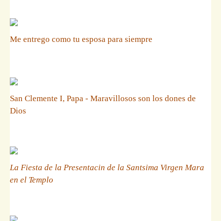
Me entrego como tu esposa para siempre
San Clemente I, Papa - Maravillosos son los dones de
Dios
La Fiesta de la Presentacin de la Santsima Virgen Mara
en el Templo