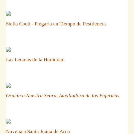
Stella Coeli - Plegaria en Tiempo de Pestilencia
Las Letanas de la Humildad
Oracin a Nuestra Seora, Auxiliadora de los Enfermos
Novena a Santa Juana de Arco