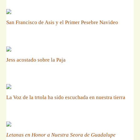
San Francisco de Asis y el Primer Pesebre Navideo
Jess acostado sobre la Paja
La Voz de la trtola ha sido escuchada en nuestra tierra
Letanas en Honor a Nuestra Seora de Guadalupe