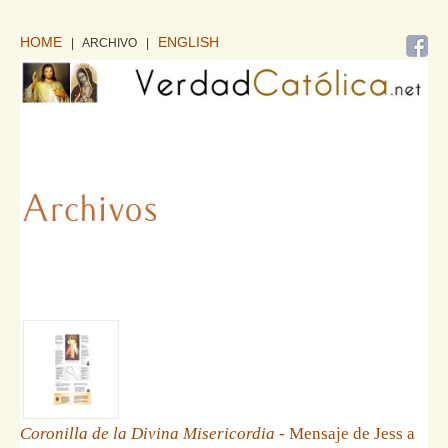
HOME
ENGLISH
| ARCHIVO
|
Coronilla de la Divina Misericordia
- Mensaje de Jess a