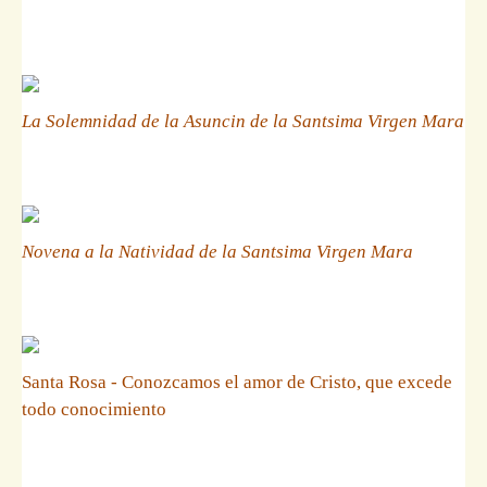
La Solemnidad de la Asuncin de la Santsima Virgen Mara
Novena a la Natividad de la Santsima Virgen Mara
Santa Rosa - Conozcamos el amor de Cristo, que excede
todo conocimiento