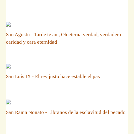
San Agustn - Tarde te am, Oh eterna verdad, verdadera
caridad y cara eternidad!
San Luis IX - El rey justo hace estable el pas
San Ramn Nonato - Libranos de la esclavitud del pecado