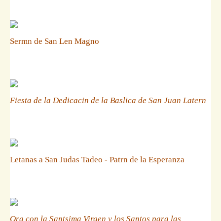
Sermn de San Len Magno
Fiesta de la Dedicacin de la Baslica de San Juan Latern
Letanas a San Judas Tadeo - Patrn de la Esperanza
Ora con la Santsima Virgen y los Santos para las