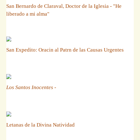
San Bernardo de Claraval, Doctor de la Iglesia - "He
liberado a mi alma"
San Expedito: Oracin al Patrn de las Causas Urgentes
Los Santos Inocentes
-
Letanas de la Divina Natividad