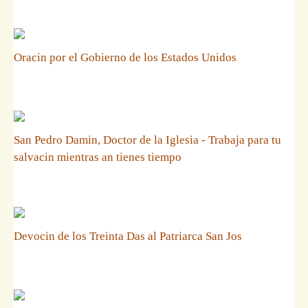
Oracin por el Gobierno de los Estados Unidos
San Pedro Damin, Doctor de la Iglesia - Trabaja para tu
salvacin mientras an tienes tiempo
Devocin de los Treinta Das al Patriarca San Jos