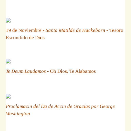
19 de Noviembre -
Santa Matilde de Hackeborn
- Tesoro
Escondido de Dios
Te Deum Laudamos
- Oh Dios, Te Alabamos
Proclamacin del Da de Accin de Gracias por George
Washington