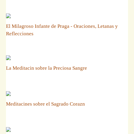
El Milagroso Infante de Praga - Oraciones, Letanas y
Reflecciones
La Meditacin sobre la Preciosa Sangre
Meditacines sobre el Sagrado Corazn