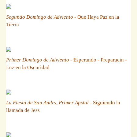
Segundo Domingo de Adviento
- Que Haya Paz en la
Tierra
Primer Domingo de Adviento
- Esperando - Preparacin -
Luz en la Oscuridad
La Fiesta de San Andrs, Primer Apstol
- Siguiendo la
llamada de Jess