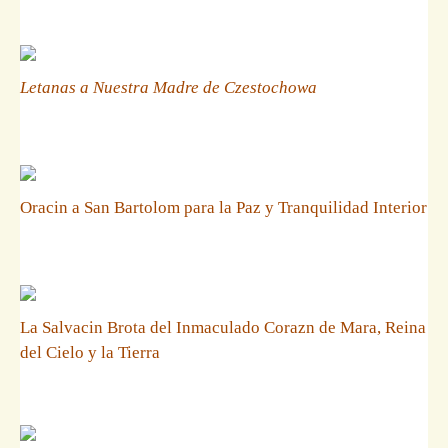
Letanas a Nuestra Madre de Czestochowa
Oracin a San Bartolom para la Paz y Tranquilidad Interior
La Salvacin Brota del Inmaculado Corazn de Mara, Reina
del Cielo y la Tierra