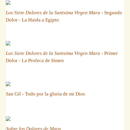
Los Siete Dolores de la Santsima Virgen Mara
- Segundo
Dolor - La Huida a Egipto
Los Siete Dolores de la Santsima Virgen Mara
- Primer
Dolor - La Profeca de Simen
San Gil - Todo por la gloria de mi Dios
Sobre los Dolores de Mara