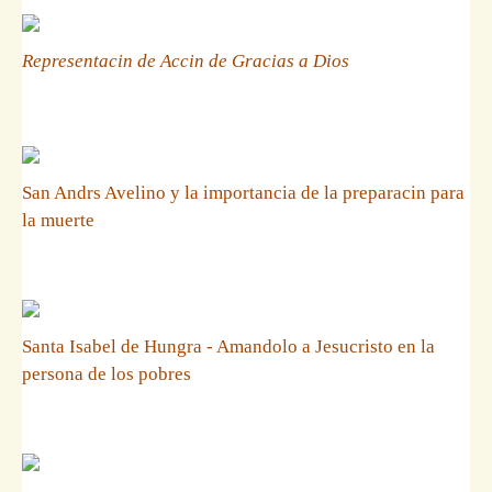
Representacin de Accin de Gracias a Dios
San Andrs Avelino y la importancia de la preparacin para
la muerte
Santa Isabel de Hungra - Amandolo a Jesucristo en la
persona de los pobres