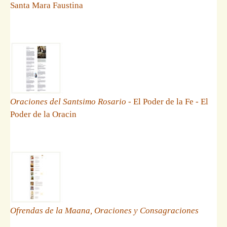
Santa Mara Faustina
Oraciones del Santsimo Rosario
- El Poder de la Fe - El
Poder de la Oracin
Ofrendas de la Maana, Oraciones y Consagraciones