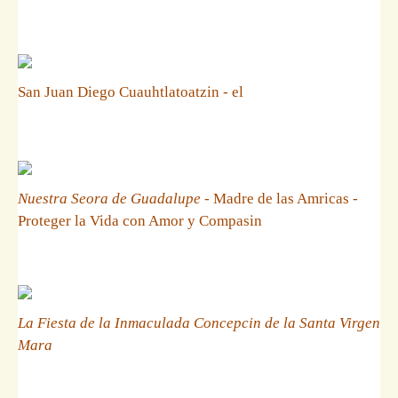
San Juan Diego Cuauhtlatoatzin - el
Nuestra Seora de Guadalupe
- Madre de las Amricas -
Proteger la Vida con Amor y Compasin
La Fiesta de la Inmaculada Concepcin de la Santa Virgen
Mara