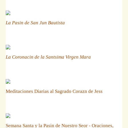
La Pasin de San Jun Bautista
La Coronacin de la Santsima Virgen Mara
Meditaciones Diarias al Sagrado Corazn de Jess
Semana Santa y la Pasin de Nuestro Seor - Oraciones,