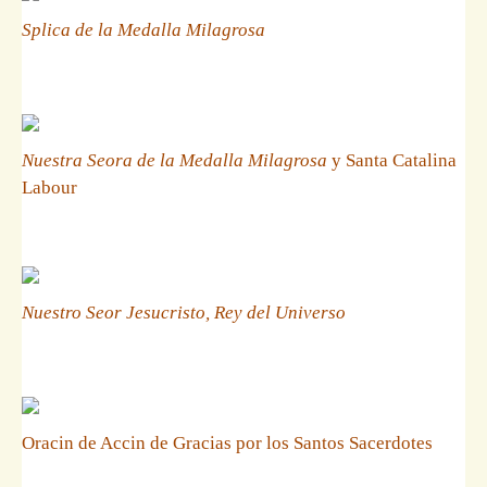
Splica de la Medalla Milagrosa
Nuestra Seora de la Medalla Milagrosa
y Santa Catalina
Labour
Nuestro Seor Jesucristo, Rey del Universo
Oracin de Accin de Gracias por los Santos Sacerdotes