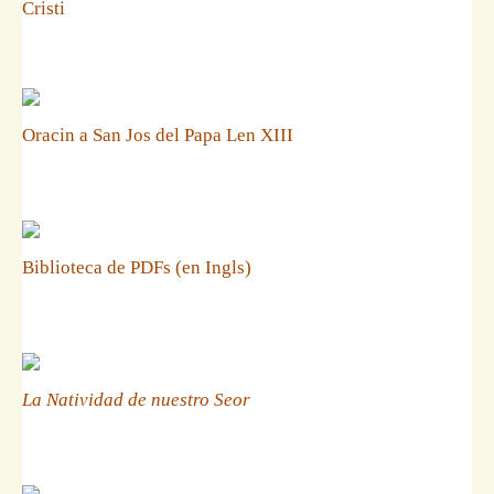
Cristi
Oracin a San Jos del Papa Len XIII
Biblioteca de PDFs (en Ingls)
La Natividad de nuestro Seor