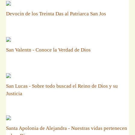
Devocin de los Treinta Das al Patriarca San Jos
San Valentn - Conoce la Verdad de Dios
San Lucas - Sobre todo buscad el Reino de Dios y su
Justicia
Santa Apolonia de Alejandra - Nuestras vidas pertenecen