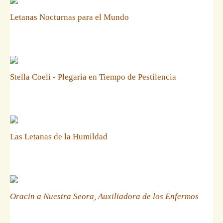
Letanas Nocturnas para el Mundo
Stella Coeli - Plegaria en Tiempo de Pestilencia
Las Letanas de la Humildad
Oracin a Nuestra Seora, Auxiliadora de los Enfermos