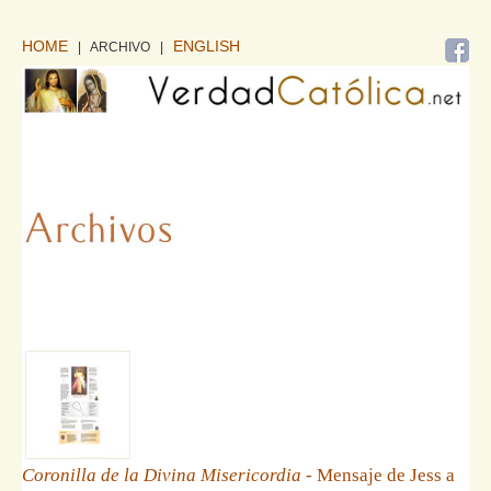
HOME
ENGLISH
| ARCHIVO
|
Coronilla de la Divina Misericordia
- Mensaje de Jess a