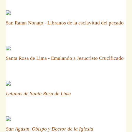
San Ramn Nonato - Libranos de la esclavitud del pecado
Santa Rosa de Lima - Emulando a Jesucristo Crucificado
Letanas de Santa Rosa de Lima
San Agustn, Obispo y Doctor de la Iglesia