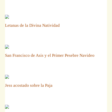
Letanas de la Divina Natividad
San Francisco de Asis y el Primer Pesebre Navideo
Jess acostado sobre la Paja