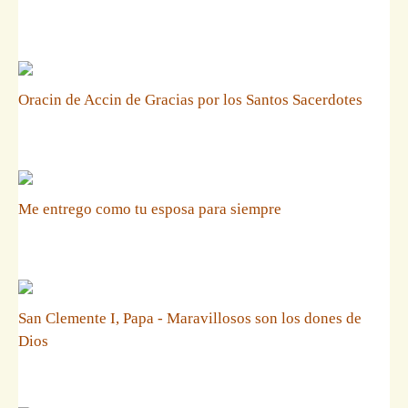
Oracin de Accin de Gracias por los Santos Sacerdotes
Me entrego como tu esposa para siempre
San Clemente I, Papa - Maravillosos son los dones de
Dios