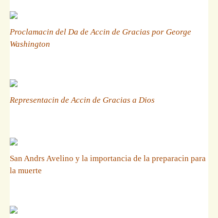
Proclamacin del Da de Accin de Gracias por George
Washington
Representacin de Accin de Gracias a Dios
San Andrs Avelino y la importancia de la preparacin para
la muerte