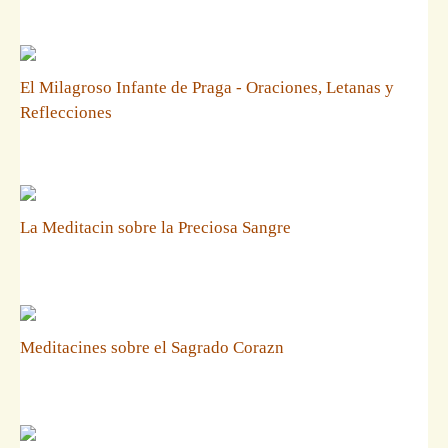
El Milagroso Infante de Praga - Oraciones, Letanas y
Reflecciones
La Meditacin sobre la Preciosa Sangre
Meditacines sobre el Sagrado Corazn