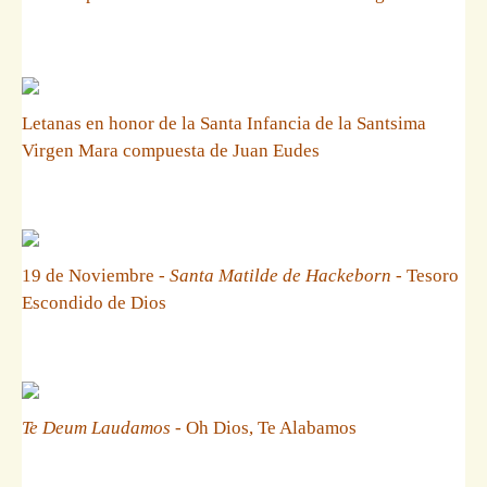
Letanas en honor de la Santa Infancia de la Santsima
Virgen Mara compuesta de Juan Eudes
19 de Noviembre -
Santa Matilde de Hackeborn
- Tesoro
Escondido de Dios
Te Deum Laudamos
- Oh Dios, Te Alabamos