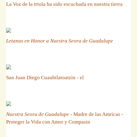
La Voz de la trtola ha sido escuchada en nuestra tierra
Letanas en Honor a Nuestra Seora de Guadalupe
San Juan Diego Cuauhtlatoatzin - el
Nuestra Seora de Guadalupe
- Madre de las Amricas -
Proteger la Vida con Amor y Compasin