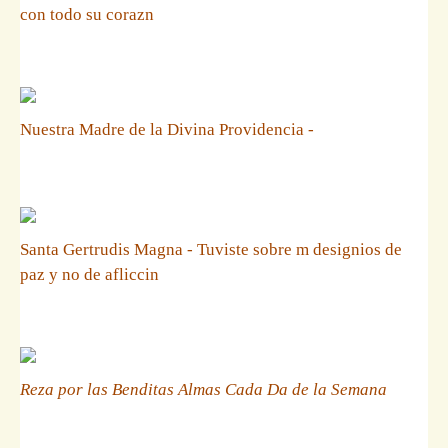
con todo su corazn
Nuestra Madre de la Divina Providencia -
Santa Gertrudis Magna - Tuviste sobre m designios de
paz y no de afliccin
Reza por las Benditas Almas Cada Da de la Semana