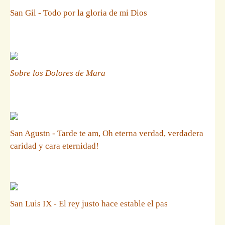
San Gil - Todo por la gloria de mi Dios
Sobre los Dolores de Mara
San Agustn - Tarde te am, Oh eterna verdad, verdadera
caridad y cara eternidad!
San Luis IX - El rey justo hace estable el pas