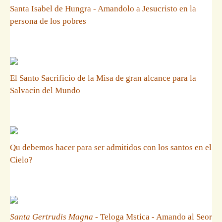
Santa Isabel de Hungra - Amandolo a Jesucristo en la
persona de los pobres
El Santo Sacrificio de la Misa de gran alcance para la
Salvacin del Mundo
Qu debemos hacer para ser admitidos con los santos en el
Cielo?
Santa Gertrudis Magna
- Teloga Mstica - Amando al Seor