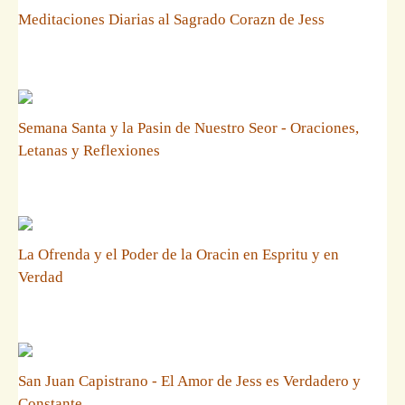
Meditaciones Diarias al Sagrado Corazn de Jess
Semana Santa y la Pasin de Nuestro Seor - Oraciones,
Letanas y Reflexiones
La Ofrenda y el Poder de la Oracin en Espritu y en
Verdad
San Juan Capistrano - El Amor de Jess es Verdadero y
Constante