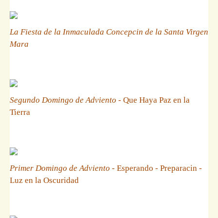
La Fiesta de la Inmaculada Concepcin de la Santa Virgen
Mara
Segundo Domingo de Adviento
- Que Haya Paz en la
Tierra
Primer Domingo de Adviento
- Esperando - Preparacin -
Luz en la Oscuridad