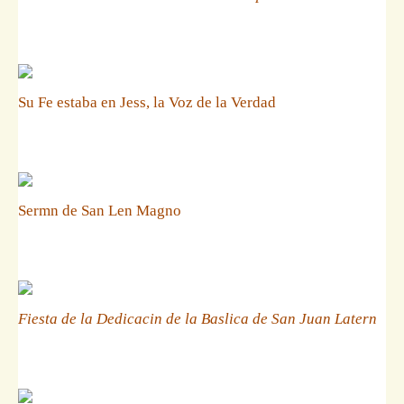
Su Fe estaba en Jess, la Voz de la Verdad
Sermn de San Len Magno
Fiesta de la Dedicacin de la Baslica de San Juan Latern