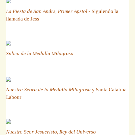
La Fiesta de San Andrs, Primer Apstol
- Siguiendo la
llamada de Jess
Splica de la Medalla Milagrosa
Nuestra Seora de la Medalla Milagrosa
y Santa Catalina
Labour
Nuestro Seor Jesucristo, Rey del Universo