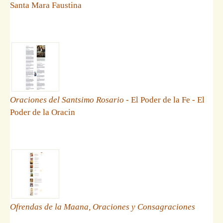
Santa Mara Faustina
Oraciones del Santsimo Rosario
- El Poder de la Fe - El
Poder de la Oracin
Ofrendas de la Maana, Oraciones y Consagraciones