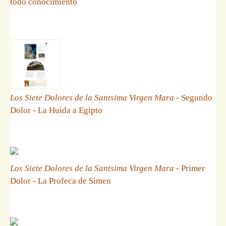
todo conocimiento
Los Siete Dolores de la Santsima Virgen Mara
- Segundo
Dolor - La Huida a Egipto
Los Siete Dolores de la Santsima Virgen Mara
- Primer
Dolor - La Profeca de Simen