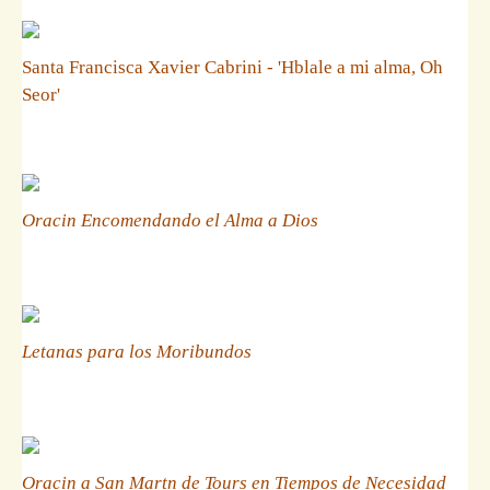
Santa Francisca Xavier Cabrini - 'Hblale a mi alma, Oh
Seor'
Oracin Encomendando el Alma a Dios
Letanas para los Moribundos
Oracin a San Martn de Tours en Tiempos de Necesidad