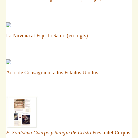
La Novena al Espritu Santo (en Ingls)
Acto de Consagracin a los Estados Unidos
El Santsimo Cuerpo y Sangre de Cristo
Fiesta del Corpus