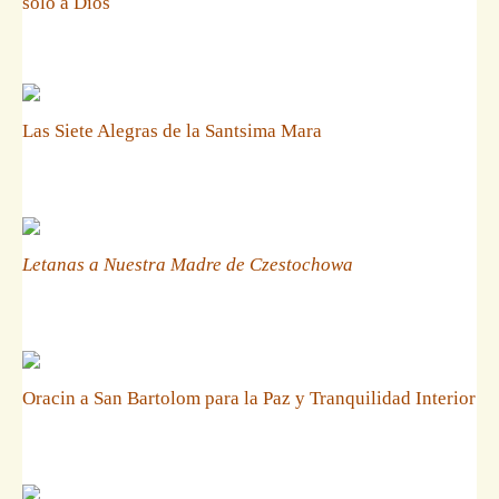
solo a Dios
Las Siete Alegras de la Santsima Mara
Letanas a Nuestra Madre de Czestochowa
Oracin a San Bartolom para la Paz y Tranquilidad Interior