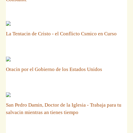
La Tentacin de Cristo - el Conflicto Csmico en Curso
Oracin por el Gobierno de los Estados Unidos
San Pedro Damin, Doctor de la Iglesia - Trabaja para tu
salvacin mientras an tienes tiempo