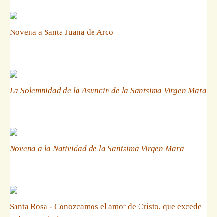
Novena a Santa Juana de Arco
La Solemnidad de la Asuncin de la Santsima Virgen Mara
Novena a la Natividad de la Santsima Virgen Mara
Santa Rosa - Conozcamos el amor de Cristo, que excede