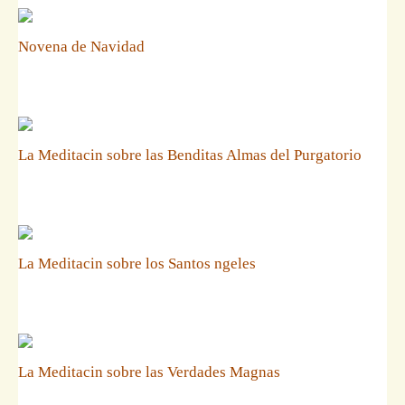
Novena de Navidad
La Meditacin sobre las Benditas Almas del Purgatorio
La Meditacin sobre los Santos ngeles
La Meditacin sobre las Verdades Magnas