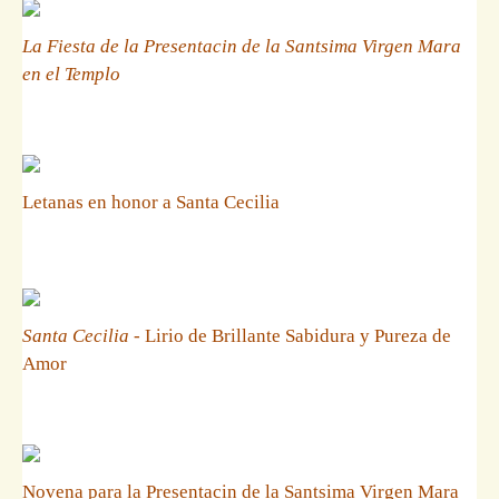
La Fiesta de la Presentacin de la Santsima Virgen Mara
en el Templo
Letanas en honor a Santa Cecilia
Santa Cecilia
- Lirio de Brillante Sabidura y Pureza de
Amor
Novena para la Presentacin de la Santsima Virgen Mara