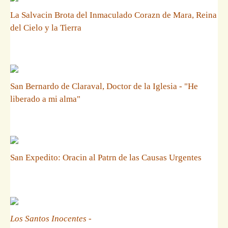
La Salvacin Brota del Inmaculado Corazn de Mara, Reina
del Cielo y la Tierra
San Bernardo de Claraval, Doctor de la Iglesia - "He
liberado a mi alma"
San Expedito: Oracin al Patrn de las Causas Urgentes
Los Santos Inocentes
-