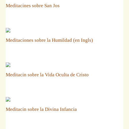
Meditacines sobre San Jos
Meditaciones sobre la Humildad (en Ingls)
Meditacin sobre la Vida Oculta de Cristo
Meditacin sobre la Divina Infancia