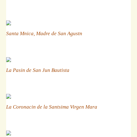
Santa Mnica, Madre de San Agustn
La Pasin de San Jun Bautista
La Coronacin de la Santsima Virgen Mara