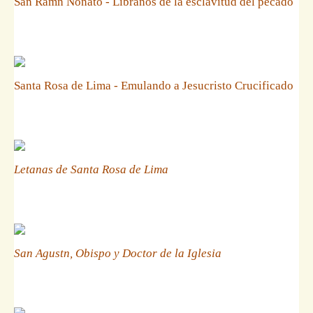
San Ramn Nonato - Libranos de la esclavitud del pecado
Santa Rosa de Lima - Emulando a Jesucristo Crucificado
Letanas de Santa Rosa de Lima
San Agustn, Obispo y Doctor de la Iglesia