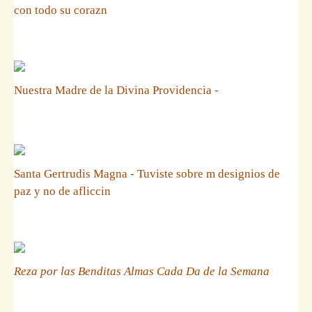
con todo su corazn
Nuestra Madre de la Divina Providencia -
Santa Gertrudis Magna - Tuviste sobre m designios de
paz y no de afliccin
Reza por las Benditas Almas Cada Da de la Semana