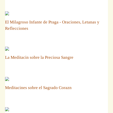
El Milagroso Infante de Praga - Oraciones, Letanas y
Reflecciones
La Meditacin sobre la Preciosa Sangre
Meditacines sobre el Sagrado Corazn