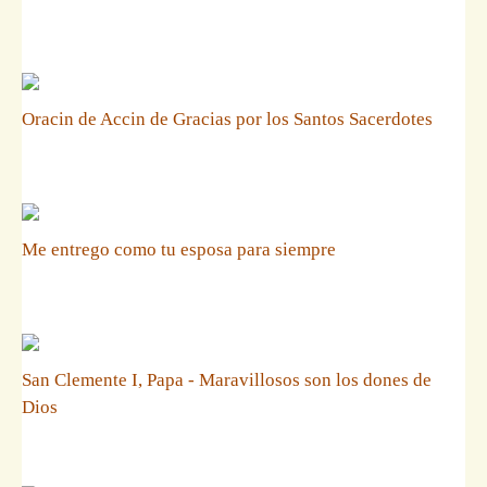
Oracin de Accin de Gracias por los Santos Sacerdotes
Me entrego como tu esposa para siempre
San Clemente I, Papa - Maravillosos son los dones de
Dios