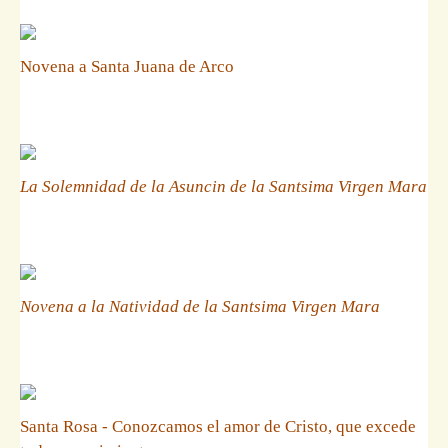
Novena a Santa Juana de Arco
La Solemnidad de la Asuncin de la Santsima Virgen Mara
Novena a la Natividad de la Santsima Virgen Mara
Santa Rosa - Conozcamos el amor de Cristo, que excede