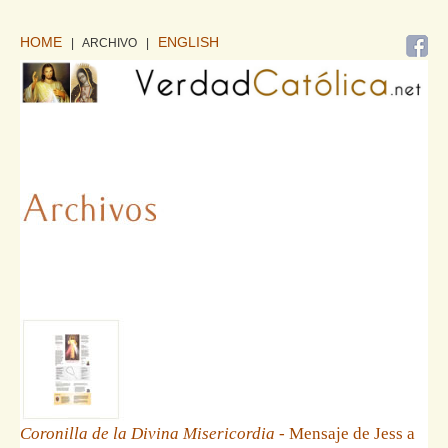
HOME
ENGLISH
| ARCHIVO
|
Coronilla de la Divina Misericordia
- Mensaje de Jess a