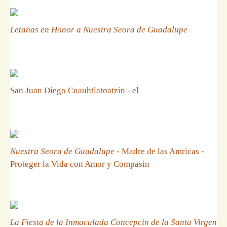
Letanas en Honor a Nuestra Seora de Guadalupe
San Juan Diego Cuauhtlatoatzin - el
Nuestra Seora de Guadalupe
- Madre de las Amricas -
Proteger la Vida con Amor y Compasin
La Fiesta de la Inmaculada Concepcin de la Santa Virgen