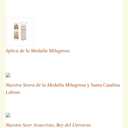
Splica de la Medalla Milagrosa
Nuestra Seora de la Medalla Milagrosa
y Santa Catalina
Labour
Nuestro Seor Jesucristo, Rey del Universo