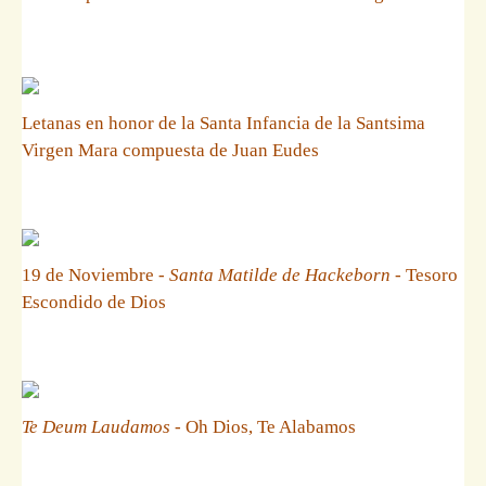
Letanas en honor de la Santa Infancia de la Santsima
Virgen Mara compuesta de Juan Eudes
19 de Noviembre -
Santa Matilde de Hackeborn
- Tesoro
Escondido de Dios
Te Deum Laudamos
- Oh Dios, Te Alabamos