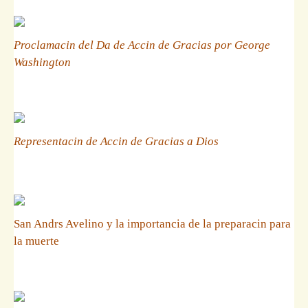
Proclamacin del Da de Accin de Gracias por George
Washington
Representacin de Accin de Gracias a Dios
San Andrs Avelino y la importancia de la preparacin para
la muerte