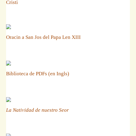
Cristi
Oracin a San Jos del Papa Len XIII
Biblioteca de PDFs (en Ingls)
La Natividad de nuestro Seor