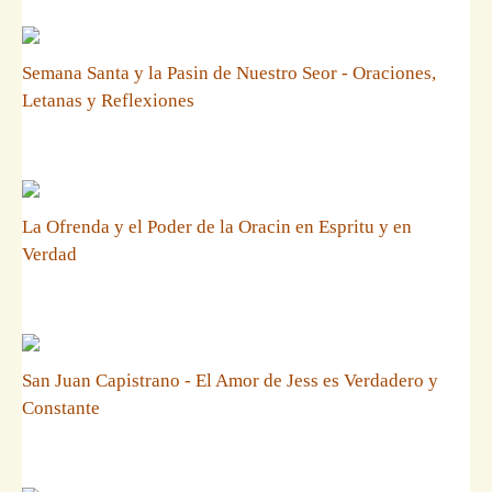
Semana Santa y la Pasin de Nuestro Seor - Oraciones,
Letanas y Reflexiones
La Ofrenda y el Poder de la Oracin en Espritu y en
Verdad
San Juan Capistrano - El Amor de Jess es Verdadero y
Constante