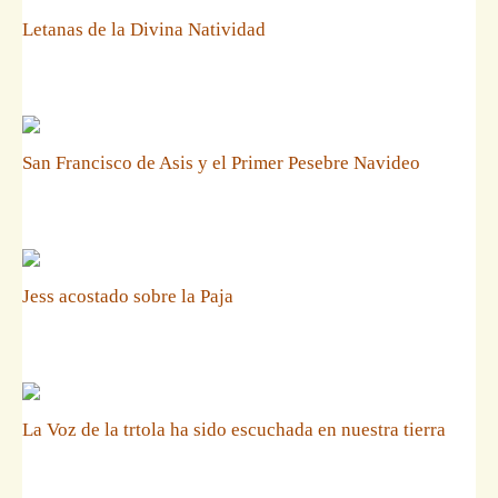
Letanas de la Divina Natividad
San Francisco de Asis y el Primer Pesebre Navideo
Jess acostado sobre la Paja
La Voz de la trtola ha sido escuchada en nuestra tierra