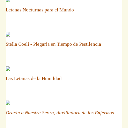
Letanas Nocturnas para el Mundo
Stella Coeli - Plegaria en Tiempo de Pestilencia
Las Letanas de la Humildad
Oracin a Nuestra Seora, Auxiliadora de los Enfermos