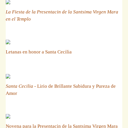
La Fiesta de la Presentacin de la Santsima Virgen Mara
en el Templo
Letanas en honor a Santa Cecilia
Santa Cecilia
- Lirio de Brillante Sabidura y Pureza de
Amor
Novena para la Presentacin de la Santsima Virgen Mara