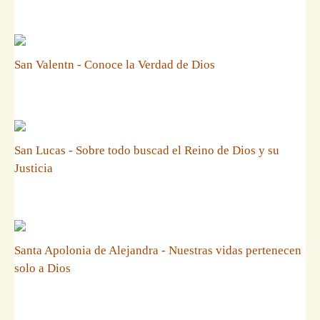
San Valentn - Conoce la Verdad de Dios
San Lucas - Sobre todo buscad el Reino de Dios y su
Justicia
Santa Apolonia de Alejandra - Nuestras vidas pertenecen
solo a Dios