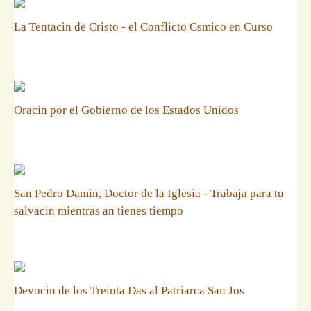
La Tentacin de Cristo - el Conflicto Csmico en Curso
Oracin por el Gobierno de los Estados Unidos
San Pedro Damin, Doctor de la Iglesia - Trabaja para tu
salvacin mientras an tienes tiempo
Devocin de los Treinta Das al Patriarca San Jos