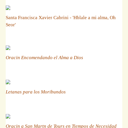
Santa Francisca Xavier Cabrini - 'Hblale a mi alma, Oh
Seor'
Oracin Encomendando el Alma a Dios
Letanas para los Moribundos
Oracin a San Martn de Tours en Tiempos de Necesidad