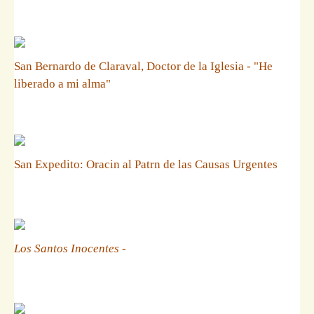
San Bernardo de Claraval, Doctor de la Iglesia - "He
liberado a mi alma"
San Expedito: Oracin al Patrn de las Causas Urgentes
Los Santos Inocentes
-