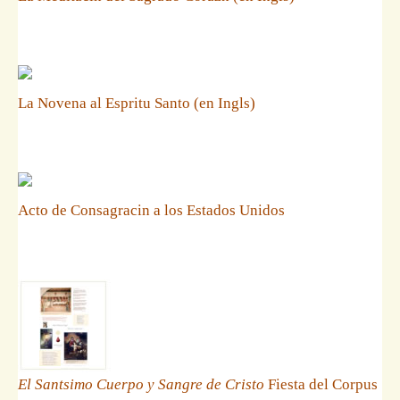
La Novena al Espritu Santo (en Ingls)
Acto de Consagracin a los Estados Unidos
El Santsimo Cuerpo y Sangre de Cristo
Fiesta del Corpus