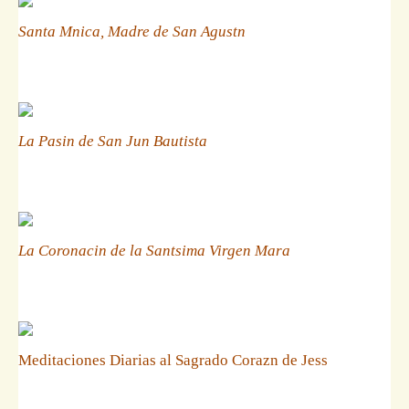
Santa Mnica, Madre de San Agustn
La Pasin de San Jun Bautista
La Coronacin de la Santsima Virgen Mara
Meditaciones Diarias al Sagrado Corazn de Jess