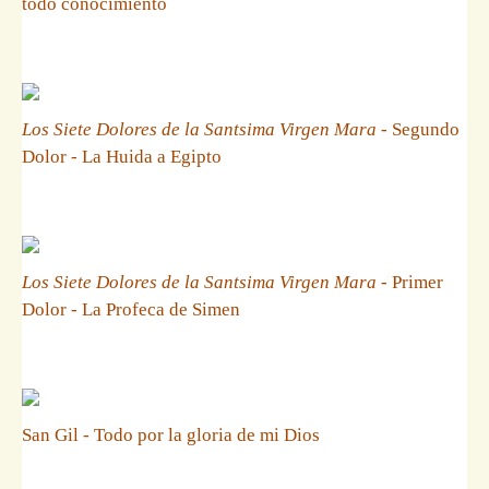
todo conocimiento
Los Siete Dolores de la Santsima Virgen Mara
- Segundo
Dolor - La Huida a Egipto
Los Siete Dolores de la Santsima Virgen Mara
- Primer
Dolor - La Profeca de Simen
San Gil - Todo por la gloria de mi Dios