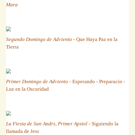
Mara
Segundo Domingo de Adviento
- Que Haya Paz en la
Tierra
Primer Domingo de Adviento
- Esperando - Preparacin -
Luz en la Oscuridad
La Fiesta de San Andrs, Primer Apstol
- Siguiendo la
llamada de Jess