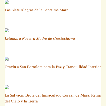
Las Siete Alegras de la Santsima Mara
Letanas a Nuestra Madre de Czestochowa
Oracin a San Bartolom para la Paz y Tranquilidad Interior
La Salvacin Brota del Inmaculado Corazn de Mara, Reina
del Cielo y la Tierra