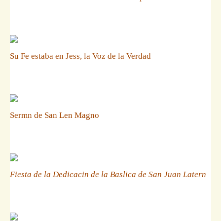
Su Fe estaba en Jess, la Voz de la Verdad
Sermn de San Len Magno
Fiesta de la Dedicacin de la Baslica de San Juan Latern