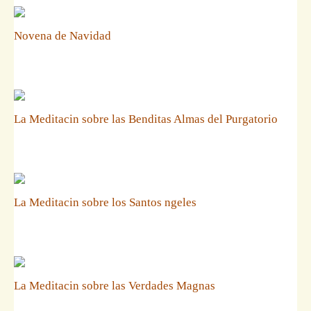
Novena de Navidad
La Meditacin sobre las Benditas Almas del Purgatorio
La Meditacin sobre los Santos ngeles
La Meditacin sobre las Verdades Magnas