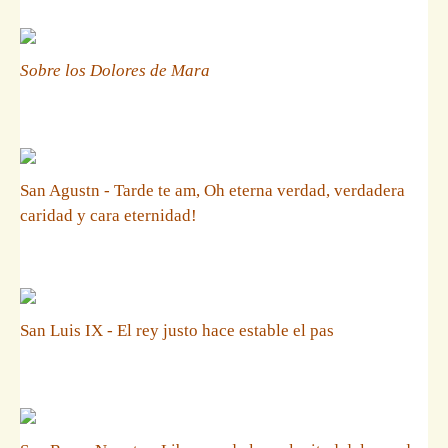
Sobre los Dolores de Mara
San Agustn - Tarde te am, Oh eterna verdad, verdadera
caridad y cara eternidad!
San Luis IX - El rey justo hace estable el pas