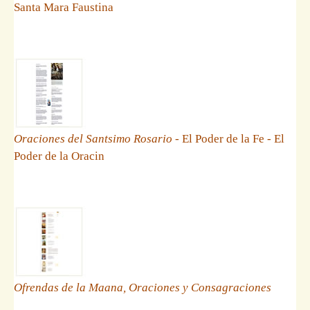
Santa Mara Faustina
Oraciones del Santsimo Rosario
- El Poder de la Fe - El
Poder de la Oracin
Ofrendas de la Maana, Oraciones y Consagraciones