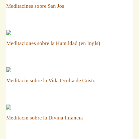
Meditacines sobre San Jos
Meditaciones sobre la Humildad (en Ingls)
Meditacin sobre la Vida Oculta de Cristo
Meditacin sobre la Divina Infancia