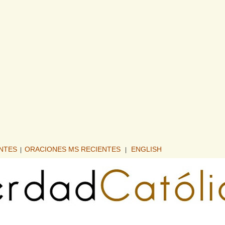
ENTES
ORACIONES MS RECIENTES
ENGLISH
|
|