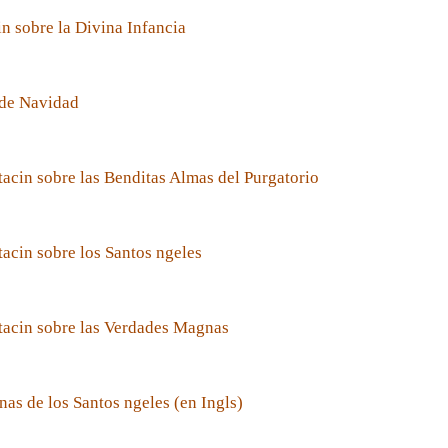
n sobre la Divina Infancia
de Navidad
acin sobre las Benditas Almas del Purgatorio
acin sobre los Santos ngeles
tacin sobre las Verdades Magnas
nas de los Santos ngeles (en Ingls)