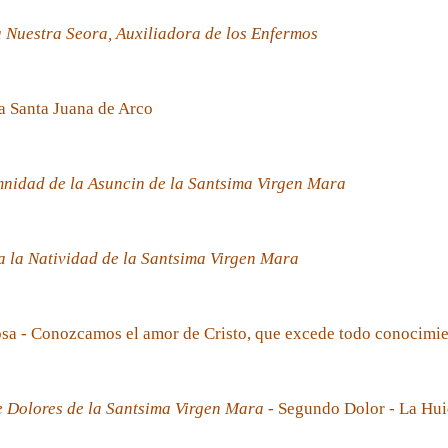
 Nuestra Seora, Auxiliadora de los Enfermos
a Santa Juana de Arco
nidad de la Asuncin de la Santsima Virgen Mara
 la Natividad de la Santsima Virgen Mara
sa - Conozcamos el amor de Cristo, que excede todo conocimi
e Dolores de la Santsima Virgen Mara
- Segundo Dolor - La Hui