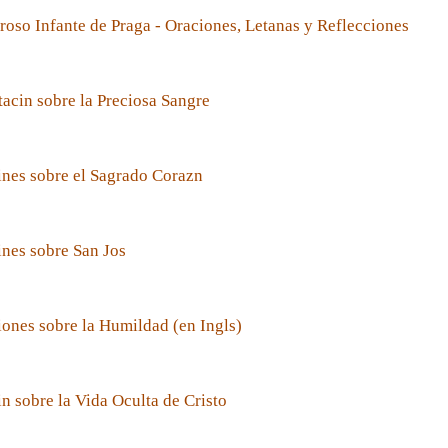
roso Infante de Praga - Oraciones, Letanas y Reflecciones
acin sobre la Preciosa Sangre
nes sobre el Sagrado Corazn
nes sobre San Jos
ones sobre la Humildad (en Ingls)
n sobre la Vida Oculta de Cristo