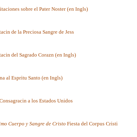
taciones sobre el Pater Noster (en Ingls)
acin de la Preciosa Sangre de Jess
acin del Sagrado Corazn (en Ingls)
a al Espritu Santo (en Ingls)
Consagracin a los Estados Unidos
imo Cuerpo y Sangre de Cristo
Fiesta del Corpus Cristi