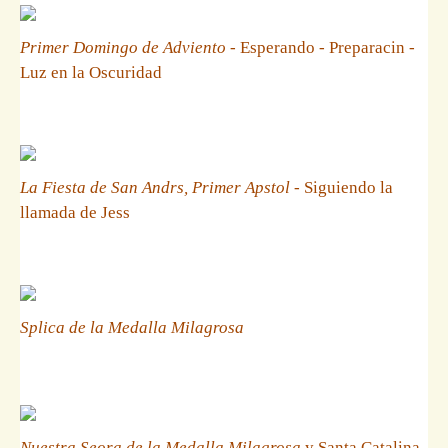
Primer Domingo de Adviento
- Esperando - Preparacin -
Luz en la Oscuridad
La Fiesta de San Andrs, Primer Apstol
- Siguiendo la
llamada de Jess
Splica de la Medalla Milagrosa
Nuestra Seora de la Medalla Milagrosa
y Santa Catalina