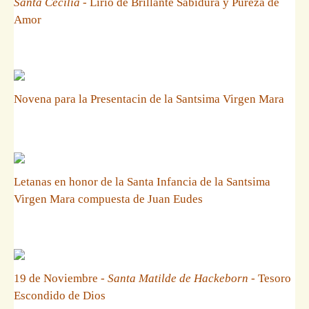
Santa Cecilia
- Lirio de Brillante Sabidura y Pureza de
Amor
Novena para la Presentacin de la Santsima Virgen Mara
Letanas en honor de la Santa Infancia de la Santsima
Virgen Mara compuesta de Juan Eudes
19 de Noviembre -
Santa Matilde de Hackeborn
- Tesoro
Escondido de Dios