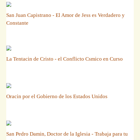
San Juan Capistrano - El Amor de Jess es Verdadero y
Constante
La Tentacin de Cristo - el Conflicto Csmico en Curso
Oracin por el Gobierno de los Estados Unidos
San Pedro Damin, Doctor de la Iglesia - Trabaja para tu