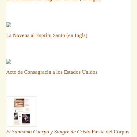
La Novena al Espritu Santo (en Ingls)
Acto de Consagracin a los Estados Unidos
El Santsimo Cuerpo y Sangre de Cristo
Fiesta del Corpus