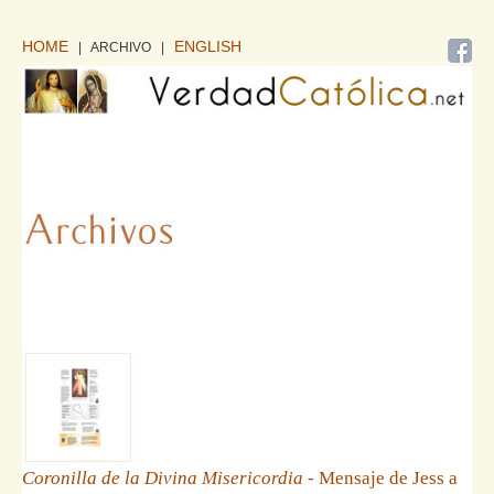
HOME
ENGLISH
| ARCHIVO
|
Coronilla de la Divina Misericordia
- Mensaje de Jess a