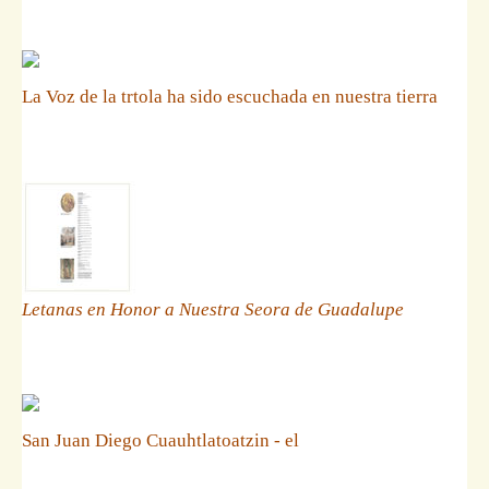
La Voz de la trtola ha sido escuchada en nuestra tierra
Letanas en Honor a Nuestra Seora de Guadalupe
San Juan Diego Cuauhtlatoatzin - el