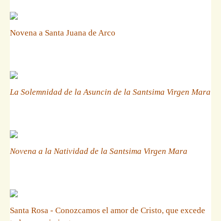
Novena a Santa Juana de Arco
La Solemnidad de la Asuncin de la Santsima Virgen Mara
Novena a la Natividad de la Santsima Virgen Mara
Santa Rosa - Conozcamos el amor de Cristo, que excede