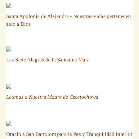
Santa Apolonia de Alejandra - Nuestras vidas pertenecen
solo a Dios
Las Siete Alegras de la Santsima Mara
Letanas a Nuestra Madre de Czestochowa
Oracin a San Bartolom para la Paz y Tranquilidad Interior