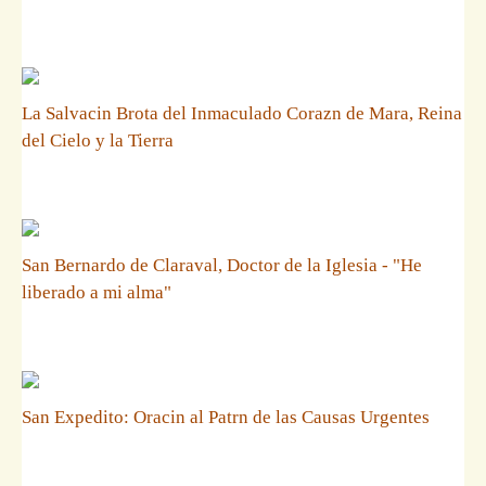
La Salvacin Brota del Inmaculado Corazn de Mara, Reina
del Cielo y la Tierra
San Bernardo de Claraval, Doctor de la Iglesia - "He
liberado a mi alma"
San Expedito: Oracin al Patrn de las Causas Urgentes