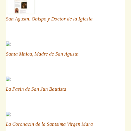
San Agustn, Obispo y Doctor de la Iglesia
Santa Mnica, Madre de San Agustn
La Pasin de San Jun Bautista
La Coronacin de la Santsima Virgen Mara