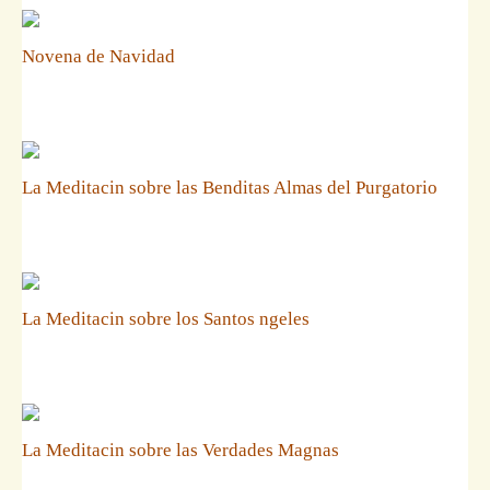
Novena de Navidad
La Meditacin sobre las Benditas Almas del Purgatorio
La Meditacin sobre los Santos ngeles
La Meditacin sobre las Verdades Magnas