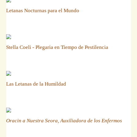
Letanas Nocturnas para el Mundo
Stella Coeli - Plegaria en Tiempo de Pestilencia
Las Letanas de la Humildad
Oracin a Nuestra Seora, Auxiliadora de los Enfermos