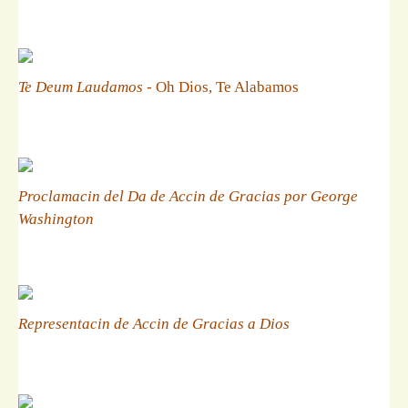
Te Deum Laudamos
- Oh Dios, Te Alabamos
Proclamacin del Da de Accin de Gracias por George
Washington
Representacin de Accin de Gracias a Dios