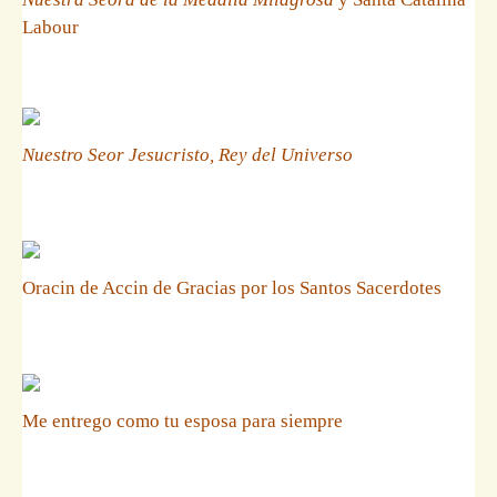
Labour
Nuestro Seor Jesucristo, Rey del Universo
Oracin de Accin de Gracias por los Santos Sacerdotes
Me entrego como tu esposa para siempre