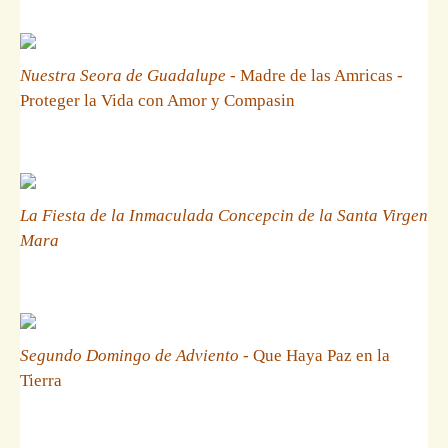
Nuestra Seora de Guadalupe
- Madre de las Amricas -
Proteger la Vida con Amor y Compasin
La Fiesta de la Inmaculada Concepcin de la Santa Virgen
Mara
Segundo Domingo de Adviento
- Que Haya Paz en la
Tierra