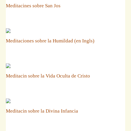
Meditacines sobre San Jos
Meditaciones sobre la Humildad (en Ingls)
Meditacin sobre la Vida Oculta de Cristo
Meditacin sobre la Divina Infancia