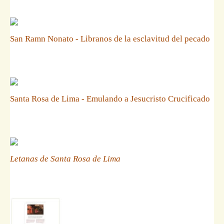
San Ramn Nonato - Libranos de la esclavitud del pecado
Santa Rosa de Lima - Emulando a Jesucristo Crucificado
Letanas de Santa Rosa de Lima