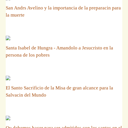
San Andrs Avelino y la importancia de la preparacin para
la muerte
Santa Isabel de Hungra - Amandolo a Jesucristo en la
persona de los pobres
El Santo Sacrificio de la Misa de gran alcance para la
Salvacin del Mundo
Qu debemos hacer para ser admitidos con los santos en el