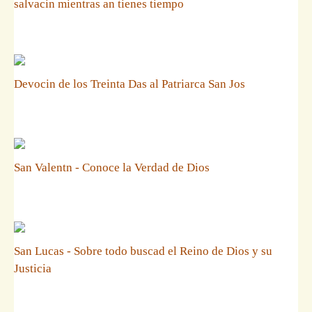
salvacin mientras an tienes tiempo
Devocin de los Treinta Das al Patriarca San Jos
San Valentn - Conoce la Verdad de Dios
San Lucas - Sobre todo buscad el Reino de Dios y su
Justicia