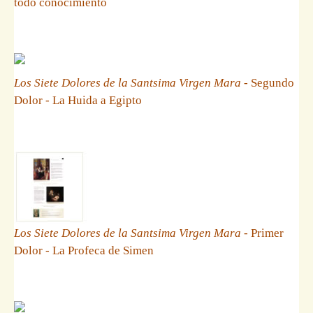
todo conocimiento
Los Siete Dolores de la Santsima Virgen Mara
- Segundo
Dolor - La Huida a Egipto
Los Siete Dolores de la Santsima Virgen Mara
- Primer
Dolor - La Profeca de Simen