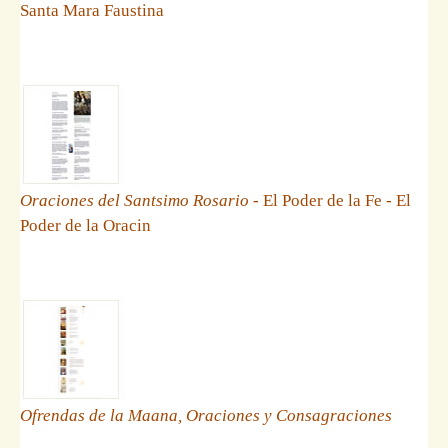
Santa Mara Faustina
Oraciones del Santsimo Rosario
- El Poder de la Fe - El
Poder de la Oracin
Ofrendas de la Maana, Oraciones y Consagraciones