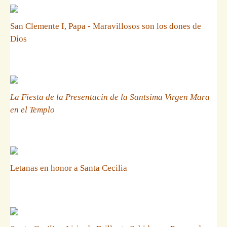
San Clemente I, Papa - Maravillosos son los dones de
Dios
La Fiesta de la Presentacin de la Santsima Virgen Mara
en el Templo
Letanas en honor a Santa Cecilia