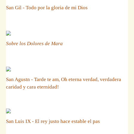
San Gil - Todo por la gloria de mi Dios
Sobre los Dolores de Mara
San Agustn - Tarde te am, Oh eterna verdad, verdadera
caridad y cara eternidad!
San Luis IX - El rey justo hace estable el pas