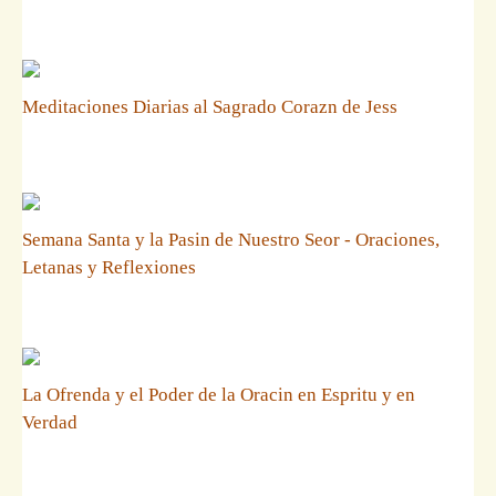
Meditaciones Diarias al Sagrado Corazn de Jess
Semana Santa y la Pasin de Nuestro Seor - Oraciones,
Letanas y Reflexiones
La Ofrenda y el Poder de la Oracin en Espritu y en
Verdad