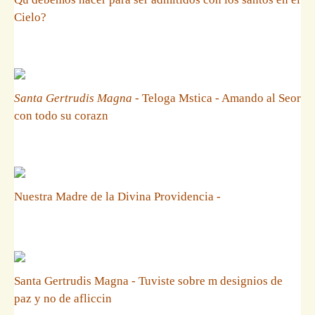
Cielo?
Santa Gertrudis Magna
- Teloga Mstica - Amando al Seor
con todo su corazn
Nuestra Madre de la Divina Providencia -
Santa Gertrudis Magna - Tuviste sobre m designios de
paz y no de afliccin