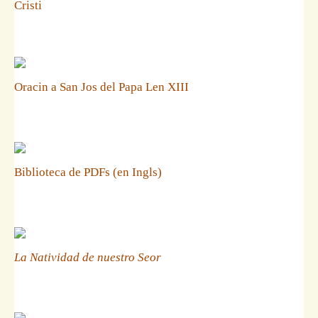
Cristi
Oracin a San Jos del Papa Len XIII
Biblioteca de PDFs (en Ingls)
La Natividad de nuestro Seor