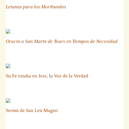
Letanas para los Moribundos
Oracin a San Martn de Tours en Tiempos de Necesidad
Su Fe estaba en Jess, la Voz de la Verdad
Sermn de San Len Magno