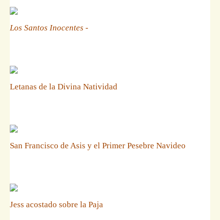
Los Santos Inocentes
-
Letanas de la Divina Natividad
San Francisco de Asis y el Primer Pesebre Navideo
Jess acostado sobre la Paja