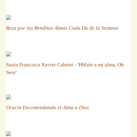
Reza por las Benditas Almas Cada Da de la Semana
Santa Francisca Xavier Cabrini - 'Hblale a mi alma, Oh
Seor'
Oracin Encomendando el Alma a Dios