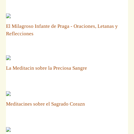
El Milagroso Infante de Praga - Oraciones, Letanas y
Reflecciones
La Meditacin sobre la Preciosa Sangre
Meditacines sobre el Sagrado Corazn