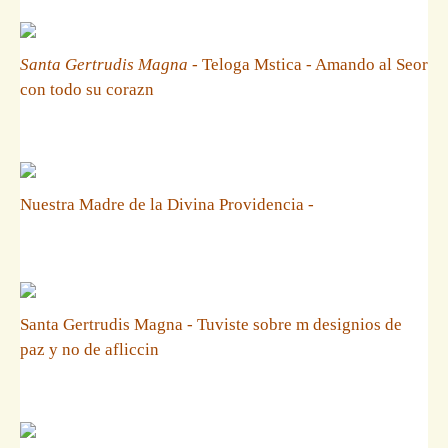
Santa Gertrudis Magna
- Teloga Mstica - Amando al Seor
con todo su corazn
Nuestra Madre de la Divina Providencia -
Santa Gertrudis Magna - Tuviste sobre m designios de
paz y no de afliccin