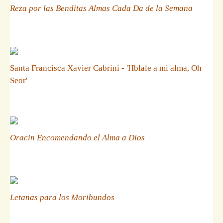
Reza por las Benditas Almas Cada Da de la Semana
Santa Francisca Xavier Cabrini - 'Hblale a mi alma, Oh
Seor'
Oracin Encomendando el Alma a Dios
Letanas para los Moribundos