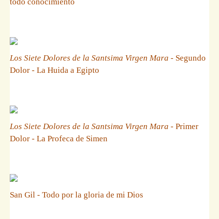
todo conocimiento
Los Siete Dolores de la Santsima Virgen Mara
- Segundo
Dolor - La Huida a Egipto
Los Siete Dolores de la Santsima Virgen Mara
- Primer
Dolor - La Profeca de Simen
San Gil - Todo por la gloria de mi Dios