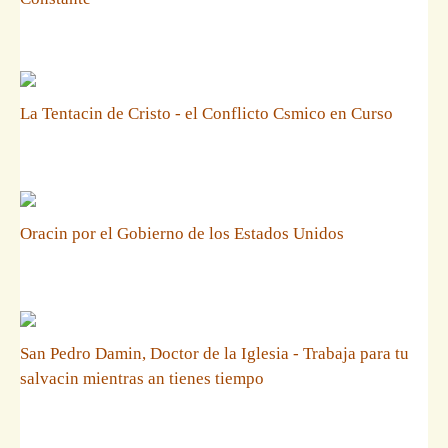
La Tentacin de Cristo - el Conflicto Csmico en Curso
Oracin por el Gobierno de los Estados Unidos
San Pedro Damin, Doctor de la Iglesia - Trabaja para tu
salvacin mientras an tienes tiempo