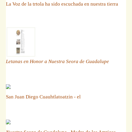
La Voz de la trtola ha sido escuchada en nuestra tierra
Letanas en Honor a Nuestra Seora de Guadalupe
San Juan Diego Cuauhtlatoatzin - el