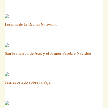
Letanas de la Divina Natividad
San Francisco de Asis y el Primer Pesebre Navideo
Jess acostado sobre la Paja