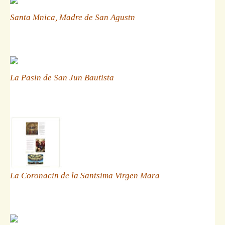
Santa Mnica, Madre de San Agustn
La Pasin de San Jun Bautista
La Coronacin de la Santsima Virgen Mara