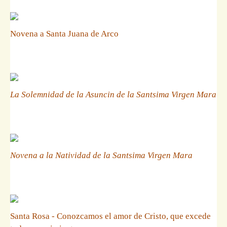
Novena a Santa Juana de Arco
La Solemnidad de la Asuncin de la Santsima Virgen Mara
Novena a la Natividad de la Santsima Virgen Mara
Santa Rosa - Conozcamos el amor de Cristo, que excede