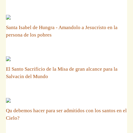
Santa Isabel de Hungra - Amandolo a Jesucristo en la
persona de los pobres
El Santo Sacrificio de la Misa de gran alcance para la
Salvacin del Mundo
Qu debemos hacer para ser admitidos con los santos en el
Cielo?