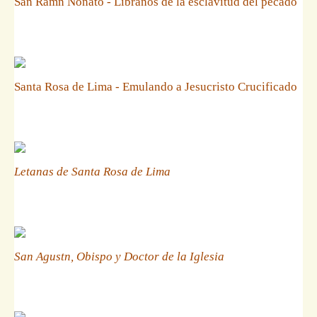
San Ramn Nonato - Libranos de la esclavitud del pecado
Santa Rosa de Lima - Emulando a Jesucristo Crucificado
Letanas de Santa Rosa de Lima
San Agustn, Obispo y Doctor de la Iglesia