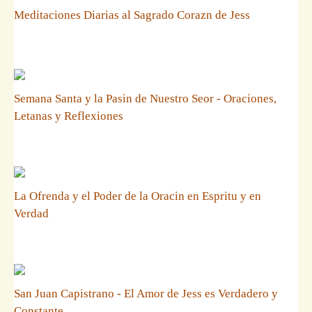
Meditaciones Diarias al Sagrado Corazn de Jess
Semana Santa y la Pasin de Nuestro Seor - Oraciones,
Letanas y Reflexiones
La Ofrenda y el Poder de la Oracin en Espritu y en
Verdad
San Juan Capistrano - El Amor de Jess es Verdadero y
Constante