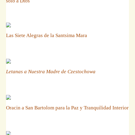
solo a Dios
Las Siete Alegras de la Santsima Mara
Letanas a Nuestra Madre de Czestochowa
Oracin a San Bartolom para la Paz y Tranquilidad Interior