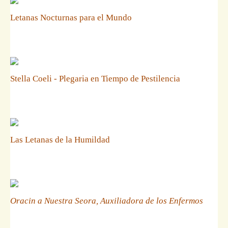
Letanas Nocturnas para el Mundo
Stella Coeli - Plegaria en Tiempo de Pestilencia
Las Letanas de la Humildad
Oracin a Nuestra Seora, Auxiliadora de los Enfermos