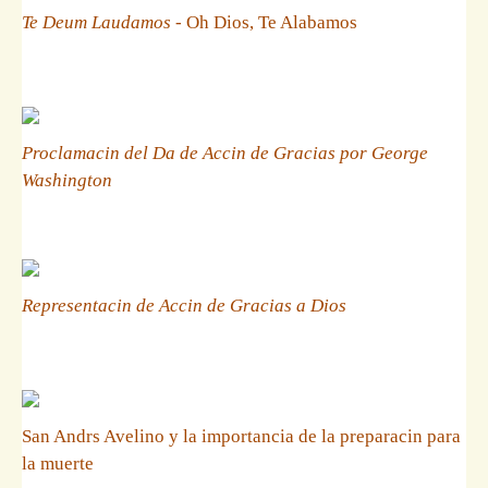
Te Deum Laudamos
- Oh Dios, Te Alabamos
Proclamacin del Da de Accin de Gracias por George
Washington
Representacin de Accin de Gracias a Dios
San Andrs Avelino y la importancia de la preparacin para
la muerte