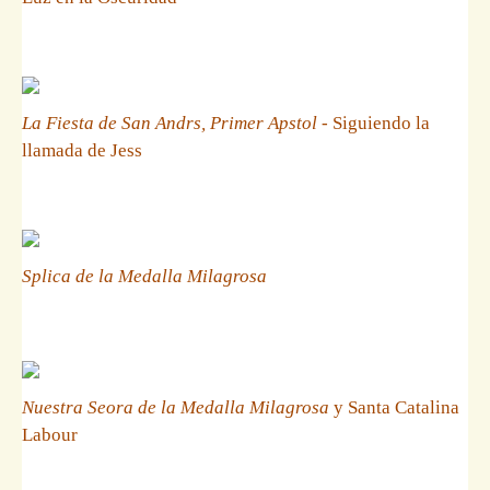
La Fiesta de San Andrs, Primer Apstol
- Siguiendo la
llamada de Jess
Splica de la Medalla Milagrosa
Nuestra Seora de la Medalla Milagrosa
y Santa Catalina
Labour