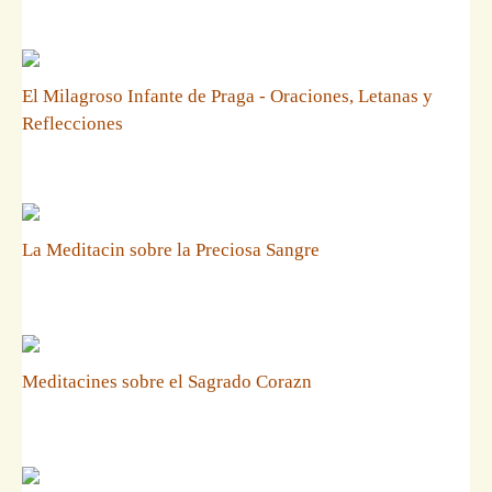
El Milagroso Infante de Praga - Oraciones, Letanas y
Reflecciones
La Meditacin sobre la Preciosa Sangre
Meditacines sobre el Sagrado Corazn