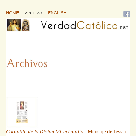
HOME
ENGLISH
| ARCHIVO
|
Coronilla de la Divina Misericordia
- Mensaje de Jess a