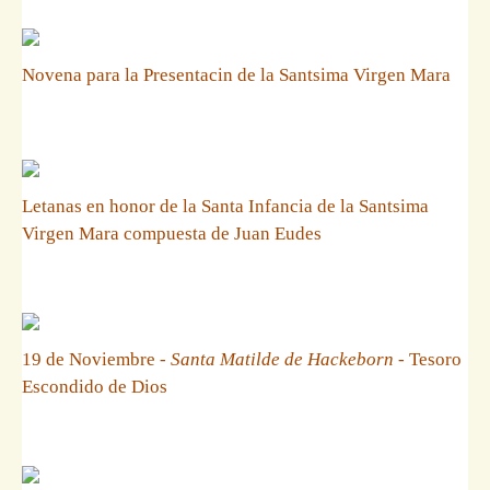
Novena para la Presentacin de la Santsima Virgen Mara
Letanas en honor de la Santa Infancia de la Santsima
Virgen Mara compuesta de Juan Eudes
19 de Noviembre -
Santa Matilde de Hackeborn
- Tesoro
Escondido de Dios