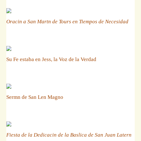
Oracin a San Martn de Tours en Tiempos de Necesidad
Su Fe estaba en Jess, la Voz de la Verdad
Sermn de San Len Magno
Fiesta de la Dedicacin de la Baslica de San Juan Latern