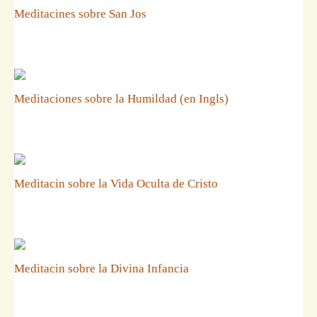
Meditacines sobre San Jos
Meditaciones sobre la Humildad (en Ingls)
Meditacin sobre la Vida Oculta de Cristo
Meditacin sobre la Divina Infancia