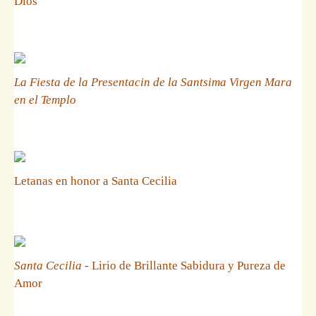
Dios
La Fiesta de la Presentacin de la Santsima Virgen Mara
en el Templo
Letanas en honor a Santa Cecilia
Santa Cecilia
- Lirio de Brillante Sabidura y Pureza de
Amor