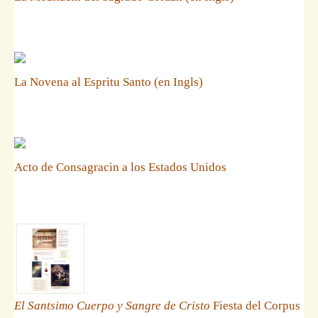
La Novena al Espritu Santo (en Ingls)
Acto de Consagracin a los Estados Unidos
El Santsimo Cuerpo y Sangre de Cristo
Fiesta del Corpus