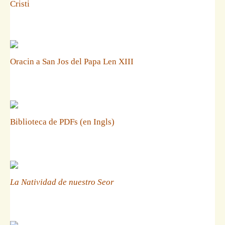
Cristi
Oracin a San Jos del Papa Len XIII
Biblioteca de PDFs (en Ingls)
La Natividad de nuestro Seor