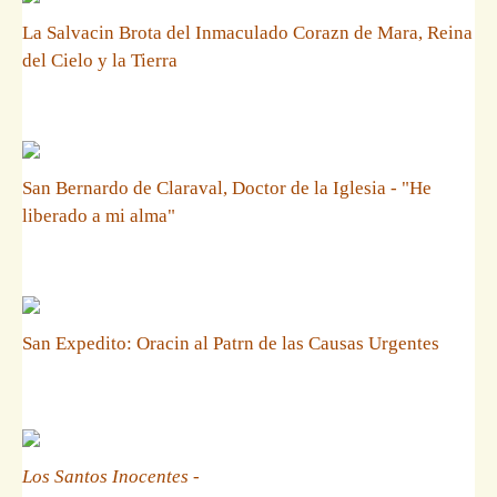
La Salvacin Brota del Inmaculado Corazn de Mara, Reina
del Cielo y la Tierra
San Bernardo de Claraval, Doctor de la Iglesia - "He
liberado a mi alma"
San Expedito: Oracin al Patrn de las Causas Urgentes
Los Santos Inocentes
-