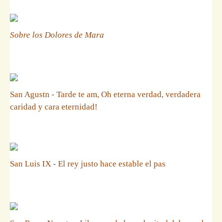
Sobre los Dolores de Mara
San Agustn - Tarde te am, Oh eterna verdad, verdadera
caridad y cara eternidad!
San Luis IX - El rey justo hace estable el pas