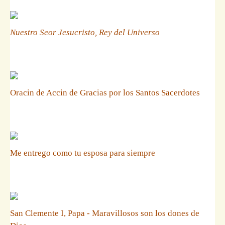
Nuestro Seor Jesucristo, Rey del Universo
Oracin de Accin de Gracias por los Santos Sacerdotes
Me entrego como tu esposa para siempre
San Clemente I, Papa - Maravillosos son los dones de