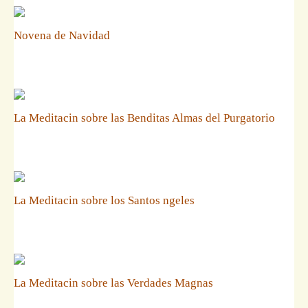
Novena de Navidad
La Meditacin sobre las Benditas Almas del Purgatorio
La Meditacin sobre los Santos ngeles
La Meditacin sobre las Verdades Magnas