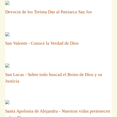
Devocin de los Treinta Das al Patriarca San Jos
San Valentn - Conoce la Verdad de Dios
San Lucas - Sobre todo buscad el Reino de Dios y su
Justicia
Santa Apolonia de Alejandra - Nuestras vidas pertenecen