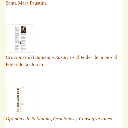
Santa Mara Faustina
Oraciones del Santsimo Rosario
- El Poder de la Fe - El
Poder de la Oracin
Ofrendas de la Maana, Oraciones y Consagraciones