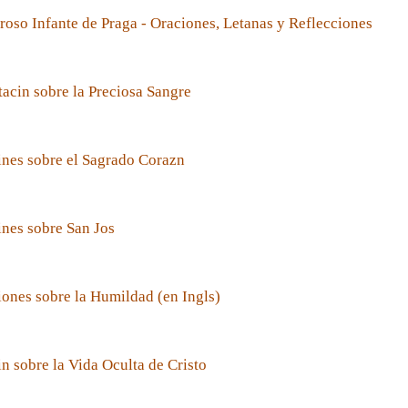
roso Infante de Praga - Oraciones, Letanas y Reflecciones
acin sobre la Preciosa Sangre
nes sobre el Sagrado Corazn
nes sobre San Jos
ones sobre la Humildad (en Ingls)
n sobre la Vida Oculta de Cristo