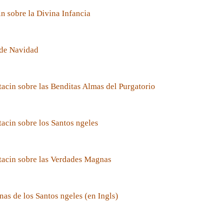
n sobre la Divina Infancia
de Navidad
acin sobre las Benditas Almas del Purgatorio
acin sobre los Santos ngeles
tacin sobre las Verdades Magnas
nas de los Santos ngeles (en Ingls)