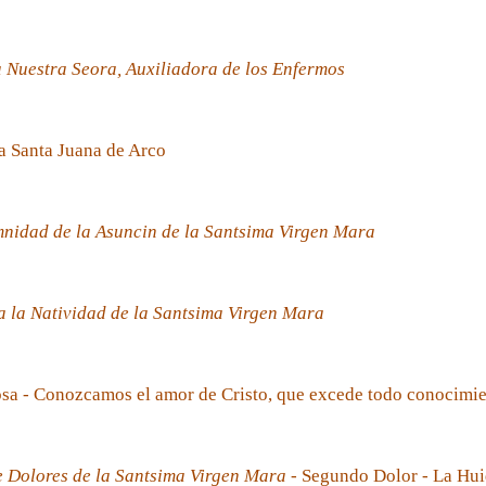
 Nuestra Seora, Auxiliadora de los Enfermos
a Santa Juana de Arco
nidad de la Asuncin de la Santsima Virgen Mara
 la Natividad de la Santsima Virgen Mara
sa - Conozcamos el amor de Cristo, que excede todo conocimi
e Dolores de la Santsima Virgen Mara
- Segundo Dolor - La Hui