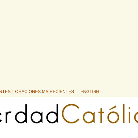
ENTES
ORACIONES MS RECIENTES
ENGLISH
|
|