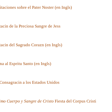
taciones sobre el Pater Noster (en Ingls)
acin de la Preciosa Sangre de Jess
acin del Sagrado Corazn (en Ingls)
a al Espritu Santo (en Ingls)
Consagracin a los Estados Unidos
imo Cuerpo y Sangre de Cristo
Fiesta del Corpus Cristi