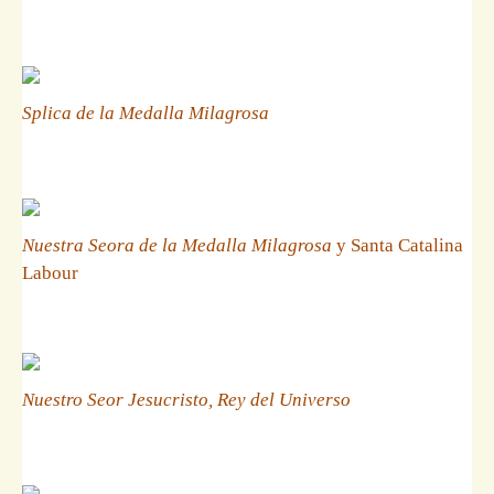
Splica de la Medalla Milagrosa
Nuestra Seora de la Medalla Milagrosa
y Santa Catalina
Labour
Nuestro Seor Jesucristo, Rey del Universo