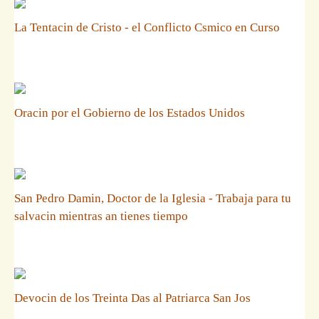
La Tentacin de Cristo - el Conflicto Csmico en Curso
Oracin por el Gobierno de los Estados Unidos
San Pedro Damin, Doctor de la Iglesia - Trabaja para tu
salvacin mientras an tienes tiempo
Devocin de los Treinta Das al Patriarca San Jos