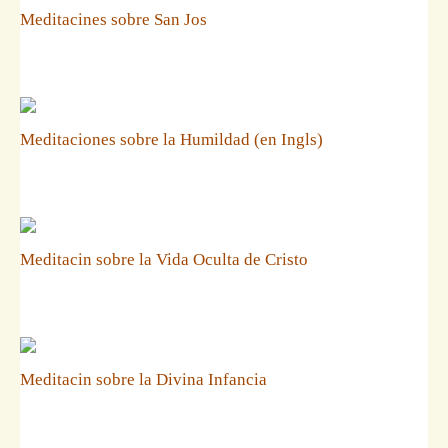
Meditacines sobre San Jos
Meditaciones sobre la Humildad (en Ingls)
Meditacin sobre la Vida Oculta de Cristo
Meditacin sobre la Divina Infancia