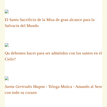
El Santo Sacrificio de la Misa de gran alcance para la
Salvacin del Mundo
Qu debemos hacer para ser admitidos con los santos en el
Cielo?
Santa Gertrudis Magna
- Teloga Mstica - Amando al Seor
con todo su corazn