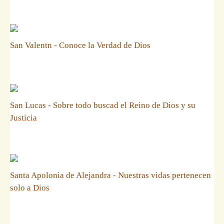
San Valentn - Conoce la Verdad de Dios
San Lucas - Sobre todo buscad el Reino de Dios y su
Justicia
Santa Apolonia de Alejandra - Nuestras vidas pertenecen
solo a Dios