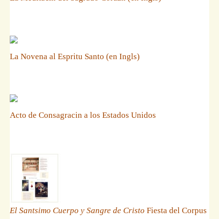
La Novena al Espritu Santo (en Ingls)
Acto de Consagracin a los Estados Unidos
El Santsimo Cuerpo y Sangre de Cristo
Fiesta del Corpus