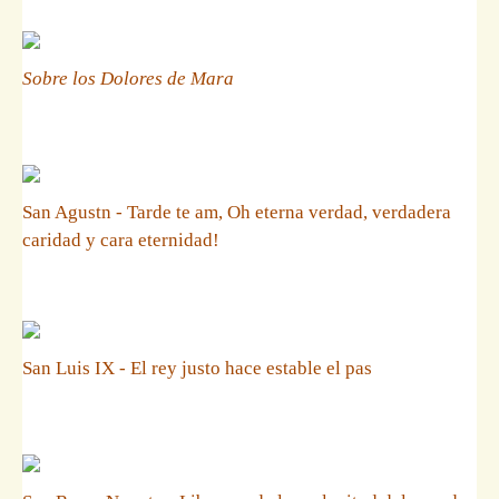
Sobre los Dolores de Mara
San Agustn - Tarde te am, Oh eterna verdad, verdadera
caridad y cara eternidad!
San Luis IX - El rey justo hace estable el pas