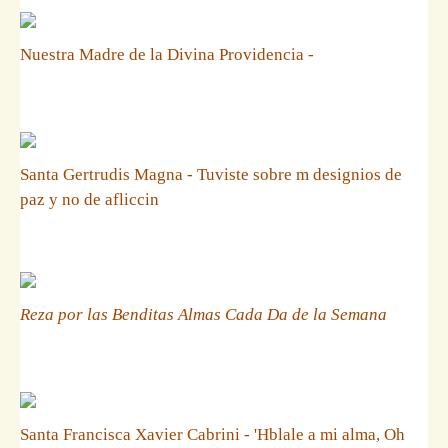
Nuestra Madre de la Divina Providencia -
Santa Gertrudis Magna - Tuviste sobre m designios de
paz y no de afliccin
Reza por las Benditas Almas Cada Da de la Semana
Santa Francisca Xavier Cabrini - 'Hblale a mi alma, Oh