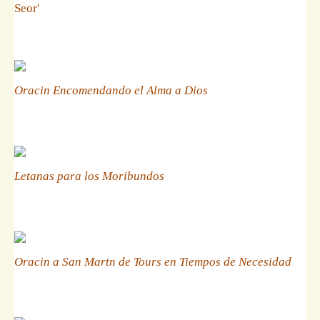
Seor'
Oracin Encomendando el Alma a Dios
Letanas para los Moribundos
Oracin a San Martn de Tours en Tiempos de Necesidad