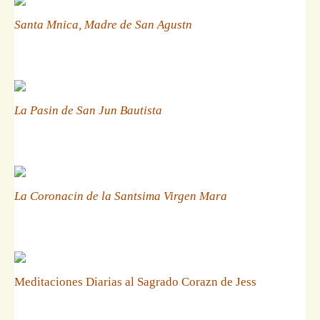
Santa Mnica, Madre de San Agustn
La Pasin de San Jun Bautista
La Coronacin de la Santsima Virgen Mara
Meditaciones Diarias al Sagrado Corazn de Jess