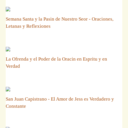
Semana Santa y la Pasin de Nuestro Seor - Oraciones,
Letanas y Reflexiones
La Ofrenda y el Poder de la Oracin en Espritu y en
Verdad
San Juan Capistrano - El Amor de Jess es Verdadero y
Constante