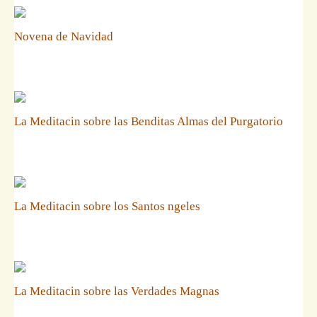
Novena de Navidad
La Meditacin sobre las Benditas Almas del Purgatorio
La Meditacin sobre los Santos ngeles
La Meditacin sobre las Verdades Magnas