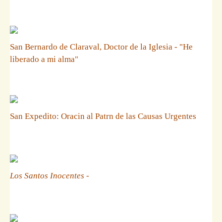
San Bernardo de Claraval, Doctor de la Iglesia - "He
liberado a mi alma"
San Expedito: Oracin al Patrn de las Causas Urgentes
Los Santos Inocentes
-