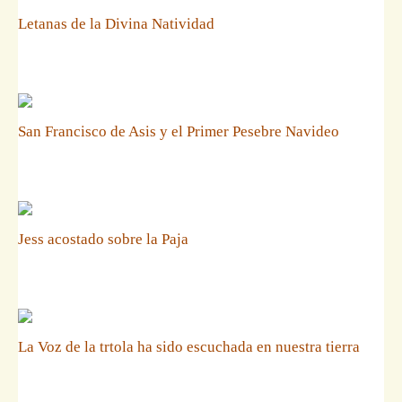
Letanas de la Divina Natividad
San Francisco de Asis y el Primer Pesebre Navideo
Jess acostado sobre la Paja
La Voz de la trtola ha sido escuchada en nuestra tierra