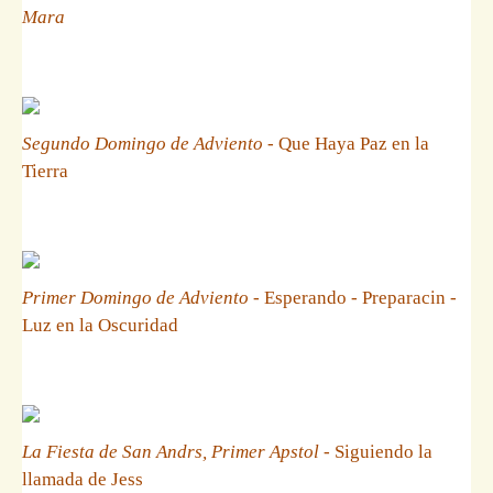
Mara
Segundo Domingo de Adviento
- Que Haya Paz en la
Tierra
Primer Domingo de Adviento
- Esperando - Preparacin -
Luz en la Oscuridad
La Fiesta de San Andrs, Primer Apstol
- Siguiendo la
llamada de Jess