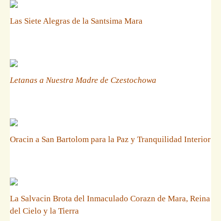
Las Siete Alegras de la Santsima Mara
Letanas a Nuestra Madre de Czestochowa
Oracin a San Bartolom para la Paz y Tranquilidad Interior
La Salvacin Brota del Inmaculado Corazn de Mara, Reina
del Cielo y la Tierra