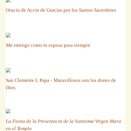
Oracin de Accin de Gracias por los Santos Sacerdotes
Me entrego como tu esposa para siempre
San Clemente I, Papa - Maravillosos son los dones de
Dios
La Fiesta de la Presentacin de la Santsima Virgen Mara
en el Templo