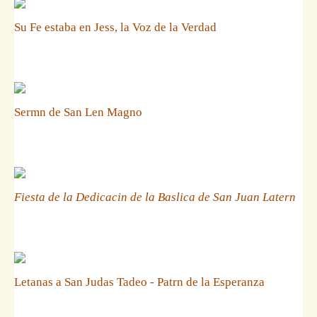
Su Fe estaba en Jess, la Voz de la Verdad
Sermn de San Len Magno
Fiesta de la Dedicacin de la Baslica de San Juan Latern
Letanas a San Judas Tadeo - Patrn de la Esperanza