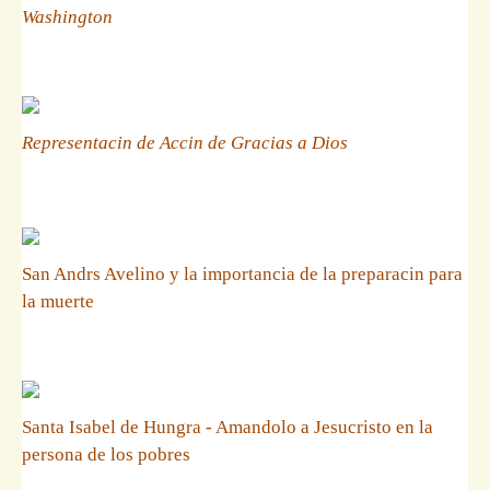
Washington
Representacin de Accin de Gracias a Dios
San Andrs Avelino y la importancia de la preparacin para
la muerte
Santa Isabel de Hungra - Amandolo a Jesucristo en la
persona de los pobres