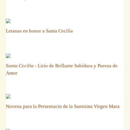
Letanas en honor a Santa Cecilia
Santa Cecilia
- Lirio de Brillante Sabidura y Pureza de
Amor
Novena para la Presentacin de la Santsima Virgen Mara