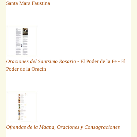
Santa Mara Faustina
Oraciones del Santsimo Rosario
- El Poder de la Fe - El
Poder de la Oracin
Ofrendas de la Maana, Oraciones y Consagraciones