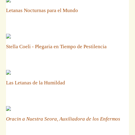
Letanas Nocturnas para el Mundo
Stella Coeli - Plegaria en Tiempo de Pestilencia
Las Letanas de la Humildad
Oracin a Nuestra Seora, Auxiliadora de los Enfermos