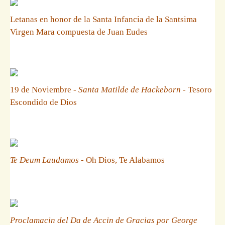
Letanas en honor de la Santa Infancia de la Santsima
Virgen Mara compuesta de Juan Eudes
19 de Noviembre -
Santa Matilde de Hackeborn
- Tesoro
Escondido de Dios
Te Deum Laudamos
- Oh Dios, Te Alabamos
Proclamacin del Da de Accin de Gracias por George