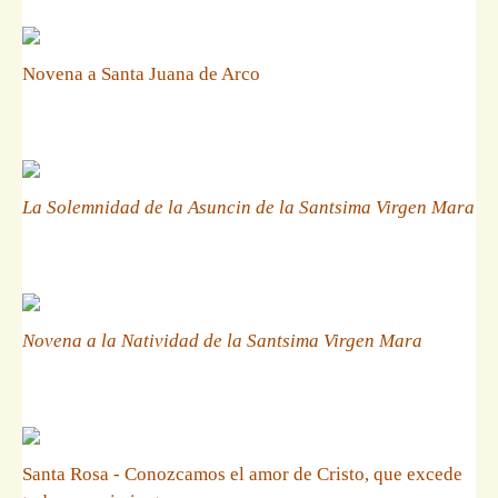
Novena a Santa Juana de Arco
La Solemnidad de la Asuncin de la Santsima Virgen Mara
Novena a la Natividad de la Santsima Virgen Mara
Santa Rosa - Conozcamos el amor de Cristo, que excede