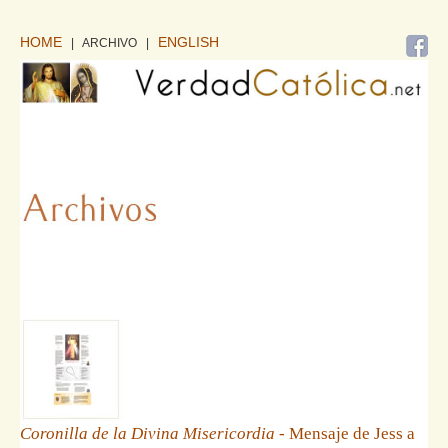
HOME
ENGLISH
| ARCHIVO
|
Coronilla de la Divina Misericordia
- Mensaje de Jess a