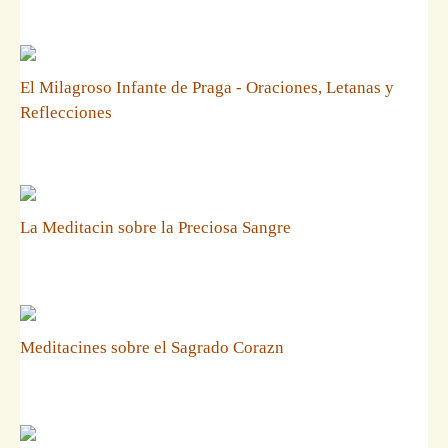
El Milagroso Infante de Praga - Oraciones, Letanas y
Reflecciones
La Meditacin sobre la Preciosa Sangre
Meditacines sobre el Sagrado Corazn