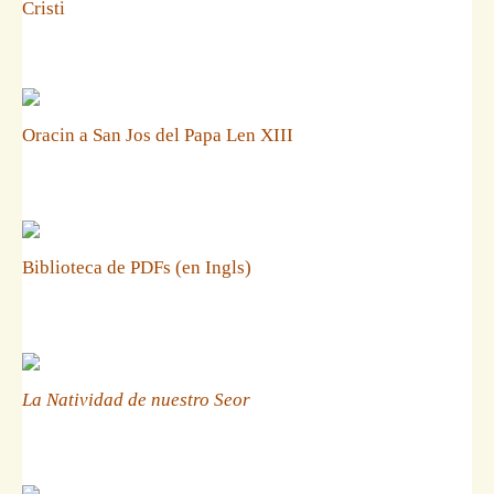
Cristi
Oracin a San Jos del Papa Len XIII
Biblioteca de PDFs (en Ingls)
La Natividad de nuestro Seor