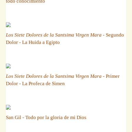
todo conocimiento
Los Siete Dolores de la Santsima Virgen Mara
- Segundo
Dolor - La Huida a Egipto
Los Siete Dolores de la Santsima Virgen Mara
- Primer
Dolor - La Profeca de Simen
San Gil - Todo por la gloria de mi Dios