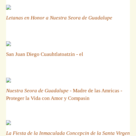
Letanas en Honor a Nuestra Seora de Guadalupe
San Juan Diego Cuauhtlatoatzin - el
Nuestra Seora de Guadalupe
- Madre de las Amricas -
Proteger la Vida con Amor y Compasin
La Fiesta de la Inmaculada Concepcin de la Santa Virgen