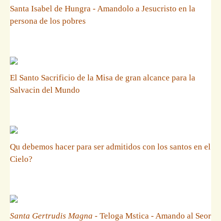
Santa Isabel de Hungra - Amandolo a Jesucristo en la
persona de los pobres
El Santo Sacrificio de la Misa de gran alcance para la
Salvacin del Mundo
Qu debemos hacer para ser admitidos con los santos en el
Cielo?
Santa Gertrudis Magna
- Teloga Mstica - Amando al Seor