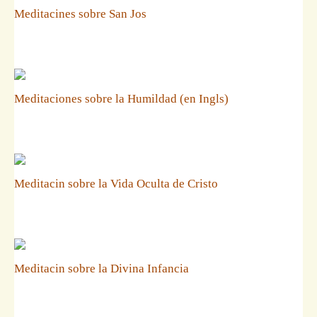
Meditacines sobre San Jos
Meditaciones sobre la Humildad (en Ingls)
Meditacin sobre la Vida Oculta de Cristo
Meditacin sobre la Divina Infancia