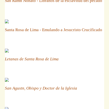
San Ramn Nonato - Libranos de la esclavitud del pecado
Santa Rosa de Lima - Emulando a Jesucristo Crucificado
Letanas de Santa Rosa de Lima
San Agustn, Obispo y Doctor de la Iglesia