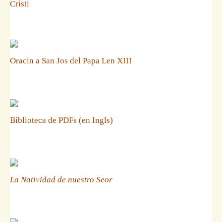
Cristi
Oracin a San Jos del Papa Len XIII
Biblioteca de PDFs (en Ingls)
La Natividad de nuestro Seor