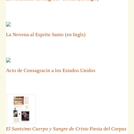
La Novena al Espritu Santo (en Ingls)
Acto de Consagracin a los Estados Unidos
El Santsimo Cuerpo y Sangre de Cristo
Fiesta del Corpus