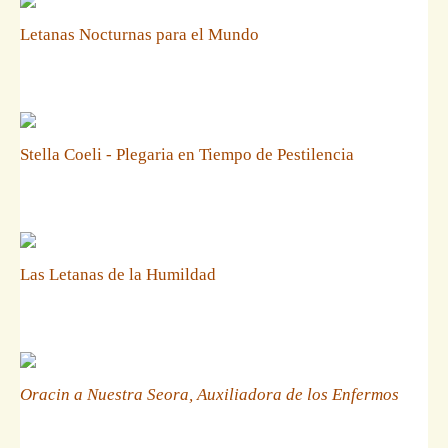
Letanas Nocturnas para el Mundo
Stella Coeli - Plegaria en Tiempo de Pestilencia
Las Letanas de la Humildad
Oracin a Nuestra Seora, Auxiliadora de los Enfermos