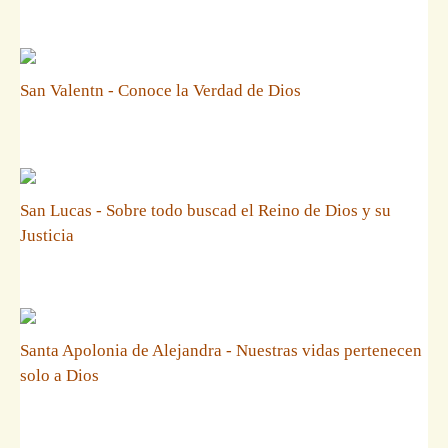
San Valentn - Conoce la Verdad de Dios
San Lucas - Sobre todo buscad el Reino de Dios y su
Justicia
Santa Apolonia de Alejandra - Nuestras vidas pertenecen
solo a Dios