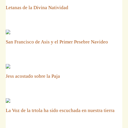
Letanas de la Divina Natividad
San Francisco de Asis y el Primer Pesebre Navideo
Jess acostado sobre la Paja
La Voz de la trtola ha sido escuchada en nuestra tierra