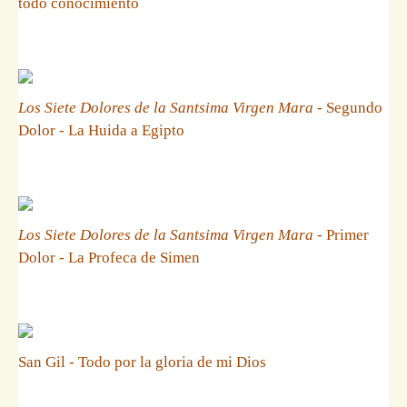
todo conocimiento
Los Siete Dolores de la Santsima Virgen Mara
- Segundo
Dolor - La Huida a Egipto
Los Siete Dolores de la Santsima Virgen Mara
- Primer
Dolor - La Profeca de Simen
San Gil - Todo por la gloria de mi Dios