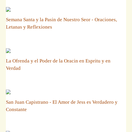
Semana Santa y la Pasin de Nuestro Seor - Oraciones,
Letanas y Reflexiones
La Ofrenda y el Poder de la Oracin en Espritu y en
Verdad
San Juan Capistrano - El Amor de Jess es Verdadero y
Constante