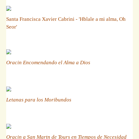
Santa Francisca Xavier Cabrini - 'Hblale a mi alma, Oh
Seor'
Oracin Encomendando el Alma a Dios
Letanas para los Moribundos
Oracin a San Martn de Tours en Tiempos de Necesidad