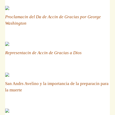
Proclamacin del Da de Accin de Gracias por George
Washington
Representacin de Accin de Gracias a Dios
San Andrs Avelino y la importancia de la preparacin para
la muerte