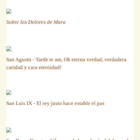
Sobre los Dolores de Mara
San Agustn - Tarde te am, Oh eterna verdad, verdadera
caridad y cara eternidad!
San Luis IX - El rey justo hace estable el pas