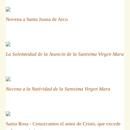
Novena a Santa Juana de Arco
La Solemnidad de la Asuncin de la Santsima Virgen Mara
Novena a la Natividad de la Santsima Virgen Mara
Santa Rosa - Conozcamos el amor de Cristo, que excede