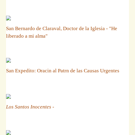
San Bernardo de Claraval, Doctor de la Iglesia - "He
liberado a mi alma"
San Expedito: Oracin al Patrn de las Causas Urgentes
Los Santos Inocentes
-