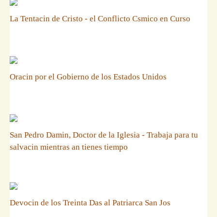
La Tentacin de Cristo - el Conflicto Csmico en Curso
Oracin por el Gobierno de los Estados Unidos
San Pedro Damin, Doctor de la Iglesia - Trabaja para tu
salvacin mientras an tienes tiempo
Devocin de los Treinta Das al Patriarca San Jos