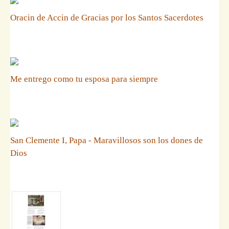
Oracin de Accin de Gracias por los Santos Sacerdotes
Me entrego como tu esposa para siempre
San Clemente I, Papa - Maravillosos son los dones de
Dios