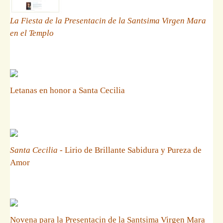
La Fiesta de la Presentacin de la Santsima Virgen Mara
en el Templo
Letanas en honor a Santa Cecilia
Santa Cecilia
- Lirio de Brillante Sabidura y Pureza de
Amor
Novena para la Presentacin de la Santsima Virgen Mara