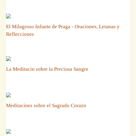
El Milagroso Infante de Praga - Oraciones, Letanas y
Reflecciones
La Meditacin sobre la Preciosa Sangre
Meditacines sobre el Sagrado Corazn