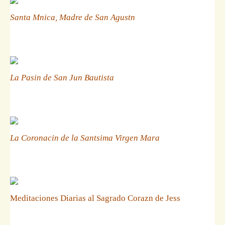
Santa Mnica, Madre de San Agustn
La Pasin de San Jun Bautista
La Coronacin de la Santsima Virgen Mara
Meditaciones Diarias al Sagrado Corazn de Jess