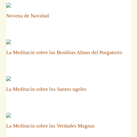
Novena de Navidad
La Meditacin sobre las Benditas Almas del Purgatorio
La Meditacin sobre los Santos ngeles
La Meditacin sobre las Verdades Magnas