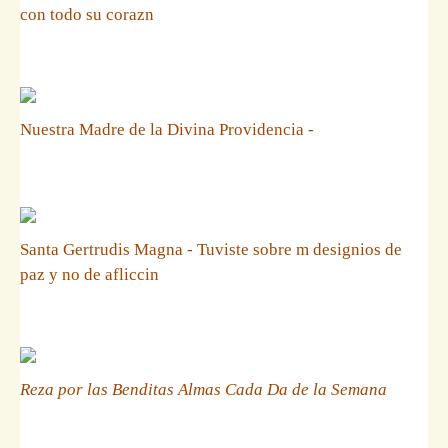
con todo su corazn
Nuestra Madre de la Divina Providencia -
Santa Gertrudis Magna - Tuviste sobre m designios de
paz y no de afliccin
Reza por las Benditas Almas Cada Da de la Semana