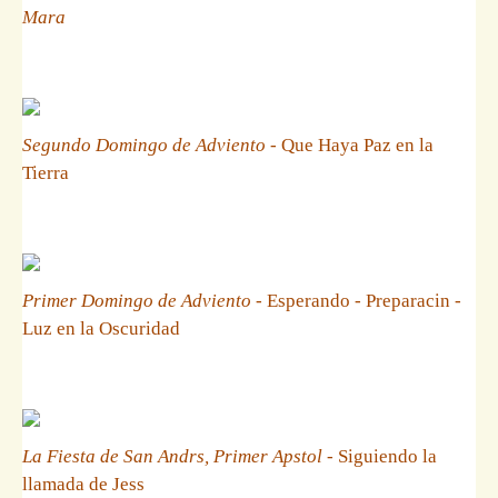
Mara
Segundo Domingo de Adviento
- Que Haya Paz en la
Tierra
Primer Domingo de Adviento
- Esperando - Preparacin -
Luz en la Oscuridad
La Fiesta de San Andrs, Primer Apstol
- Siguiendo la
llamada de Jess