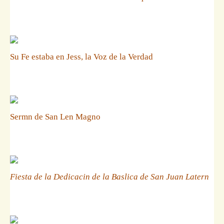
Su Fe estaba en Jess, la Voz de la Verdad
Sermn de San Len Magno
Fiesta de la Dedicacin de la Baslica de San Juan Latern