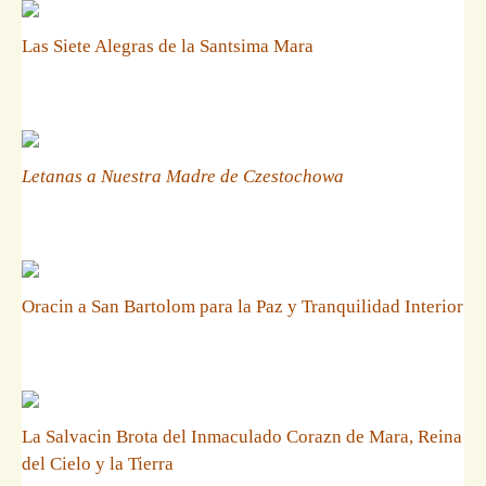
Las Siete Alegras de la Santsima Mara
Letanas a Nuestra Madre de Czestochowa
Oracin a San Bartolom para la Paz y Tranquilidad Interior
La Salvacin Brota del Inmaculado Corazn de Mara, Reina
del Cielo y la Tierra