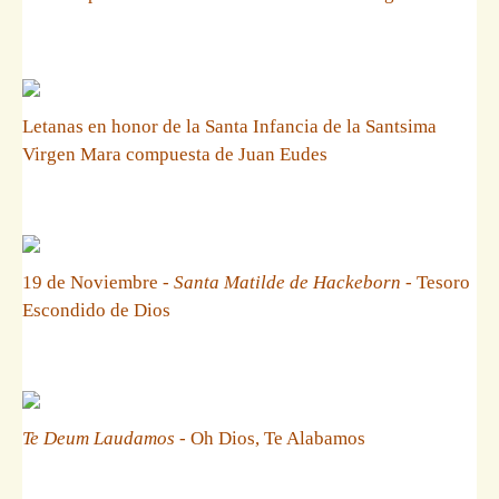
Letanas en honor de la Santa Infancia de la Santsima
Virgen Mara compuesta de Juan Eudes
19 de Noviembre -
Santa Matilde de Hackeborn
- Tesoro
Escondido de Dios
Te Deum Laudamos
- Oh Dios, Te Alabamos