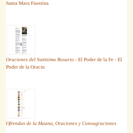
Santa Mara Faustina
Oraciones del Santsimo Rosario
- El Poder de la Fe - El
Poder de la Oracin
Ofrendas de la Maana, Oraciones y Consagraciones