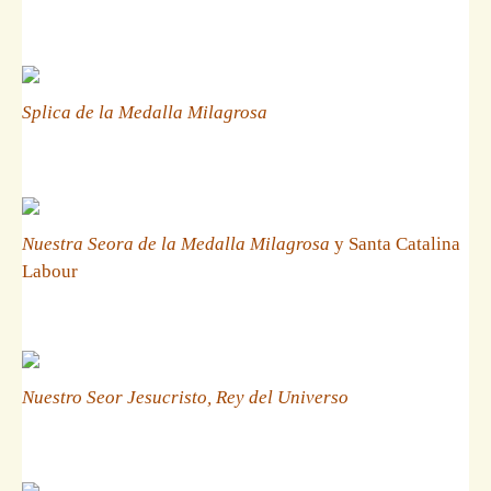
Splica de la Medalla Milagrosa
Nuestra Seora de la Medalla Milagrosa
y Santa Catalina
Labour
Nuestro Seor Jesucristo, Rey del Universo