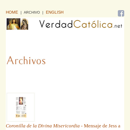
HOME
ENGLISH
| ARCHIVO
|
Coronilla de la Divina Misericordia
- Mensaje de Jess a