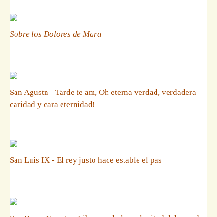
Sobre los Dolores de Mara
San Agustn - Tarde te am, Oh eterna verdad, verdadera
caridad y cara eternidad!
San Luis IX - El rey justo hace estable el pas