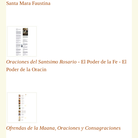
Santa Mara Faustina
Oraciones del Santsimo Rosario
- El Poder de la Fe - El
Poder de la Oracin
Ofrendas de la Maana, Oraciones y Consagraciones