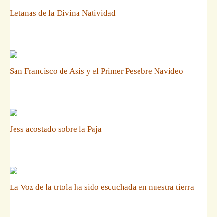
Letanas de la Divina Natividad
San Francisco de Asis y el Primer Pesebre Navideo
Jess acostado sobre la Paja
La Voz de la trtola ha sido escuchada en nuestra tierra