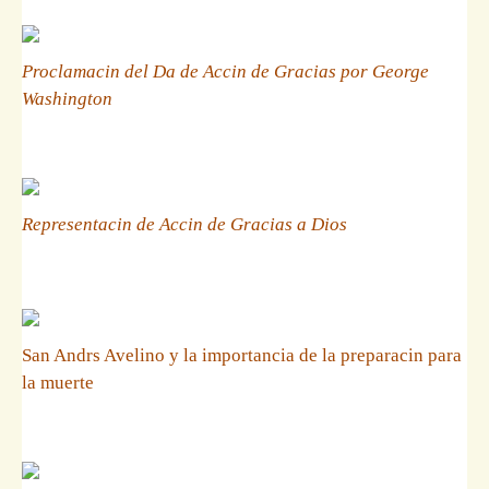
Proclamacin del Da de Accin de Gracias por George
Washington
Representacin de Accin de Gracias a Dios
San Andrs Avelino y la importancia de la preparacin para
la muerte