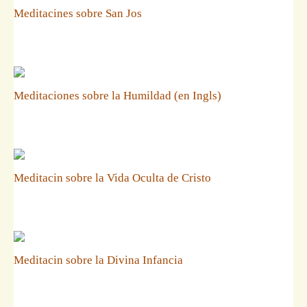
Meditacines sobre San Jos
Meditaciones sobre la Humildad (en Ingls)
Meditacin sobre la Vida Oculta de Cristo
Meditacin sobre la Divina Infancia