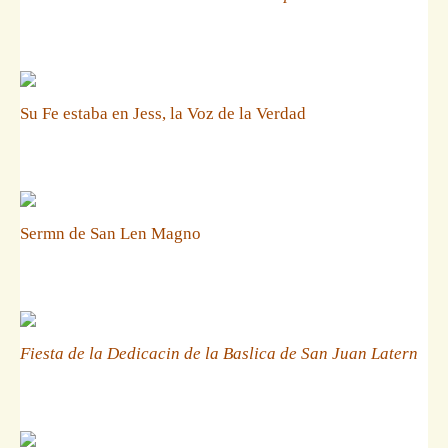
Su Fe estaba en Jess, la Voz de la Verdad
Sermn de San Len Magno
Fiesta de la Dedicacin de la Baslica de San Juan Latern