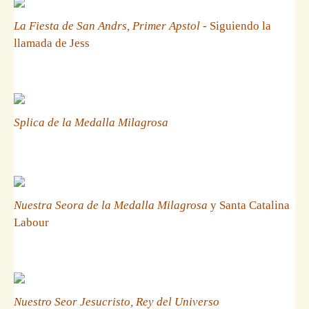
La Fiesta de San Andrs, Primer Apstol
- Siguiendo la
llamada de Jess
Splica de la Medalla Milagrosa
Nuestra Seora de la Medalla Milagrosa
y Santa Catalina
Labour
Nuestro Seor Jesucristo, Rey del Universo