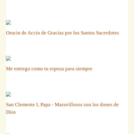
Oracin de Accin de Gracias por los Santos Sacerdotes
Me entrego como tu esposa para siempre
San Clemente I, Papa - Maravillosos son los dones de
Dios