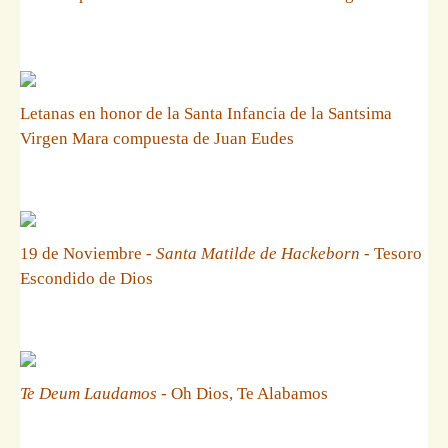
Letanas en honor de la Santa Infancia de la Santsima
Virgen Mara compuesta de Juan Eudes
19 de Noviembre -
Santa Matilde de Hackeborn
- Tesoro
Escondido de Dios
Te Deum Laudamos
- Oh Dios, Te Alabamos