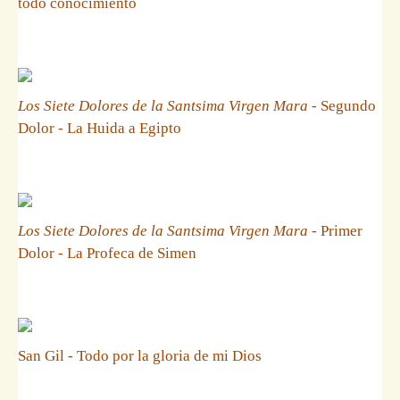
todo conocimiento
Los Siete Dolores de la Santsima Virgen Mara
- Segundo
Dolor - La Huida a Egipto
Los Siete Dolores de la Santsima Virgen Mara
- Primer
Dolor - La Profeca de Simen
San Gil - Todo por la gloria de mi Dios