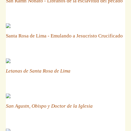
San Ramn Nonato - Libranos de la esclavitud del pecado
Santa Rosa de Lima - Emulando a Jesucristo Crucificado
Letanas de Santa Rosa de Lima
San Agustn, Obispo y Doctor de la Iglesia