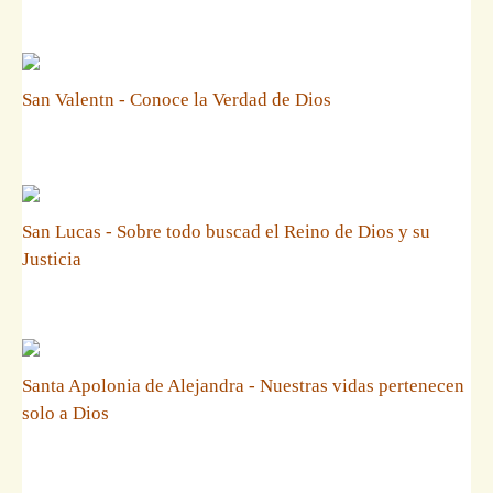
San Valentn - Conoce la Verdad de Dios
San Lucas - Sobre todo buscad el Reino de Dios y su
Justicia
Santa Apolonia de Alejandra - Nuestras vidas pertenecen
solo a Dios