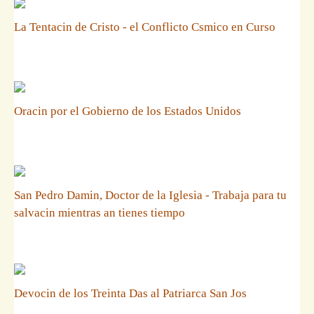
La Tentacin de Cristo - el Conflicto Csmico en Curso
Oracin por el Gobierno de los Estados Unidos
San Pedro Damin, Doctor de la Iglesia - Trabaja para tu
salvacin mientras an tienes tiempo
Devocin de los Treinta Das al Patriarca San Jos