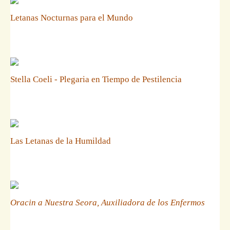
Letanas Nocturnas para el Mundo
Stella Coeli - Plegaria en Tiempo de Pestilencia
Las Letanas de la Humildad
Oracin a Nuestra Seora, Auxiliadora de los Enfermos