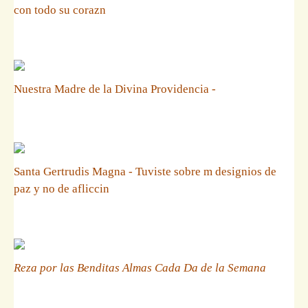
con todo su corazn
Nuestra Madre de la Divina Providencia -
Santa Gertrudis Magna - Tuviste sobre m designios de
paz y no de afliccin
Reza por las Benditas Almas Cada Da de la Semana