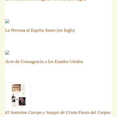
La Novena al Espritu Santo (en Ingls)
Acto de Consagracin a los Estados Unidos
El Santsimo Cuerpo y Sangre de Cristo
Fiesta del Corpus