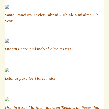
Santa Francisca Xavier Cabrini - 'Hblale a mi alma, Oh
Seor'
Oracin Encomendando el Alma a Dios
Letanas para los Moribundos
Oracin a San Martn de Tours en Tiempos de Necesidad