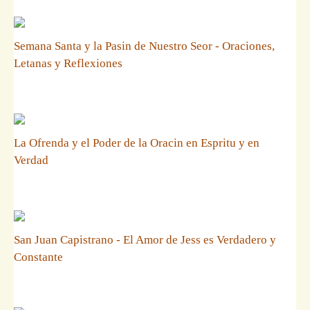
Semana Santa y la Pasin de Nuestro Seor - Oraciones,
Letanas y Reflexiones
La Ofrenda y el Poder de la Oracin en Espritu y en
Verdad
San Juan Capistrano - El Amor de Jess es Verdadero y
Constante