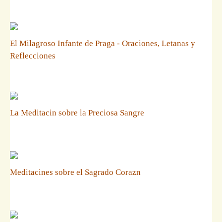
El Milagroso Infante de Praga - Oraciones, Letanas y
Reflecciones
La Meditacin sobre la Preciosa Sangre
Meditacines sobre el Sagrado Corazn