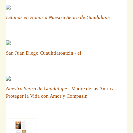
Letanas en Honor a Nuestra Seora de Guadalupe
San Juan Diego Cuauhtlatoatzin - el
Nuestra Seora de Guadalupe
- Madre de las Amricas -
Proteger la Vida con Amor y Compasin