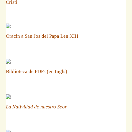
Cristi
Oracin a San Jos del Papa Len XIII
Biblioteca de PDFs (en Ingls)
La Natividad de nuestro Seor