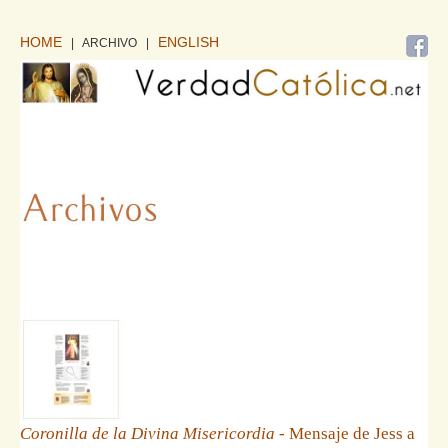
HOME
ENGLISH
| ARCHIVO
|
Coronilla de la Divina Misericordia
- Mensaje de Jess a