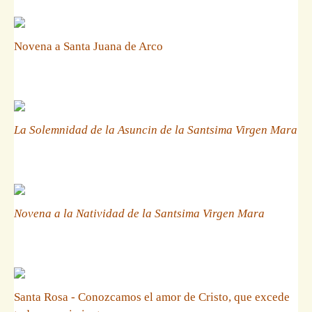
Novena a Santa Juana de Arco
La Solemnidad de la Asuncin de la Santsima Virgen Mara
Novena a la Natividad de la Santsima Virgen Mara
Santa Rosa - Conozcamos el amor de Cristo, que excede