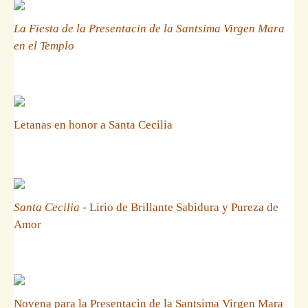
La Fiesta de la Presentacin de la Santsima Virgen Mara
en el Templo
Letanas en honor a Santa Cecilia
Santa Cecilia
- Lirio de Brillante Sabidura y Pureza de
Amor
Novena para la Presentacin de la Santsima Virgen Mara