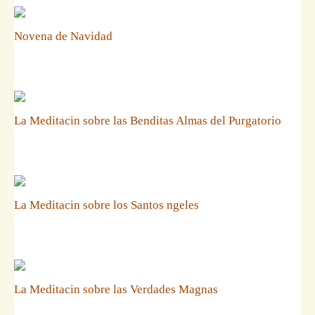
Novena de Navidad
La Meditacin sobre las Benditas Almas del Purgatorio
La Meditacin sobre los Santos ngeles
La Meditacin sobre las Verdades Magnas