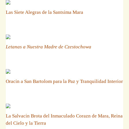
Las Siete Alegras de la Santsima Mara
Letanas a Nuestra Madre de Czestochowa
Oracin a San Bartolom para la Paz y Tranquilidad Interior
La Salvacin Brota del Inmaculado Corazn de Mara, Reina
del Cielo y la Tierra