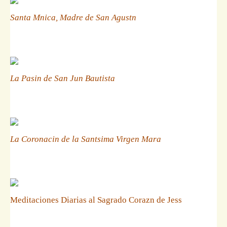
Santa Mnica, Madre de San Agustn
La Pasin de San Jun Bautista
La Coronacin de la Santsima Virgen Mara
Meditaciones Diarias al Sagrado Corazn de Jess