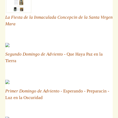
La Fiesta de la Inmaculada Concepcin de la Santa Virgen
Mara
Segundo Domingo de Adviento
- Que Haya Paz en la
Tierra
Primer Domingo de Adviento
- Esperando - Preparacin -
Luz en la Oscuridad