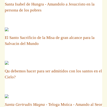
Santa Isabel de Hungra - Amandolo a Jesucristo en la
persona de los pobres
El Santo Sacrificio de la Misa de gran alcance para la
Salvacin del Mundo
Qu debemos hacer para ser admitidos con los santos en el
Cielo?
Santa Gertrudis Magna
- Teloga Mstica - Amando al Seor