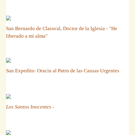
San Bernardo de Claraval, Doctor de la Iglesia - "He
liberado a mi alma"
San Expedito: Oracin al Patrn de las Causas Urgentes
Los Santos Inocentes
-