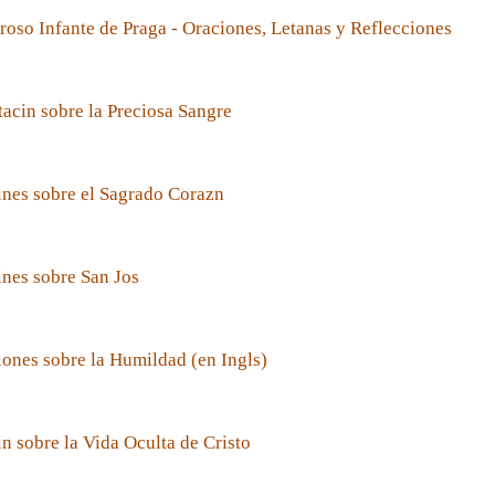
roso Infante de Praga - Oraciones, Letanas y Reflecciones
acin sobre la Preciosa Sangre
nes sobre el Sagrado Corazn
nes sobre San Jos
ones sobre la Humildad (en Ingls)
n sobre la Vida Oculta de Cristo