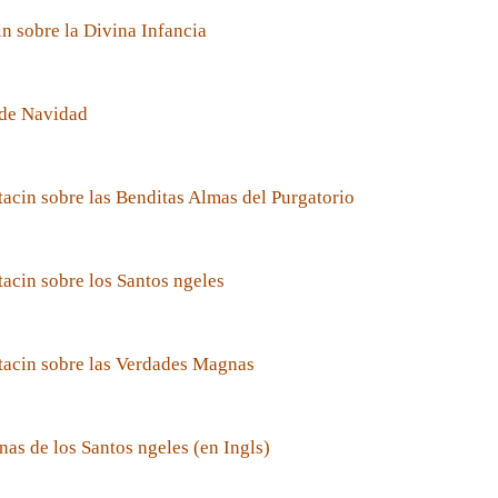
n sobre la Divina Infancia
de Navidad
acin sobre las Benditas Almas del Purgatorio
acin sobre los Santos ngeles
tacin sobre las Verdades Magnas
nas de los Santos ngeles (en Ingls)