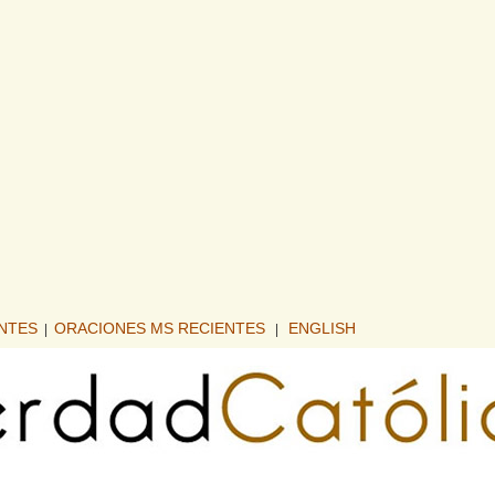
ENTES
ORACIONES MS RECIENTES
ENGLISH
|
|