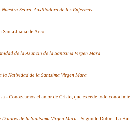
 Nuestra Seora, Auxiliadora de los Enfermos
a Santa Juana de Arco
nidad de la Asuncin de la Santsima Virgen Mara
 la Natividad de la Santsima Virgen Mara
sa - Conozcamos el amor de Cristo, que excede todo conocimi
e Dolores de la Santsima Virgen Mara
- Segundo Dolor - La Hui