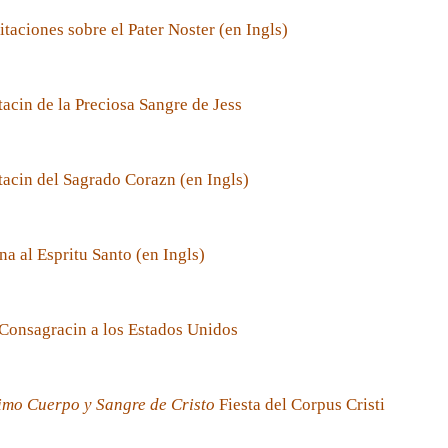
taciones sobre el Pater Noster (en Ingls)
acin de la Preciosa Sangre de Jess
acin del Sagrado Corazn (en Ingls)
a al Espritu Santo (en Ingls)
Consagracin a los Estados Unidos
imo Cuerpo y Sangre de Cristo
Fiesta del Corpus Cristi