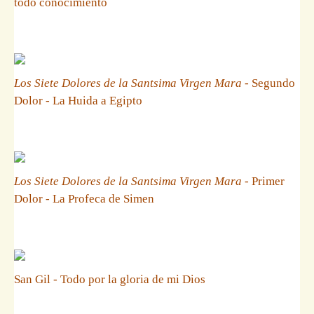
todo conocimiento
Los Siete Dolores de la Santsima Virgen Mara
- Segundo
Dolor - La Huida a Egipto
Los Siete Dolores de la Santsima Virgen Mara
- Primer
Dolor - La Profeca de Simen
San Gil - Todo por la gloria de mi Dios