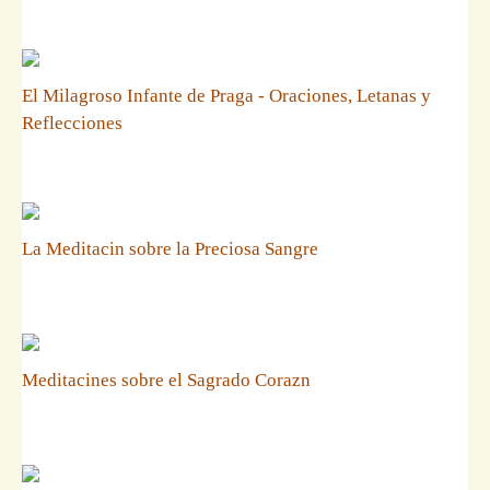
El Milagroso Infante de Praga - Oraciones, Letanas y
Reflecciones
La Meditacin sobre la Preciosa Sangre
Meditacines sobre el Sagrado Corazn