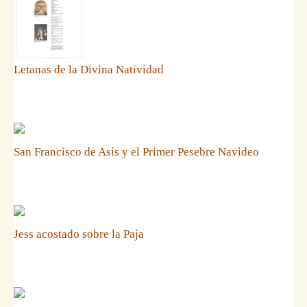
Letanas de la Divina Natividad
San Francisco de Asis y el Primer Pesebre Navideo
Jess acostado sobre la Paja