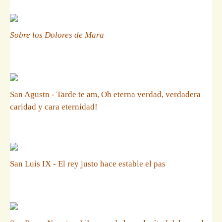
Sobre los Dolores de Mara
San Agustn - Tarde te am, Oh eterna verdad, verdadera
caridad y cara eternidad!
San Luis IX - El rey justo hace estable el pas