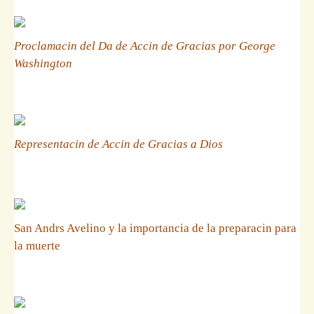
Proclamacin del Da de Accin de Gracias por George
Washington
Representacin de Accin de Gracias a Dios
San Andrs Avelino y la importancia de la preparacin para
la muerte