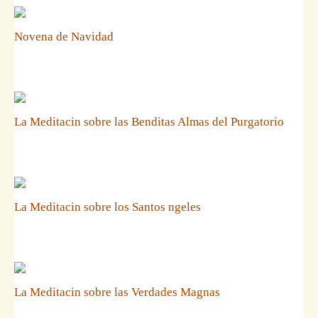
Novena de Navidad
La Meditacin sobre las Benditas Almas del Purgatorio
La Meditacin sobre los Santos ngeles
La Meditacin sobre las Verdades Magnas