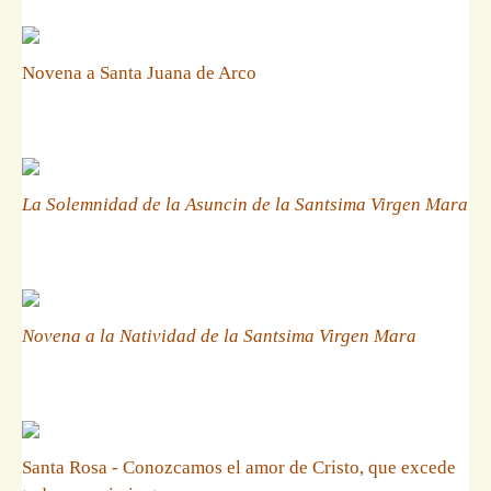
Novena a Santa Juana de Arco
La Solemnidad de la Asuncin de la Santsima Virgen Mara
Novena a la Natividad de la Santsima Virgen Mara
Santa Rosa - Conozcamos el amor de Cristo, que excede