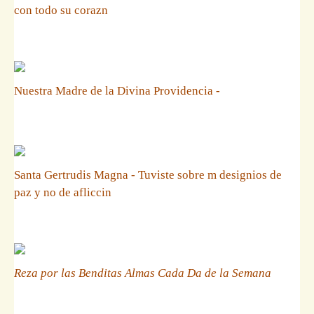
con todo su corazn
Nuestra Madre de la Divina Providencia -
Santa Gertrudis Magna - Tuviste sobre m designios de
paz y no de afliccin
Reza por las Benditas Almas Cada Da de la Semana