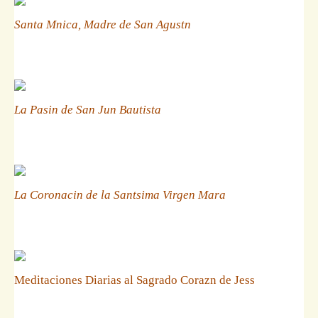
Santa Mnica, Madre de San Agustn
La Pasin de San Jun Bautista
La Coronacin de la Santsima Virgen Mara
Meditaciones Diarias al Sagrado Corazn de Jess