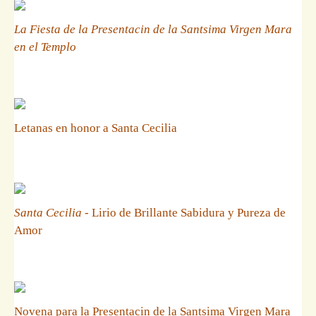
La Fiesta de la Presentacin de la Santsima Virgen Mara
en el Templo
Letanas en honor a Santa Cecilia
Santa Cecilia
- Lirio de Brillante Sabidura y Pureza de
Amor
Novena para la Presentacin de la Santsima Virgen Mara