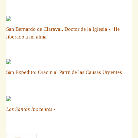
San Bernardo de Claraval, Doctor de la Iglesia - "He
liberado a mi alma"
San Expedito: Oracin al Patrn de las Causas Urgentes
Los Santos Inocentes
-