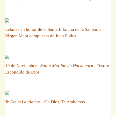
Letanas en honor de la Santa Infancia de la Santsima
Virgen Mara compuesta de Juan Eudes
19 de Noviembre -
Santa Matilde de Hackeborn
- Tesoro
Escondido de Dios
Te Deum Laudamos
- Oh Dios, Te Alabamos