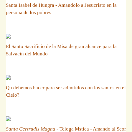
Santa Isabel de Hungra - Amandolo a Jesucristo en la
persona de los pobres
El Santo Sacrificio de la Misa de gran alcance para la
Salvacin del Mundo
Qu debemos hacer para ser admitidos con los santos en el
Cielo?
Santa Gertrudis Magna
- Teloga Mstica - Amando al Seor