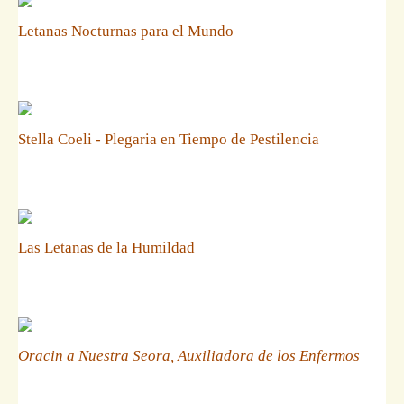
Letanas Nocturnas para el Mundo
Stella Coeli - Plegaria en Tiempo de Pestilencia
Las Letanas de la Humildad
Oracin a Nuestra Seora, Auxiliadora de los Enfermos