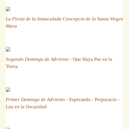
La Fiesta de la Inmaculada Concepcin de la Santa Virgen
Mara
Segundo Domingo de Adviento
- Que Haya Paz en la
Tierra
Primer Domingo de Adviento
- Esperando - Preparacin -
Luz en la Oscuridad