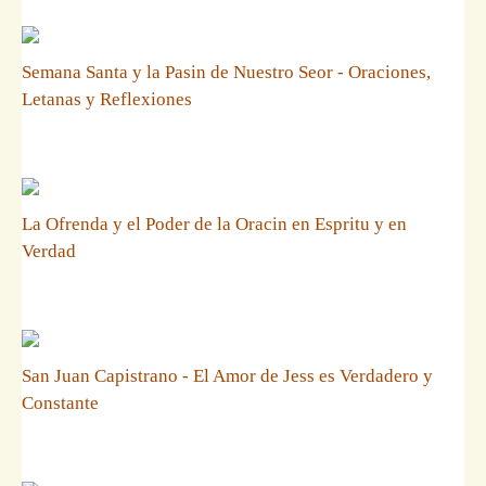
Semana Santa y la Pasin de Nuestro Seor - Oraciones,
Letanas y Reflexiones
La Ofrenda y el Poder de la Oracin en Espritu y en
Verdad
San Juan Capistrano - El Amor de Jess es Verdadero y
Constante