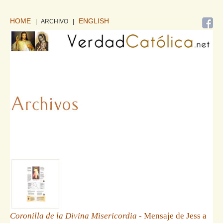
HOME
ENGLISH
| ARCHIVO
|
Coronilla de la Divina Misericordia
- Mensaje de Jess a