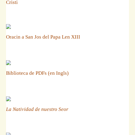
Cristi
Oracin a San Jos del Papa Len XIII
Biblioteca de PDFs (en Ingls)
La Natividad de nuestro Seor