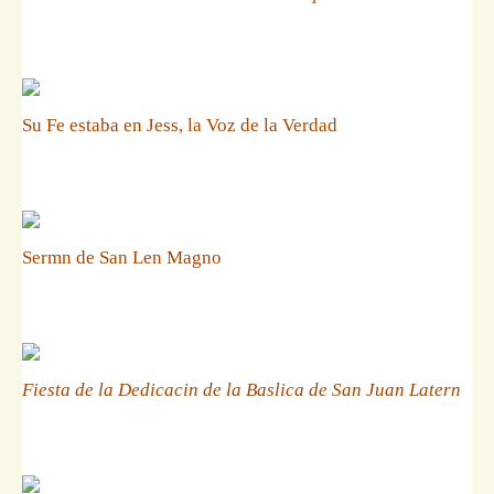
Su Fe estaba en Jess, la Voz de la Verdad
Sermn de San Len Magno
Fiesta de la Dedicacin de la Baslica de San Juan Latern