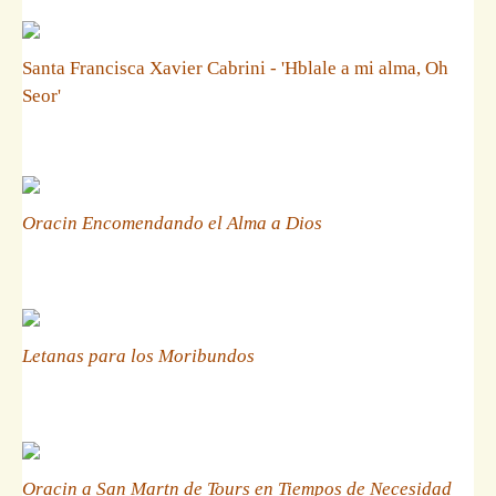
Santa Francisca Xavier Cabrini - 'Hblale a mi alma, Oh
Seor'
Oracin Encomendando el Alma a Dios
Letanas para los Moribundos
Oracin a San Martn de Tours en Tiempos de Necesidad