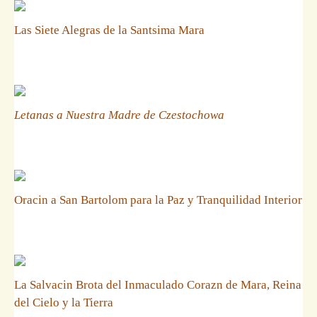
Las Siete Alegras de la Santsima Mara
Letanas a Nuestra Madre de Czestochowa
Oracin a San Bartolom para la Paz y Tranquilidad Interior
La Salvacin Brota del Inmaculado Corazn de Mara, Reina
del Cielo y la Tierra