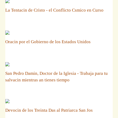
La Tentacin de Cristo - el Conflicto Csmico en Curso
Oracin por el Gobierno de los Estados Unidos
San Pedro Damin, Doctor de la Iglesia - Trabaja para tu
salvacin mientras an tienes tiempo
Devocin de los Treinta Das al Patriarca San Jos