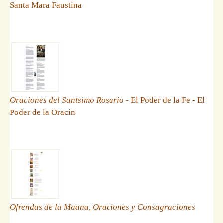
Santa Mara Faustina
Oraciones del Santsimo Rosario
- El Poder de la Fe - El
Poder de la Oracin
Ofrendas de la Maana, Oraciones y Consagraciones