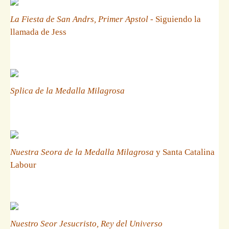
La Fiesta de San Andrs, Primer Apstol
- Siguiendo la
llamada de Jess
Splica de la Medalla Milagrosa
Nuestra Seora de la Medalla Milagrosa
y Santa Catalina
Labour
Nuestro Seor Jesucristo, Rey del Universo