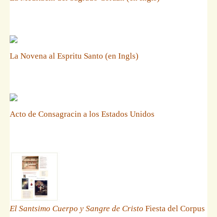
La Novena al Espritu Santo (en Ingls)
Acto de Consagracin a los Estados Unidos
El Santsimo Cuerpo y Sangre de Cristo
Fiesta del Corpus