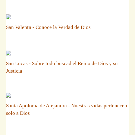
San Valentn - Conoce la Verdad de Dios
San Lucas - Sobre todo buscad el Reino de Dios y su
Justicia
Santa Apolonia de Alejandra - Nuestras vidas pertenecen
solo a Dios