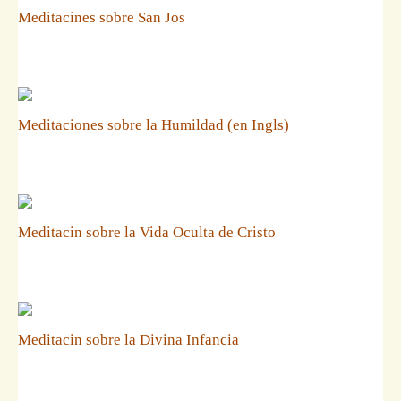
Meditacines sobre San Jos
Meditaciones sobre la Humildad (en Ingls)
Meditacin sobre la Vida Oculta de Cristo
Meditacin sobre la Divina Infancia