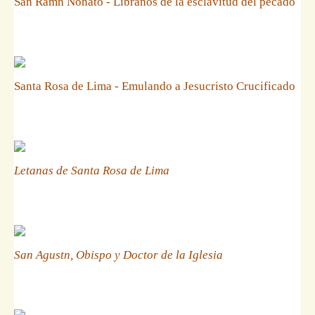
San Ramn Nonato - Libranos de la esclavitud del pecado
Santa Rosa de Lima - Emulando a Jesucristo Crucificado
Letanas de Santa Rosa de Lima
San Agustn, Obispo y Doctor de la Iglesia