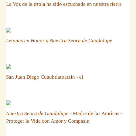
La Voz de la trtola ha sido escuchada en nuestra tierra
Letanas en Honor a Nuestra Seora de Guadalupe
San Juan Diego Cuauhtlatoatzin - el
Nuestra Seora de Guadalupe
- Madre de las Amricas -
Proteger la Vida con Amor y Compasin