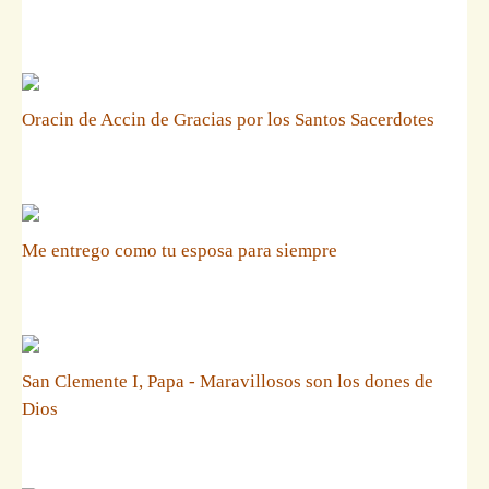
Oracin de Accin de Gracias por los Santos Sacerdotes
Me entrego como tu esposa para siempre
San Clemente I, Papa - Maravillosos son los dones de
Dios