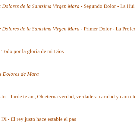
e Dolores de la Santsima Virgen Mara
- Segundo Dolor - La Hui
e Dolores de la Santsima Virgen Mara
- Primer Dolor - La Prof
- Todo por la gloria de mi Dios
s Dolores de Mara
tn - Tarde te am, Oh eterna verdad, verdadera caridad y cara et
 IX - El rey justo hace estable el pas