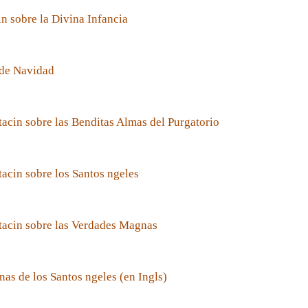
n sobre la Divina Infancia
de Navidad
acin sobre las Benditas Almas del Purgatorio
acin sobre los Santos ngeles
tacin sobre las Verdades Magnas
nas de los Santos ngeles (en Ingls)