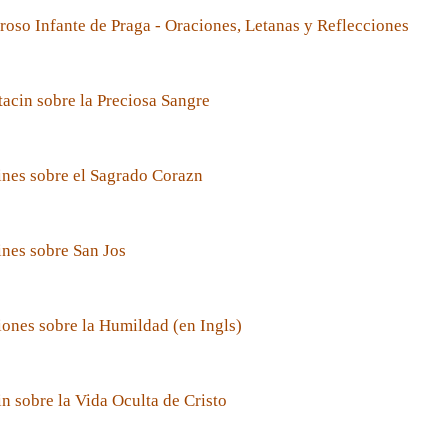
roso Infante de Praga - Oraciones, Letanas y Reflecciones
acin sobre la Preciosa Sangre
nes sobre el Sagrado Corazn
nes sobre San Jos
ones sobre la Humildad (en Ingls)
n sobre la Vida Oculta de Cristo