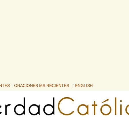
ENTES
ORACIONES MS RECIENTES
ENGLISH
|
|