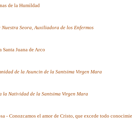
nas de la Humildad
 Nuestra Seora, Auxiliadora de los Enfermos
a Santa Juana de Arco
nidad de la Asuncin de la Santsima Virgen Mara
 la Natividad de la Santsima Virgen Mara
sa - Conozcamos el amor de Cristo, que excede todo conocimi