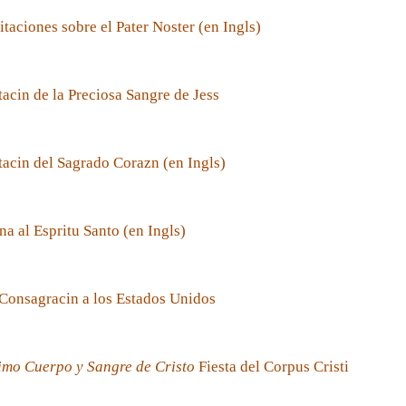
taciones sobre el Pater Noster (en Ingls)
acin de la Preciosa Sangre de Jess
acin del Sagrado Corazn (en Ingls)
a al Espritu Santo (en Ingls)
Consagracin a los Estados Unidos
imo Cuerpo y Sangre de Cristo
Fiesta del Corpus Cristi