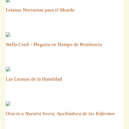
Letanas Nocturnas para el Mundo
Stella Coeli - Plegaria en Tiempo de Pestilencia
Las Letanas de la Humildad
Oracin a Nuestra Seora, Auxiliadora de los Enfermos