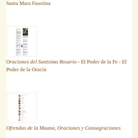
Santa Mara Faustina
Oraciones del Santsimo Rosario
- El Poder de la Fe - El
Poder de la Oracin
Ofrendas de la Maana, Oraciones y Consagraciones