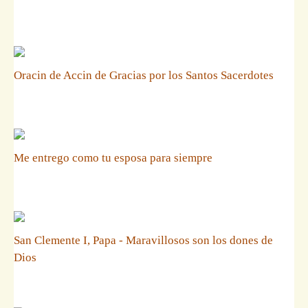
Oracin de Accin de Gracias por los Santos Sacerdotes
Me entrego como tu esposa para siempre
San Clemente I, Papa - Maravillosos son los dones de
Dios