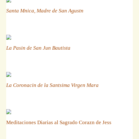
Santa Mnica, Madre de San Agustn
La Pasin de San Jun Bautista
La Coronacin de la Santsima Virgen Mara
Meditaciones Diarias al Sagrado Corazn de Jess