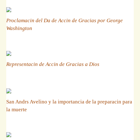
Proclamacin del Da de Accin de Gracias por George
Washington
Representacin de Accin de Gracias a Dios
San Andrs Avelino y la importancia de la preparacin para
la muerte