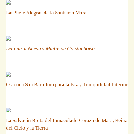
Las Siete Alegras de la Santsima Mara
Letanas a Nuestra Madre de Czestochowa
Oracin a San Bartolom para la Paz y Tranquilidad Interior
La Salvacin Brota del Inmaculado Corazn de Mara, Reina
del Cielo y la Tierra