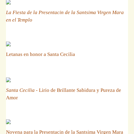
La Fiesta de la Presentacin de la Santsima Virgen Mara
en el Templo
Letanas en honor a Santa Cecilia
Santa Cecilia
- Lirio de Brillante Sabidura y Pureza de
Amor
Novena para la Presentacin de la Santsima Virgen Mara