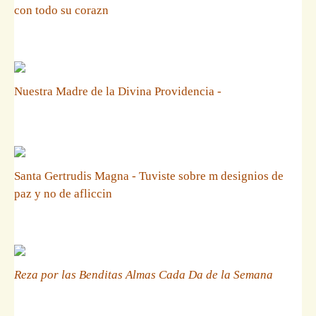
con todo su corazn
Nuestra Madre de la Divina Providencia -
Santa Gertrudis Magna - Tuviste sobre m designios de
paz y no de afliccin
Reza por las Benditas Almas Cada Da de la Semana