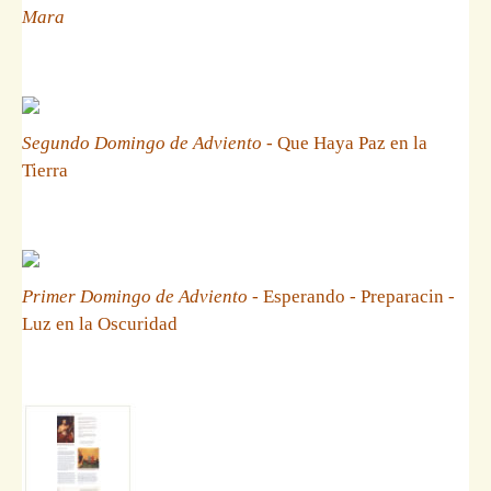
Mara
Segundo Domingo de Adviento
- Que Haya Paz en la
Tierra
Primer Domingo de Adviento
- Esperando - Preparacin -
Luz en la Oscuridad