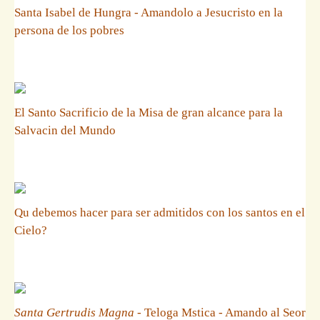
Santa Isabel de Hungra - Amandolo a Jesucristo en la
persona de los pobres
El Santo Sacrificio de la Misa de gran alcance para la
Salvacin del Mundo
Qu debemos hacer para ser admitidos con los santos en el
Cielo?
Santa Gertrudis Magna
- Teloga Mstica - Amando al Seor