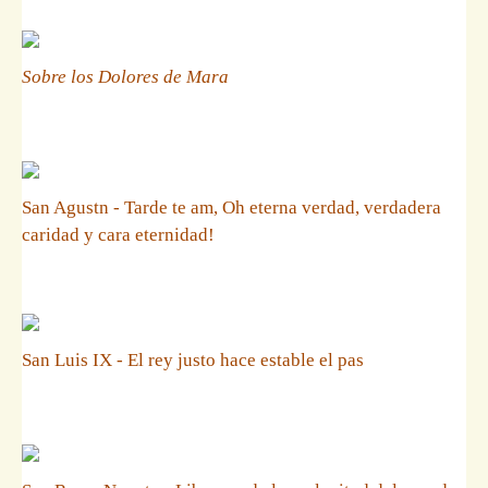
Sobre los Dolores de Mara
San Agustn - Tarde te am, Oh eterna verdad, verdadera
caridad y cara eternidad!
San Luis IX - El rey justo hace estable el pas