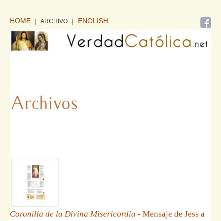
HOME
ENGLISH
| ARCHIVO
|
Coronilla de la Divina Misericordia
- Mensaje de Jess a