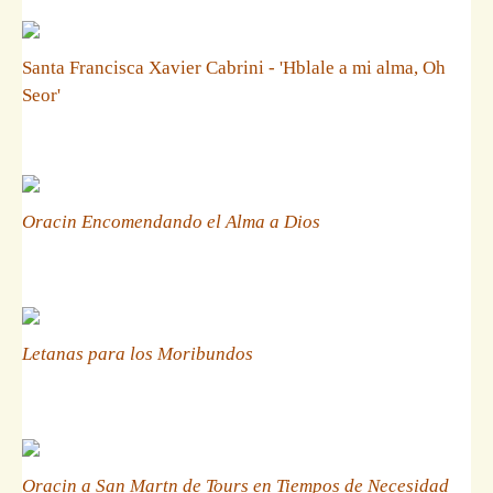
Santa Francisca Xavier Cabrini - 'Hblale a mi alma, Oh
Seor'
Oracin Encomendando el Alma a Dios
Letanas para los Moribundos
Oracin a San Martn de Tours en Tiempos de Necesidad