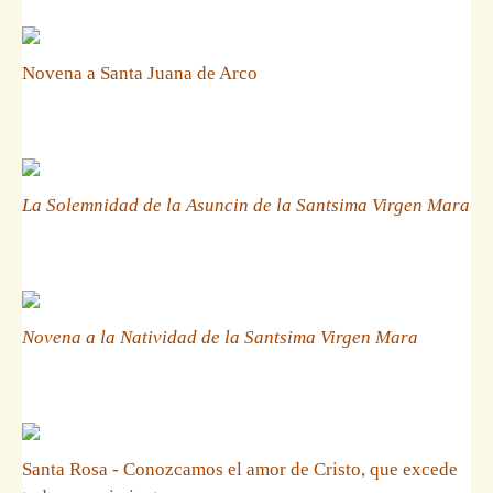
Novena a Santa Juana de Arco
La Solemnidad de la Asuncin de la Santsima Virgen Mara
Novena a la Natividad de la Santsima Virgen Mara
Santa Rosa - Conozcamos el amor de Cristo, que excede