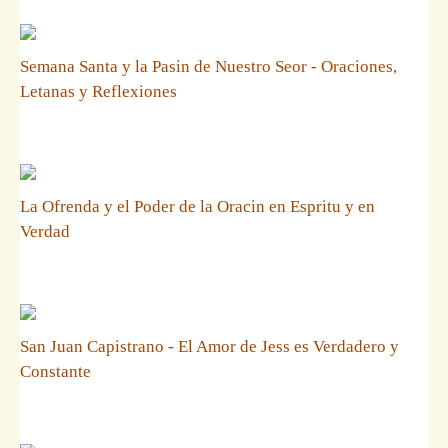
Semana Santa y la Pasin de Nuestro Seor - Oraciones,
Letanas y Reflexiones
La Ofrenda y el Poder de la Oracin en Espritu y en
Verdad
San Juan Capistrano - El Amor de Jess es Verdadero y
Constante