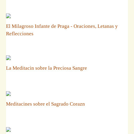
El Milagroso Infante de Praga - Oraciones, Letanas y
Reflecciones
La Meditacin sobre la Preciosa Sangre
Meditacines sobre el Sagrado Corazn