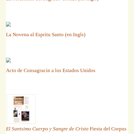
La Novena al Espritu Santo (en Ingls)
Acto de Consagracin a los Estados Unidos
El Santsimo Cuerpo y Sangre de Cristo
Fiesta del Corpus