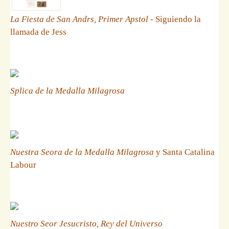
La Fiesta de San Andrs, Primer Apstol
- Siguiendo la
llamada de Jess
Splica de la Medalla Milagrosa
Nuestra Seora de la Medalla Milagrosa
y Santa Catalina
Labour
Nuestro Seor Jesucristo, Rey del Universo