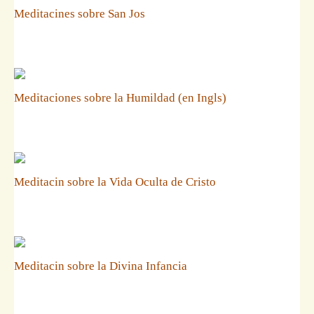
Meditacines sobre San Jos
Meditaciones sobre la Humildad (en Ingls)
Meditacin sobre la Vida Oculta de Cristo
Meditacin sobre la Divina Infancia