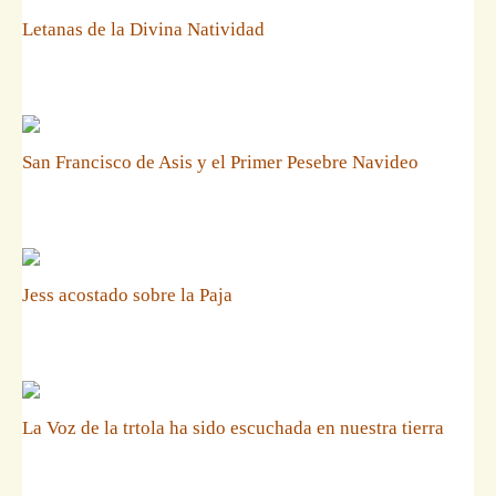
Letanas de la Divina Natividad
San Francisco de Asis y el Primer Pesebre Navideo
Jess acostado sobre la Paja
La Voz de la trtola ha sido escuchada en nuestra tierra