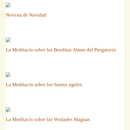
Novena de Navidad
La Meditacin sobre las Benditas Almas del Purgatorio
La Meditacin sobre los Santos ngeles
La Meditacin sobre las Verdades Magnas