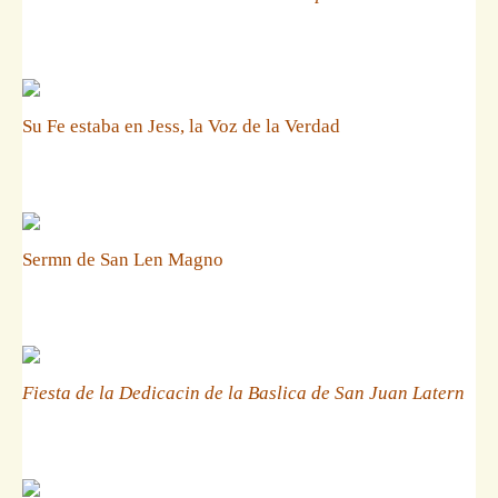
Su Fe estaba en Jess, la Voz de la Verdad
Sermn de San Len Magno
Fiesta de la Dedicacin de la Baslica de San Juan Latern