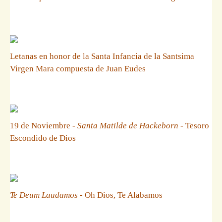
Letanas en honor de la Santa Infancia de la Santsima
Virgen Mara compuesta de Juan Eudes
19 de Noviembre -
Santa Matilde de Hackeborn
- Tesoro
Escondido de Dios
Te Deum Laudamos
- Oh Dios, Te Alabamos