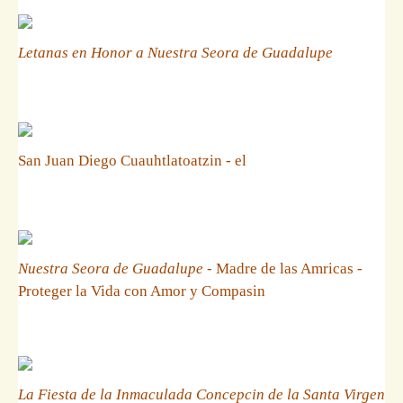
Letanas en Honor a Nuestra Seora de Guadalupe
San Juan Diego Cuauhtlatoatzin - el
Nuestra Seora de Guadalupe
- Madre de las Amricas -
Proteger la Vida con Amor y Compasin
La Fiesta de la Inmaculada Concepcin de la Santa Virgen