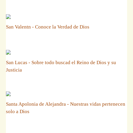
San Valentn - Conoce la Verdad de Dios
San Lucas - Sobre todo buscad el Reino de Dios y su
Justicia
Santa Apolonia de Alejandra - Nuestras vidas pertenecen
solo a Dios