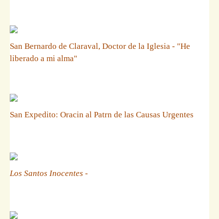
San Bernardo de Claraval, Doctor de la Iglesia - "He
liberado a mi alma"
San Expedito: Oracin al Patrn de las Causas Urgentes
Los Santos Inocentes
-