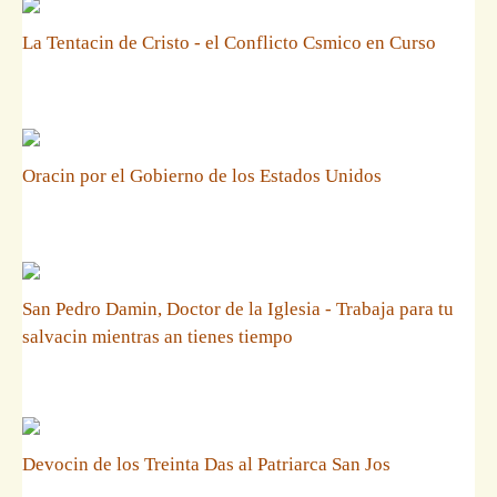
La Tentacin de Cristo - el Conflicto Csmico en Curso
Oracin por el Gobierno de los Estados Unidos
San Pedro Damin, Doctor de la Iglesia - Trabaja para tu
salvacin mientras an tienes tiempo
Devocin de los Treinta Das al Patriarca San Jos