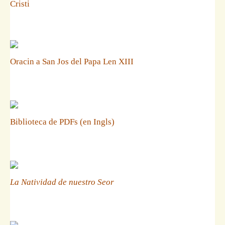
Cristi
Oracin a San Jos del Papa Len XIII
Biblioteca de PDFs (en Ingls)
La Natividad de nuestro Seor