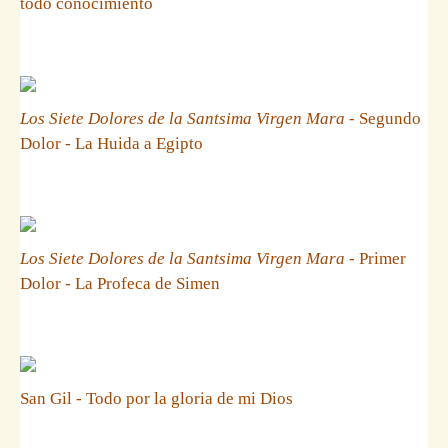
todo conocimiento
Los Siete Dolores de la Santsima Virgen Mara
- Segundo
Dolor - La Huida a Egipto
Los Siete Dolores de la Santsima Virgen Mara
- Primer
Dolor - La Profeca de Simen
San Gil - Todo por la gloria de mi Dios