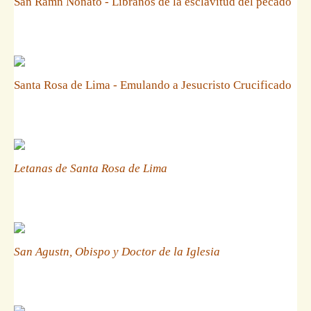
San Ramn Nonato - Libranos de la esclavitud del pecado
Santa Rosa de Lima - Emulando a Jesucristo Crucificado
Letanas de Santa Rosa de Lima
San Agustn, Obispo y Doctor de la Iglesia