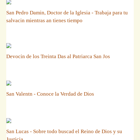
San Pedro Damin, Doctor de la Iglesia - Trabaja para tu
salvacin mientras an tienes tiempo
Devocin de los Treinta Das al Patriarca San Jos
San Valentn - Conoce la Verdad de Dios
San Lucas - Sobre todo buscad el Reino de Dios y su
Justicia