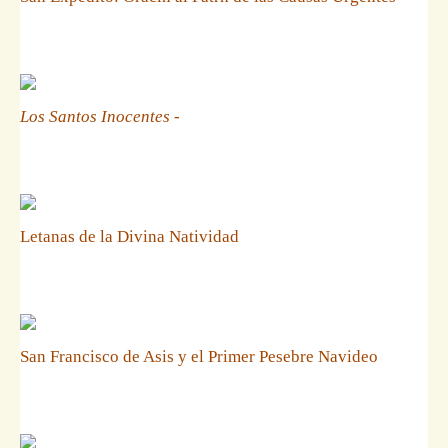
Los Santos Inocentes
-
Letanas de la Divina Natividad
San Francisco de Asis y el Primer Pesebre Navideo