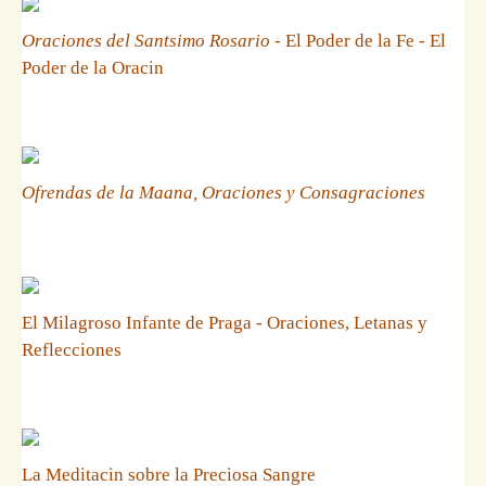
Oraciones del Santsimo Rosario
- El Poder de la Fe - El
Poder de la Oracin
Ofrendas de la Maana, Oraciones y Consagraciones
El Milagroso Infante de Praga - Oraciones, Letanas y
Reflecciones
La Meditacin sobre la Preciosa Sangre