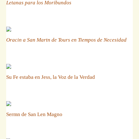
Letanas para los Moribundos
Oracin a San Martn de Tours en Tiempos de Necesidad
Su Fe estaba en Jess, la Voz de la Verdad
Sermn de San Len Magno