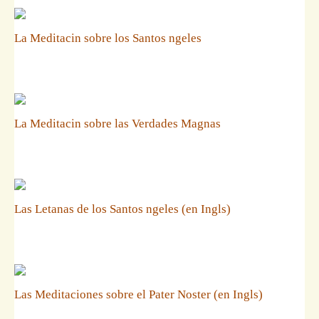
La Meditacin sobre los Santos ngeles
La Meditacin sobre las Verdades Magnas
Las Letanas de los Santos ngeles (en Ingls)
Las Meditaciones sobre el Pater Noster (en Ingls)