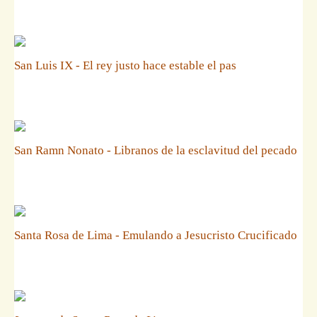
San Luis IX - El rey justo hace estable el pas
San Ramn Nonato - Libranos de la esclavitud del pecado
Santa Rosa de Lima - Emulando a Jesucristo Crucificado