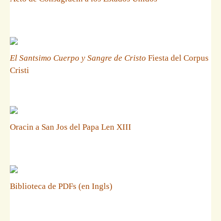
El Santsimo Cuerpo y Sangre de Cristo
Fiesta del Corpus
Cristi
Oracin a San Jos del Papa Len XIII
Biblioteca de PDFs (en Ingls)