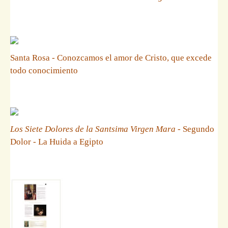
Santa Rosa - Conozcamos el amor de Cristo, que excede
todo conocimiento
Los Siete Dolores de la Santsima Virgen Mara
- Segundo
Dolor - La Huida a Egipto