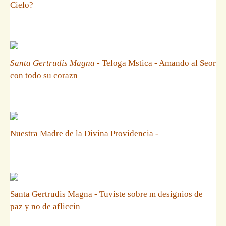
Cielo?
Santa Gertrudis Magna
- Teloga Mstica - Amando al Seor
con todo su corazn
Nuestra Madre de la Divina Providencia -
Santa Gertrudis Magna - Tuviste sobre m designios de
paz y no de afliccin