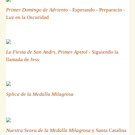
Primer Domingo de Adviento
- Esperando - Preparacin -
Luz en la Oscuridad
La Fiesta de San Andrs, Primer Apstol
- Siguiendo la
llamada de Jess
Splica de la Medalla Milagrosa
Nuestra Seora de la Medalla Milagrosa
y Santa Catalina