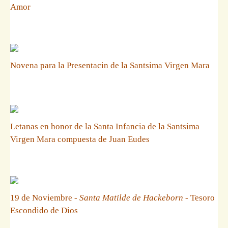
Amor
Novena para la Presentacin de la Santsima Virgen Mara
Letanas en honor de la Santa Infancia de la Santsima
Virgen Mara compuesta de Juan Eudes
19 de Noviembre -
Santa Matilde de Hackeborn
- Tesoro
Escondido de Dios