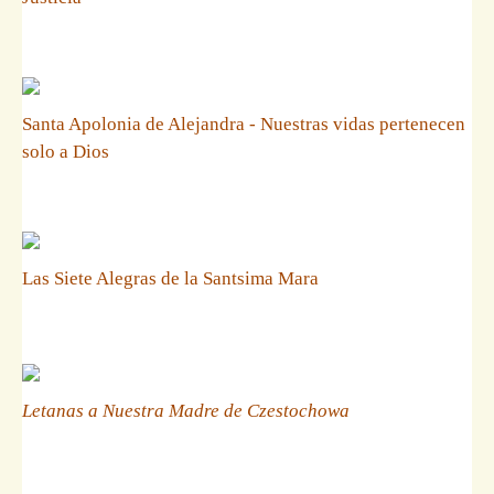
Santa Apolonia de Alejandra - Nuestras vidas pertenecen
solo a Dios
Las Siete Alegras de la Santsima Mara
Letanas a Nuestra Madre de Czestochowa