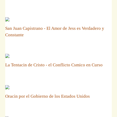
San Juan Capistrano - El Amor de Jess es Verdadero y
Constante
La Tentacin de Cristo - el Conflicto Csmico en Curso
Oracin por el Gobierno de los Estados Unidos