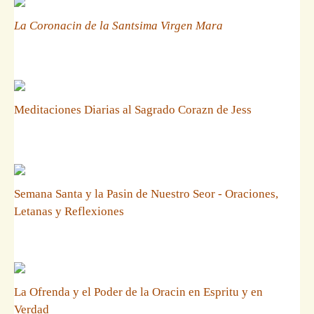
La Coronacin de la Santsima Virgen Mara
Meditaciones Diarias al Sagrado Corazn de Jess
Semana Santa y la Pasin de Nuestro Seor - Oraciones,
Letanas y Reflexiones
La Ofrenda y el Poder de la Oracin en Espritu y en
Verdad