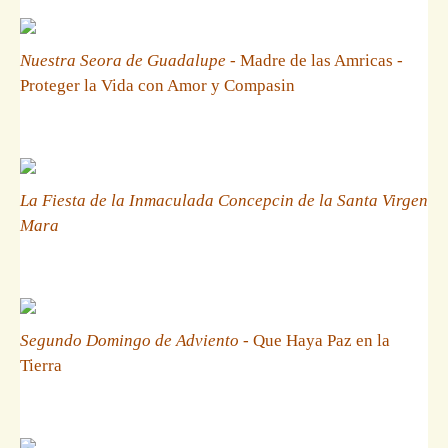
Nuestra Seora de Guadalupe
- Madre de las Amricas -
Proteger la Vida con Amor y Compasin
La Fiesta de la Inmaculada Concepcin de la Santa Virgen
Mara
Segundo Domingo de Adviento
- Que Haya Paz en la
Tierra