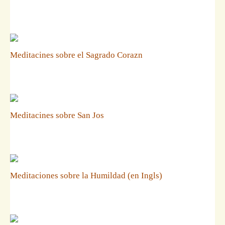
Meditacines sobre el Sagrado Corazn
Meditacines sobre San Jos
Meditaciones sobre la Humildad (en Ingls)