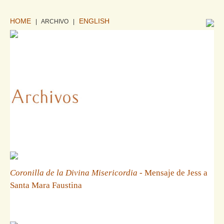
HOME
ENGLISH
| ARCHIVO
|
Coronilla de la Divina Misericordia
- Mensaje de Jess a
Santa Mara Faustina