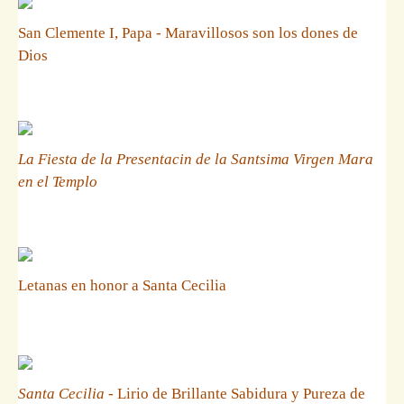
San Clemente I, Papa - Maravillosos son los dones de
Dios
La Fiesta de la Presentacin de la Santsima Virgen Mara
en el Templo
Letanas en honor a Santa Cecilia
Santa Cecilia
- Lirio de Brillante Sabidura y Pureza de