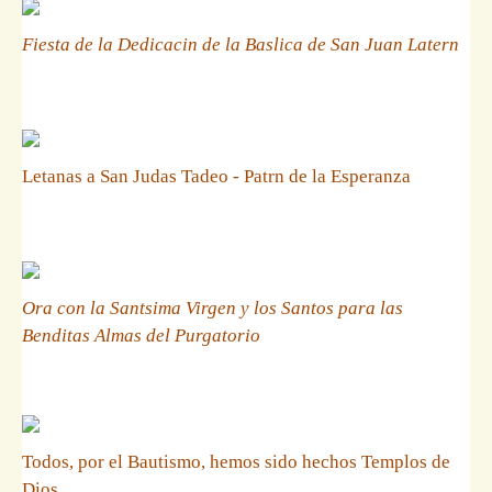
Fiesta de la Dedicacin de la Baslica de San Juan Latern
Letanas a San Judas Tadeo - Patrn de la Esperanza
Ora con la Santsima Virgen y los Santos para las
Benditas Almas del Purgatorio
Todos, por el Bautismo, hemos sido hechos Templos de
Dios