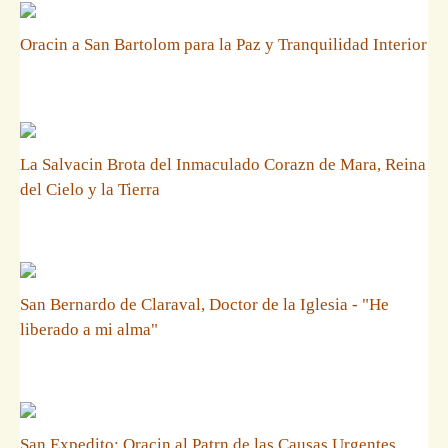
Oracin a San Bartolom para la Paz y Tranquilidad Interior
La Salvacin Brota del Inmaculado Corazn de Mara, Reina
del Cielo y la Tierra
San Bernardo de Claraval, Doctor de la Iglesia - "He
liberado a mi alma"
San Expedito: Oracin al Patrn de las Causas Urgentes