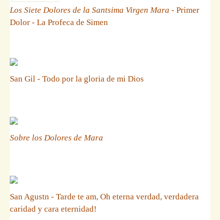
Los Siete Dolores de la Santsima Virgen Mara
- Primer
Dolor - La Profeca de Simen
San Gil - Todo por la gloria de mi Dios
Sobre los Dolores de Mara
San Agustn - Tarde te am, Oh eterna verdad, verdadera
caridad y cara eternidad!