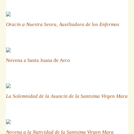
Oracin a Nuestra Seora, Auxiliadora de los Enfermos
Novena a Santa Juana de Arco
La Solemnidad de la Asuncin de la Santsima Virgen Mara
Novena a la Natividad de la Santsima Virgen Mara