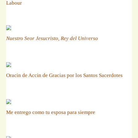
Labour
Nuestro Seor Jesucristo, Rey del Universo
Oracin de Accin de Gracias por los Santos Sacerdotes
Me entrego como tu esposa para siempre