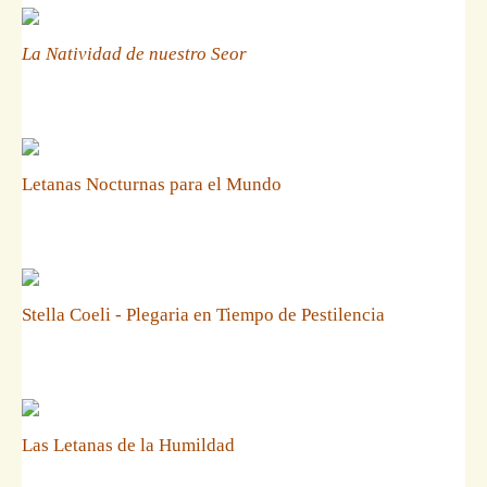
La Natividad de nuestro Seor
Letanas Nocturnas para el Mundo
Stella Coeli - Plegaria en Tiempo de Pestilencia
Las Letanas de la Humildad