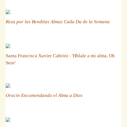
Reza por las Benditas Almas Cada Da de la Semana
Santa Francisca Xavier Cabrini - 'Hblale a mi alma, Oh
Seor'
Oracin Encomendando el Alma a Dios