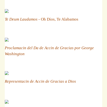
Te Deum Laudamos
- Oh Dios, Te Alabamos
Proclamacin del Da de Accin de Gracias por George
Washington
Representacin de Accin de Gracias a Dios