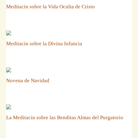
Meditacin sobre la Vida Oculta de Cristo
Meditacin sobre la Divina Infancia
Novena de Navidad
La Meditacin sobre las Benditas Almas del Purgatorio