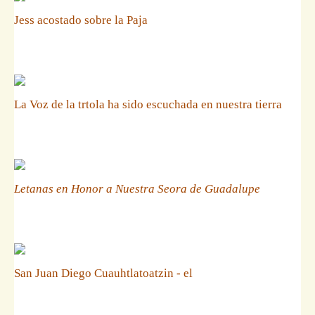
Jess acostado sobre la Paja
La Voz de la trtola ha sido escuchada en nuestra tierra
Letanas en Honor a Nuestra Seora de Guadalupe
San Juan Diego Cuauhtlatoatzin - el