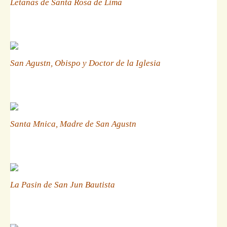
Letanas de Santa Rosa de Lima
San Agustn, Obispo y Doctor de la Iglesia
Santa Mnica, Madre de San Agustn
La Pasin de San Jun Bautista