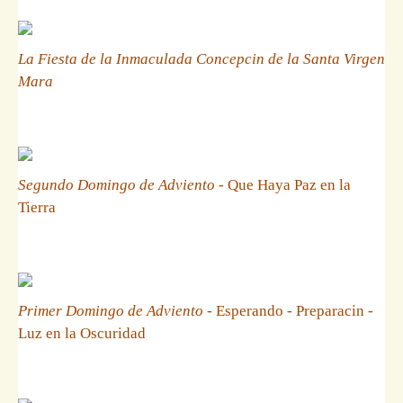
La Fiesta de la Inmaculada Concepcin de la Santa Virgen
Mara
Segundo Domingo de Adviento
- Que Haya Paz en la
Tierra
Primer Domingo de Adviento
- Esperando - Preparacin -
Luz en la Oscuridad