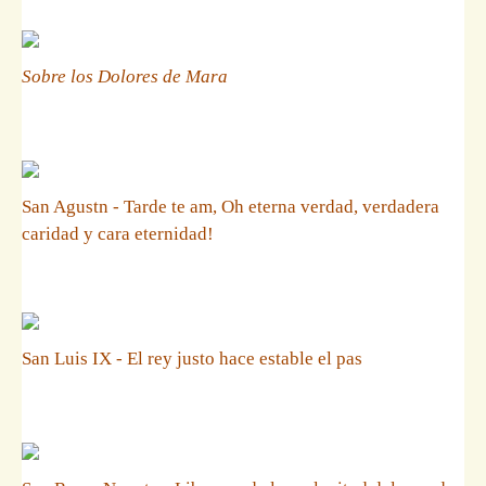
Sobre los Dolores de Mara
San Agustn - Tarde te am, Oh eterna verdad, verdadera
caridad y cara eternidad!
San Luis IX - El rey justo hace estable el pas