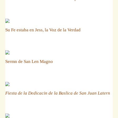
Su Fe estaba en Jess, la Voz de la Verdad
Sermn de San Len Magno
Fiesta de la Dedicacin de la Baslica de San Juan Latern