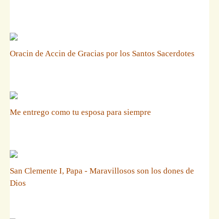
Oracin de Accin de Gracias por los Santos Sacerdotes
Me entrego como tu esposa para siempre
San Clemente I, Papa - Maravillosos son los dones de
Dios