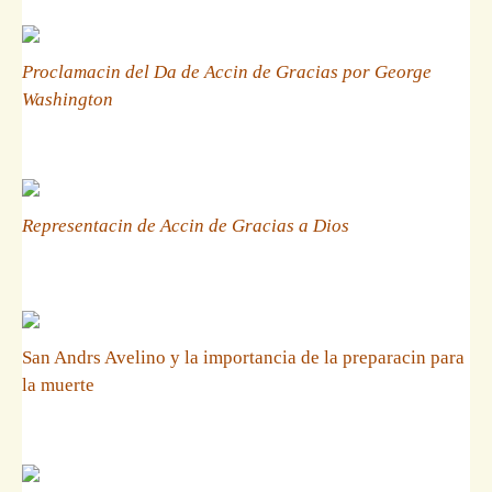
Proclamacin del Da de Accin de Gracias por George
Washington
Representacin de Accin de Gracias a Dios
San Andrs Avelino y la importancia de la preparacin para
la muerte