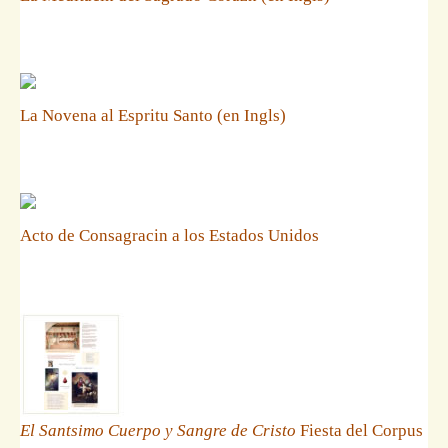
La Novena al Espritu Santo (en Ingls)
Acto de Consagracin a los Estados Unidos
El Santsimo Cuerpo y Sangre de Cristo
Fiesta del Corpus