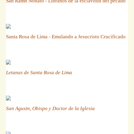
San Ramn Nonato - Libranos de la esclavitud del pecado
Santa Rosa de Lima - Emulando a Jesucristo Crucificado
Letanas de Santa Rosa de Lima
San Agustn, Obispo y Doctor de la Iglesia