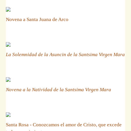
Novena a Santa Juana de Arco
La Solemnidad de la Asuncin de la Santsima Virgen Mara
Novena a la Natividad de la Santsima Virgen Mara
Santa Rosa - Conozcamos el amor de Cristo, que excede