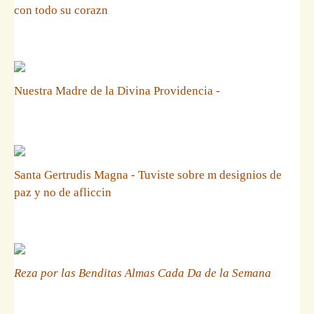
con todo su corazn
Nuestra Madre de la Divina Providencia -
Santa Gertrudis Magna - Tuviste sobre m designios de
paz y no de afliccin
Reza por las Benditas Almas Cada Da de la Semana