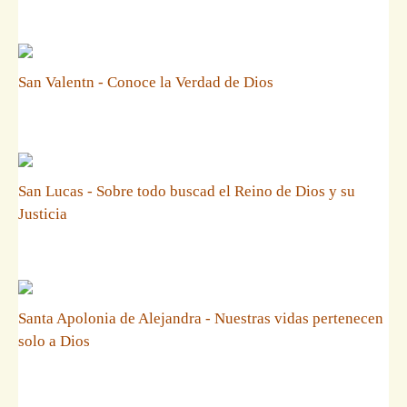
San Valentn - Conoce la Verdad de Dios
San Lucas - Sobre todo buscad el Reino de Dios y su
Justicia
Santa Apolonia de Alejandra - Nuestras vidas pertenecen
solo a Dios