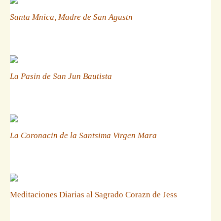
Santa Mnica, Madre de San Agustn
La Pasin de San Jun Bautista
La Coronacin de la Santsima Virgen Mara
Meditaciones Diarias al Sagrado Corazn de Jess