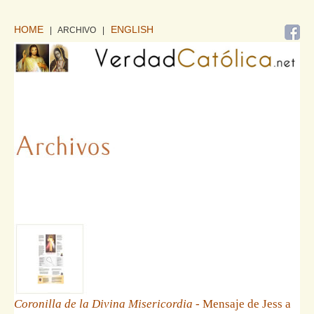
HOME
ENGLISH
| ARCHIVO
|
Coronilla de la Divina Misericordia
- Mensaje de Jess a