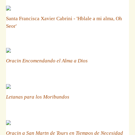
Santa Francisca Xavier Cabrini - 'Hblale a mi alma, Oh
Seor'
Oracin Encomendando el Alma a Dios
Letanas para los Moribundos
Oracin a San Martn de Tours en Tiempos de Necesidad