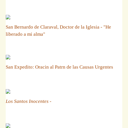
San Bernardo de Claraval, Doctor de la Iglesia - "He
liberado a mi alma"
San Expedito: Oracin al Patrn de las Causas Urgentes
Los Santos Inocentes
-