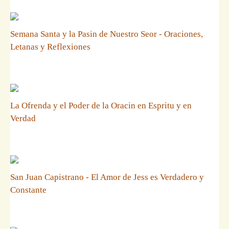
Semana Santa y la Pasin de Nuestro Seor - Oraciones,
Letanas y Reflexiones
La Ofrenda y el Poder de la Oracin en Espritu y en
Verdad
San Juan Capistrano - El Amor de Jess es Verdadero y
Constante