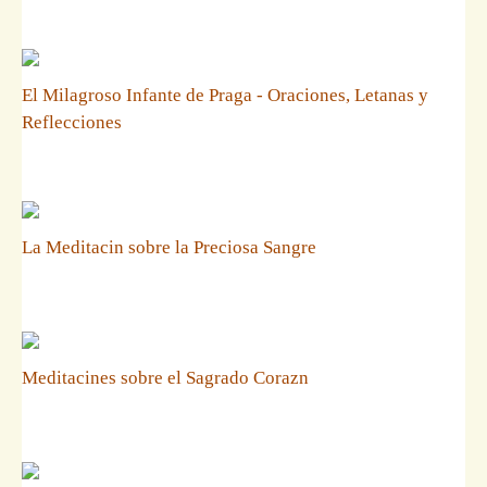
El Milagroso Infante de Praga - Oraciones, Letanas y
Reflecciones
La Meditacin sobre la Preciosa Sangre
Meditacines sobre el Sagrado Corazn