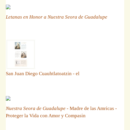
Letanas en Honor a Nuestra Seora de Guadalupe
San Juan Diego Cuauhtlatoatzin - el
Nuestra Seora de Guadalupe
- Madre de las Amricas -
Proteger la Vida con Amor y Compasin