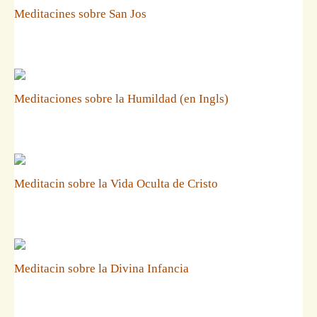
Meditacines sobre San Jos
Meditaciones sobre la Humildad (en Ingls)
Meditacin sobre la Vida Oculta de Cristo
Meditacin sobre la Divina Infancia