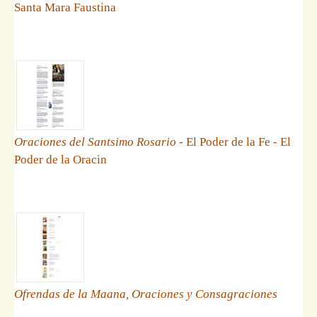
Santa Mara Faustina
Oraciones del Santsimo Rosario
- El Poder de la Fe - El
Poder de la Oracin
Ofrendas de la Maana, Oraciones y Consagraciones