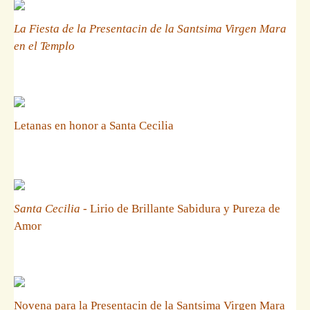
La Fiesta de la Presentacin de la Santsima Virgen Mara
en el Templo
Letanas en honor a Santa Cecilia
Santa Cecilia
- Lirio de Brillante Sabidura y Pureza de
Amor
Novena para la Presentacin de la Santsima Virgen Mara