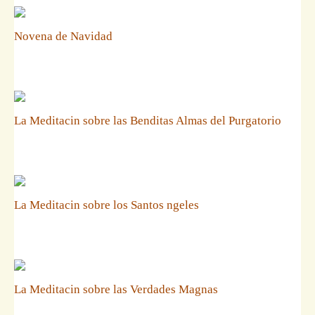
Novena de Navidad
La Meditacin sobre las Benditas Almas del Purgatorio
La Meditacin sobre los Santos ngeles
La Meditacin sobre las Verdades Magnas