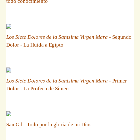
todo conocimiento
Los Siete Dolores de la Santsima Virgen Mara
- Segundo
Dolor - La Huida a Egipto
Los Siete Dolores de la Santsima Virgen Mara
- Primer
Dolor - La Profeca de Simen
San Gil - Todo por la gloria de mi Dios