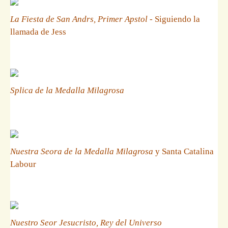
La Fiesta de San Andrs, Primer Apstol
- Siguiendo la
llamada de Jess
Splica de la Medalla Milagrosa
Nuestra Seora de la Medalla Milagrosa
y Santa Catalina
Labour
Nuestro Seor Jesucristo, Rey del Universo