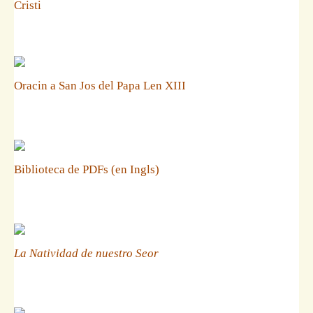
Cristi
Oracin a San Jos del Papa Len XIII
Biblioteca de PDFs (en Ingls)
La Natividad de nuestro Seor