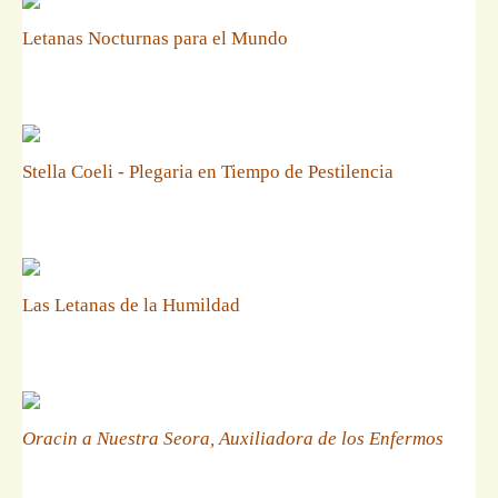
Letanas Nocturnas para el Mundo
Stella Coeli - Plegaria en Tiempo de Pestilencia
Las Letanas de la Humildad
Oracin a Nuestra Seora, Auxiliadora de los Enfermos