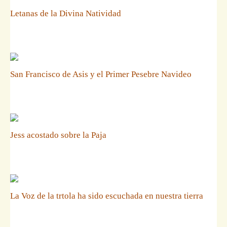
Letanas de la Divina Natividad
San Francisco de Asis y el Primer Pesebre Navideo
Jess acostado sobre la Paja
La Voz de la trtola ha sido escuchada en nuestra tierra