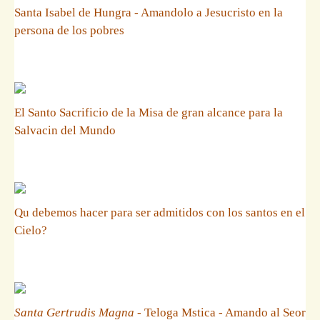
Santa Isabel de Hungra - Amandolo a Jesucristo en la
persona de los pobres
El Santo Sacrificio de la Misa de gran alcance para la
Salvacin del Mundo
Qu debemos hacer para ser admitidos con los santos en el
Cielo?
Santa Gertrudis Magna
- Teloga Mstica - Amando al Seor