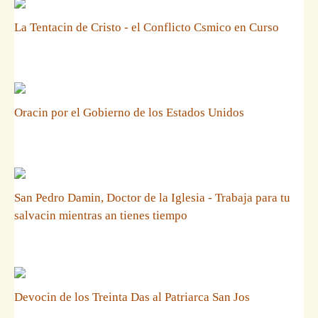
La Tentacin de Cristo - el Conflicto Csmico en Curso
Oracin por el Gobierno de los Estados Unidos
San Pedro Damin, Doctor de la Iglesia - Trabaja para tu
salvacin mientras an tienes tiempo
Devocin de los Treinta Das al Patriarca San Jos