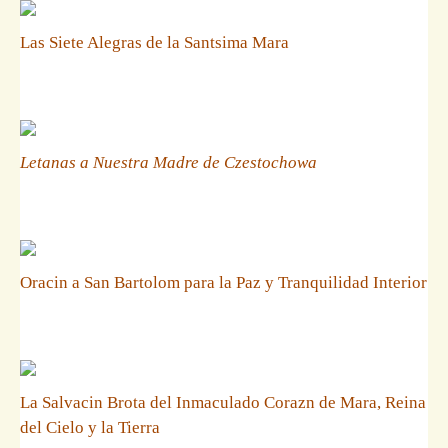
Las Siete Alegras de la Santsima Mara
Letanas a Nuestra Madre de Czestochowa
Oracin a San Bartolom para la Paz y Tranquilidad Interior
La Salvacin Brota del Inmaculado Corazn de Mara, Reina
del Cielo y la Tierra