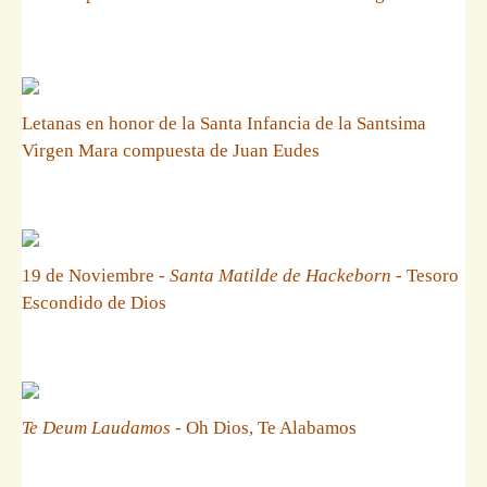
Letanas en honor de la Santa Infancia de la Santsima
Virgen Mara compuesta de Juan Eudes
19 de Noviembre -
Santa Matilde de Hackeborn
- Tesoro
Escondido de Dios
Te Deum Laudamos
- Oh Dios, Te Alabamos