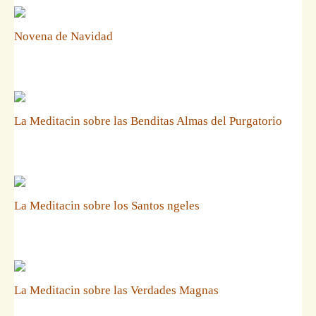
Novena de Navidad
La Meditacin sobre las Benditas Almas del Purgatorio
La Meditacin sobre los Santos ngeles
La Meditacin sobre las Verdades Magnas