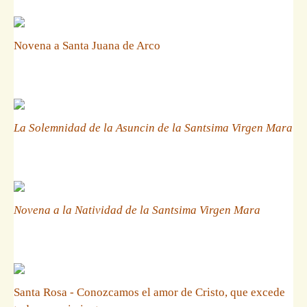
Novena a Santa Juana de Arco
La Solemnidad de la Asuncin de la Santsima Virgen Mara
Novena a la Natividad de la Santsima Virgen Mara
Santa Rosa - Conozcamos el amor de Cristo, que excede