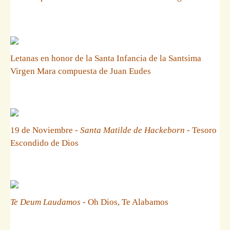
Letanas en honor de la Santa Infancia de la Santsima
Virgen Mara compuesta de Juan Eudes
19 de Noviembre -
Santa Matilde de Hackeborn
- Tesoro
Escondido de Dios
Te Deum Laudamos
- Oh Dios, Te Alabamos