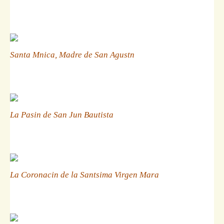
Santa Mnica, Madre de San Agustn
La Pasin de San Jun Bautista
La Coronacin de la Santsima Virgen Mara