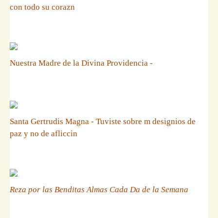
con todo su corazn
Nuestra Madre de la Divina Providencia -
Santa Gertrudis Magna - Tuviste sobre m designios de
paz y no de afliccin
Reza por las Benditas Almas Cada Da de la Semana