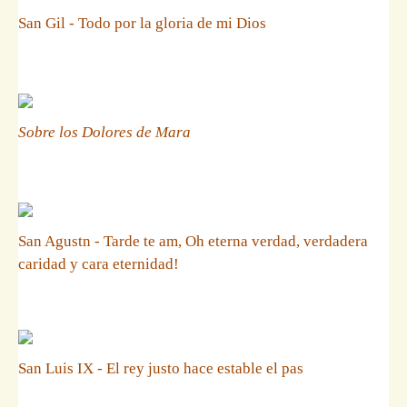
San Gil - Todo por la gloria de mi Dios
Sobre los Dolores de Mara
San Agustn - Tarde te am, Oh eterna verdad, verdadera
caridad y cara eternidad!
San Luis IX - El rey justo hace estable el pas