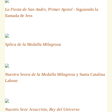
La Fiesta de San Andrs, Primer Apstol
- Siguiendo la
llamada de Jess
Splica de la Medalla Milagrosa
Nuestra Seora de la Medalla Milagrosa
y Santa Catalina
Labour
Nuestro Seor Jesucristo, Rey del Universo