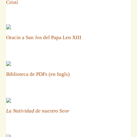
Cristi
Oracin a San Jos del Papa Len XIII
Biblioteca de PDFs (en Ingls)
La Natividad de nuestro Seor