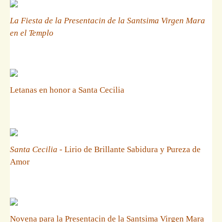
La Fiesta de la Presentacin de la Santsima Virgen Mara
en el Templo
Letanas en honor a Santa Cecilia
Santa Cecilia
- Lirio de Brillante Sabidura y Pureza de
Amor
Novena para la Presentacin de la Santsima Virgen Mara