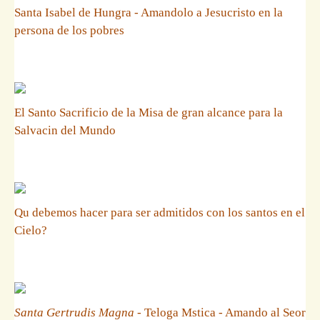
Santa Isabel de Hungra - Amandolo a Jesucristo en la
persona de los pobres
El Santo Sacrificio de la Misa de gran alcance para la
Salvacin del Mundo
Qu debemos hacer para ser admitidos con los santos en el
Cielo?
Santa Gertrudis Magna
- Teloga Mstica - Amando al Seor