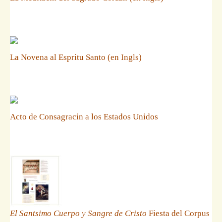
La Novena al Espritu Santo (en Ingls)
Acto de Consagracin a los Estados Unidos
El Santsimo Cuerpo y Sangre de Cristo
Fiesta del Corpus