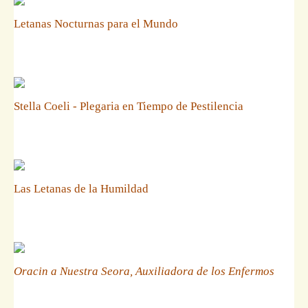
Letanas Nocturnas para el Mundo
Stella Coeli - Plegaria en Tiempo de Pestilencia
Las Letanas de la Humildad
Oracin a Nuestra Seora, Auxiliadora de los Enfermos