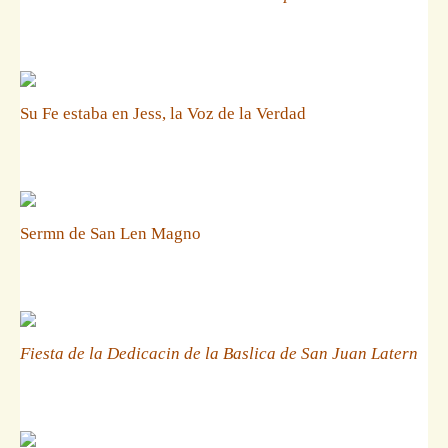
Su Fe estaba en Jess, la Voz de la Verdad
Sermn de San Len Magno
Fiesta de la Dedicacin de la Baslica de San Juan Latern