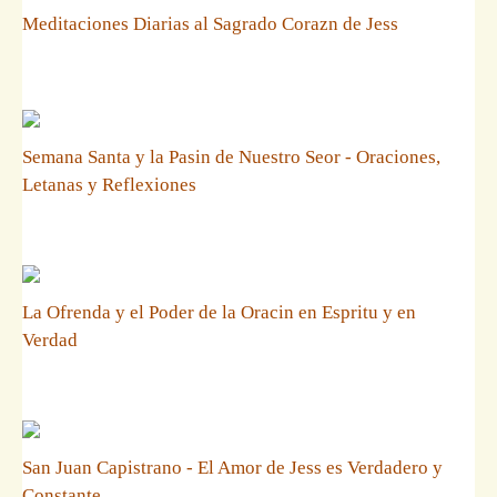
Meditaciones Diarias al Sagrado Corazn de Jess
Semana Santa y la Pasin de Nuestro Seor - Oraciones,
Letanas y Reflexiones
La Ofrenda y el Poder de la Oracin en Espritu y en
Verdad
San Juan Capistrano - El Amor de Jess es Verdadero y
Constante