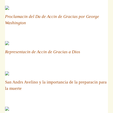
Proclamacin del Da de Accin de Gracias por George
Washington
Representacin de Accin de Gracias a Dios
San Andrs Avelino y la importancia de la preparacin para
la muerte