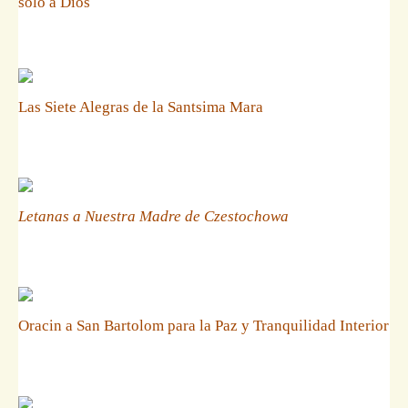
solo a Dios
Las Siete Alegras de la Santsima Mara
Letanas a Nuestra Madre de Czestochowa
Oracin a San Bartolom para la Paz y Tranquilidad Interior