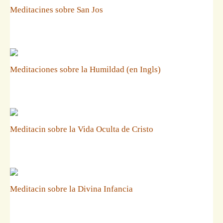
Meditacines sobre San Jos
Meditaciones sobre la Humildad (en Ingls)
Meditacin sobre la Vida Oculta de Cristo
Meditacin sobre la Divina Infancia