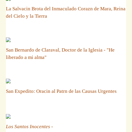
La Salvacin Brota del Inmaculado Corazn de Mara, Reina
del Cielo y la Tierra
San Bernardo de Claraval, Doctor de la Iglesia - "He
liberado a mi alma"
San Expedito: Oracin al Patrn de las Causas Urgentes
Los Santos Inocentes
-