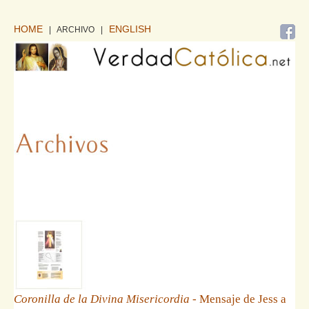
HOME
ENGLISH
| ARCHIVO
|
Coronilla de la Divina Misericordia
- Mensaje de Jess a