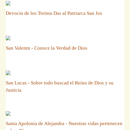
Devocin de los Treinta Das al Patriarca San Jos
San Valentn - Conoce la Verdad de Dios
San Lucas - Sobre todo buscad el Reino de Dios y su
Justicia
Santa Apolonia de Alejandra - Nuestras vidas pertenecen