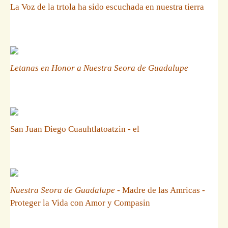
La Voz de la trtola ha sido escuchada en nuestra tierra
Letanas en Honor a Nuestra Seora de Guadalupe
San Juan Diego Cuauhtlatoatzin - el
Nuestra Seora de Guadalupe
- Madre de las Amricas -
Proteger la Vida con Amor y Compasin