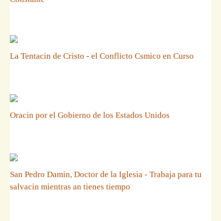
La Tentacin de Cristo - el Conflicto Csmico en Curso
Oracin por el Gobierno de los Estados Unidos
San Pedro Damin, Doctor de la Iglesia - Trabaja para tu
salvacin mientras an tienes tiempo