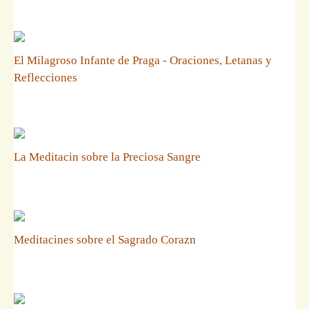
El Milagroso Infante de Praga - Oraciones, Letanas y
Reflecciones
La Meditacin sobre la Preciosa Sangre
Meditacines sobre el Sagrado Corazn