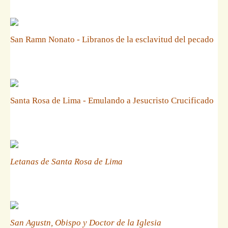
San Ramn Nonato - Libranos de la esclavitud del pecado
Santa Rosa de Lima - Emulando a Jesucristo Crucificado
Letanas de Santa Rosa de Lima
San Agustn, Obispo y Doctor de la Iglesia