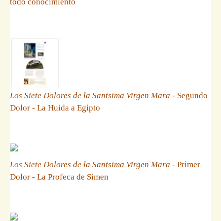
todo conocimiento
Los Siete Dolores de la Santsima Virgen Mara
- Segundo
Dolor - La Huida a Egipto
Los Siete Dolores de la Santsima Virgen Mara
- Primer
Dolor - La Profeca de Simen