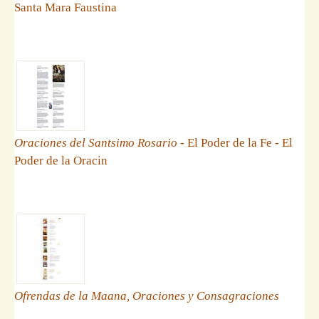
Santa Mara Faustina
Oraciones del Santsimo Rosario
- El Poder de la Fe - El
Poder de la Oracin
Ofrendas de la Maana, Oraciones y Consagraciones