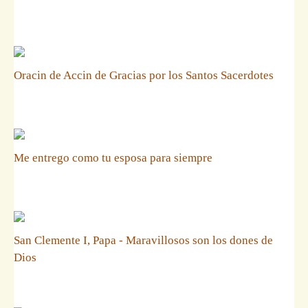
Oracin de Accin de Gracias por los Santos Sacerdotes
Me entrego como tu esposa para siempre
San Clemente I, Papa - Maravillosos son los dones de
Dios