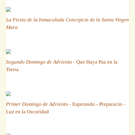
La Fiesta de la Inmaculada Concepcin de la Santa Virgen
Mara
Segundo Domingo de Adviento
- Que Haya Paz en la
Tierra
Primer Domingo de Adviento
- Esperando - Preparacin -
Luz en la Oscuridad