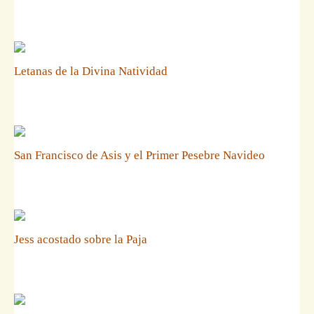
Letanas de la Divina Natividad
San Francisco de Asis y el Primer Pesebre Navideo
Jess acostado sobre la Paja