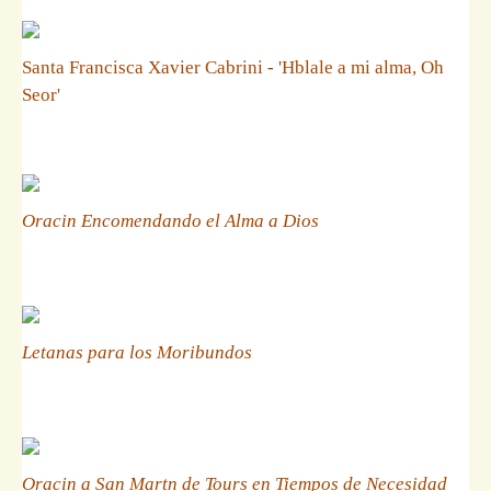
Santa Francisca Xavier Cabrini - 'Hblale a mi alma, Oh
Seor'
Oracin Encomendando el Alma a Dios
Letanas para los Moribundos
Oracin a San Martn de Tours en Tiempos de Necesidad