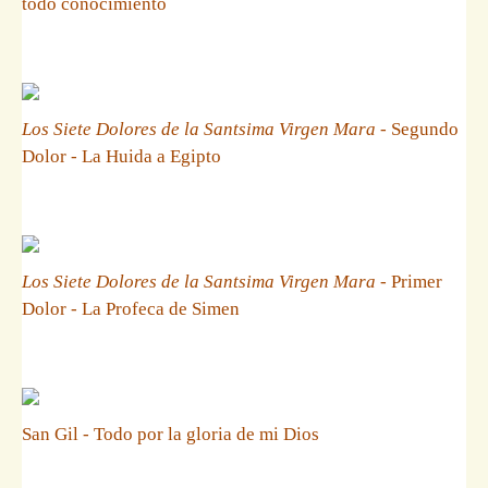
todo conocimiento
Los Siete Dolores de la Santsima Virgen Mara
- Segundo
Dolor - La Huida a Egipto
Los Siete Dolores de la Santsima Virgen Mara
- Primer
Dolor - La Profeca de Simen
San Gil - Todo por la gloria de mi Dios