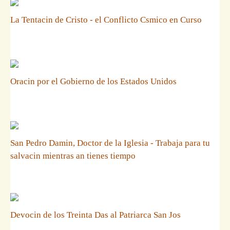
La Tentacin de Cristo - el Conflicto Csmico en Curso
Oracin por el Gobierno de los Estados Unidos
San Pedro Damin, Doctor de la Iglesia - Trabaja para tu
salvacin mientras an tienes tiempo
Devocin de los Treinta Das al Patriarca San Jos