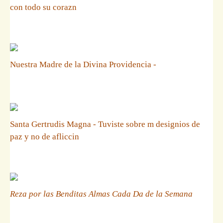
con todo su corazn
Nuestra Madre de la Divina Providencia -
Santa Gertrudis Magna - Tuviste sobre m designios de
paz y no de afliccin
Reza por las Benditas Almas Cada Da de la Semana