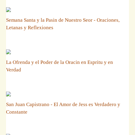
Semana Santa y la Pasin de Nuestro Seor - Oraciones,
Letanas y Reflexiones
La Ofrenda y el Poder de la Oracin en Espritu y en
Verdad
San Juan Capistrano - El Amor de Jess es Verdadero y
Constante