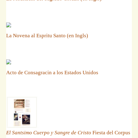
La Novena al Espritu Santo (en Ingls)
Acto de Consagracin a los Estados Unidos
El Santsimo Cuerpo y Sangre de Cristo
Fiesta del Corpus