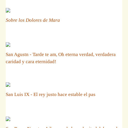
Sobre los Dolores de Mara
San Agustn - Tarde te am, Oh eterna verdad, verdadera
caridad y cara eternidad!
San Luis IX - El rey justo hace estable el pas