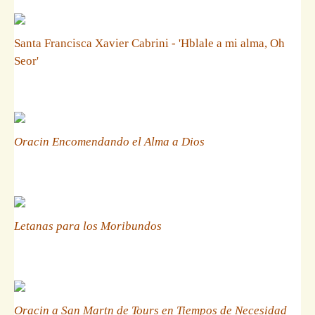
Santa Francisca Xavier Cabrini - 'Hblale a mi alma, Oh
Seor'
Oracin Encomendando el Alma a Dios
Letanas para los Moribundos
Oracin a San Martn de Tours en Tiempos de Necesidad