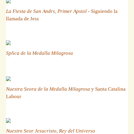
La Fiesta de San Andrs, Primer Apstol
- Siguiendo la
llamada de Jess
Splica de la Medalla Milagrosa
Nuestra Seora de la Medalla Milagrosa
y Santa Catalina
Labour
Nuestro Seor Jesucristo, Rey del Universo