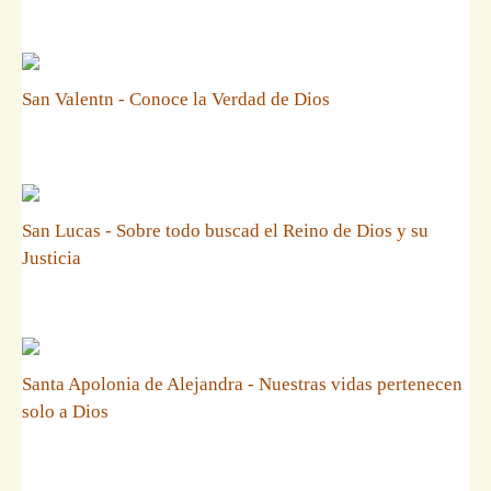
San Valentn - Conoce la Verdad de Dios
San Lucas - Sobre todo buscad el Reino de Dios y su
Justicia
Santa Apolonia de Alejandra - Nuestras vidas pertenecen
solo a Dios