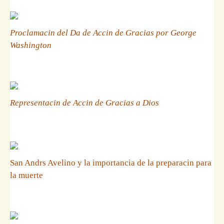
Proclamacin del Da de Accin de Gracias por George
Washington
Representacin de Accin de Gracias a Dios
San Andrs Avelino y la importancia de la preparacin para
la muerte