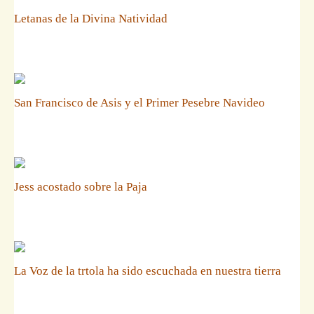
Letanas de la Divina Natividad
San Francisco de Asis y el Primer Pesebre Navideo
Jess acostado sobre la Paja
La Voz de la trtola ha sido escuchada en nuestra tierra