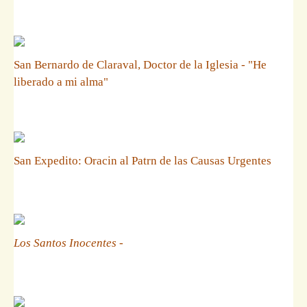
San Bernardo de Claraval, Doctor de la Iglesia - "He
liberado a mi alma"
San Expedito: Oracin al Patrn de las Causas Urgentes
Los Santos Inocentes
-