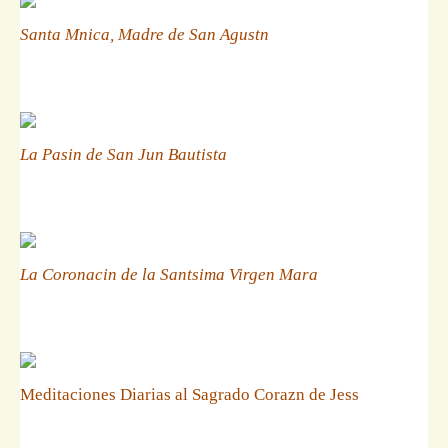
Santa Mnica, Madre de San Agustn
La Pasin de San Jun Bautista
La Coronacin de la Santsima Virgen Mara
Meditaciones Diarias al Sagrado Corazn de Jess