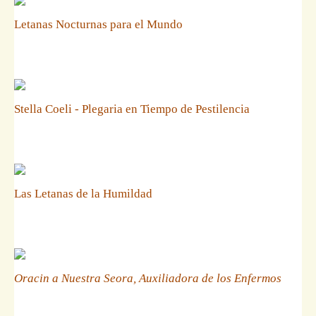
Letanas Nocturnas para el Mundo
Stella Coeli - Plegaria en Tiempo de Pestilencia
Las Letanas de la Humildad
Oracin a Nuestra Seora, Auxiliadora de los Enfermos