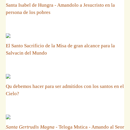
Santa Isabel de Hungra - Amandolo a Jesucristo en la
persona de los pobres
El Santo Sacrificio de la Misa de gran alcance para la
Salvacin del Mundo
Qu debemos hacer para ser admitidos con los santos en el
Cielo?
Santa Gertrudis Magna
- Teloga Mstica - Amando al Seor