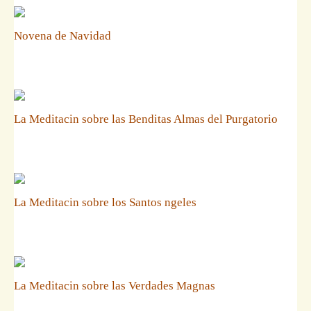
Novena de Navidad
La Meditacin sobre las Benditas Almas del Purgatorio
La Meditacin sobre los Santos ngeles
La Meditacin sobre las Verdades Magnas