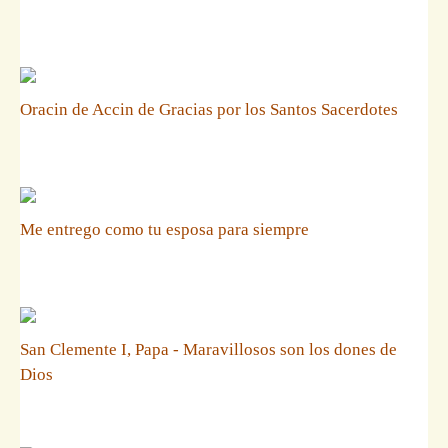
Oracin de Accin de Gracias por los Santos Sacerdotes
Me entrego como tu esposa para siempre
San Clemente I, Papa - Maravillosos son los dones de
Dios