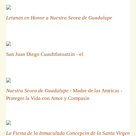
Letanas en Honor a Nuestra Seora de Guadalupe
San Juan Diego Cuauhtlatoatzin - el
Nuestra Seora de Guadalupe
- Madre de las Amricas -
Proteger la Vida con Amor y Compasin
La Fiesta de la Inmaculada Concepcin de la Santa Virgen