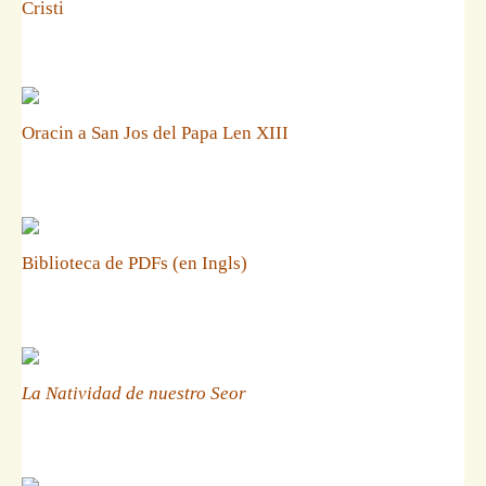
Cristi
Oracin a San Jos del Papa Len XIII
Biblioteca de PDFs (en Ingls)
La Natividad de nuestro Seor