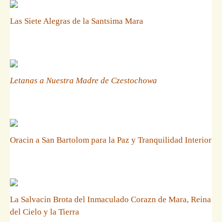
Las Siete Alegras de la Santsima Mara
Letanas a Nuestra Madre de Czestochowa
Oracin a San Bartolom para la Paz y Tranquilidad Interior
La Salvacin Brota del Inmaculado Corazn de Mara, Reina
del Cielo y la Tierra