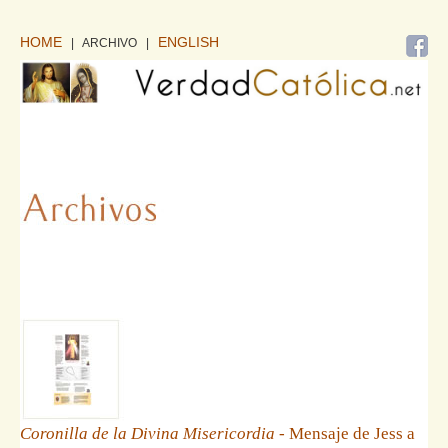
HOME
ENGLISH
| ARCHIVO
|
Coronilla de la Divina Misericordia
- Mensaje de Jess a