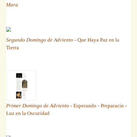
Mara
Segundo Domingo de Adviento
- Que Haya Paz en la
Tierra
Primer Domingo de Adviento
- Esperando - Preparacin -
Luz en la Oscuridad