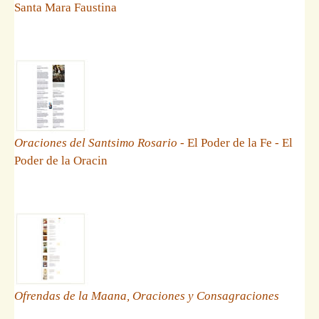
Santa Mara Faustina
Oraciones del Santsimo Rosario
- El Poder de la Fe - El
Poder de la Oracin
Ofrendas de la Maana, Oraciones y Consagraciones