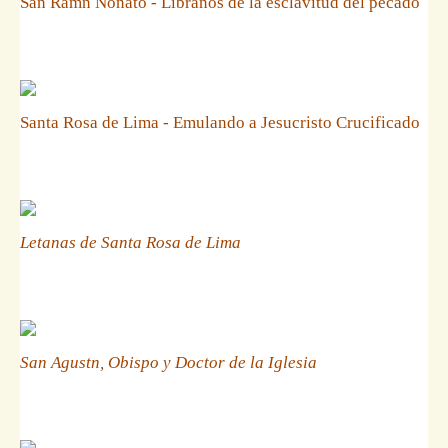
San Ramn Nonato - Libranos de la esclavitud del pecado
Santa Rosa de Lima - Emulando a Jesucristo Crucificado
Letanas de Santa Rosa de Lima
San Agustn, Obispo y Doctor de la Iglesia