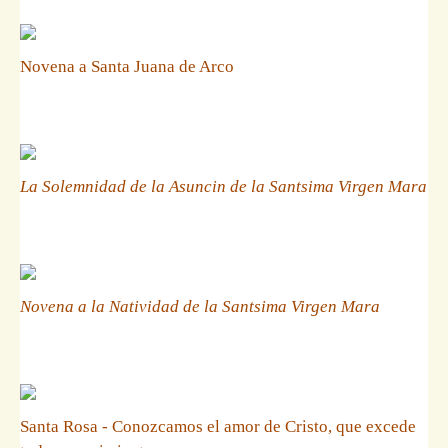
Novena a Santa Juana de Arco
La Solemnidad de la Asuncin de la Santsima Virgen Mara
Novena a la Natividad de la Santsima Virgen Mara
Santa Rosa - Conozcamos el amor de Cristo, que excede