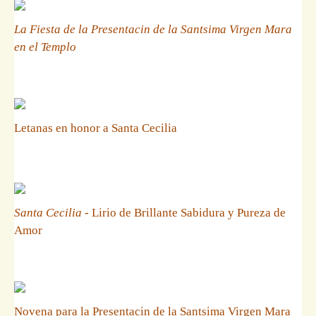
La Fiesta de la Presentacin de la Santsima Virgen Mara
en el Templo
Letanas en honor a Santa Cecilia
Santa Cecilia
- Lirio de Brillante Sabidura y Pureza de
Amor
Novena para la Presentacin de la Santsima Virgen Mara