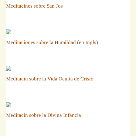
Meditacines sobre San Jos
Meditaciones sobre la Humildad (en Ingls)
Meditacin sobre la Vida Oculta de Cristo
Meditacin sobre la Divina Infancia