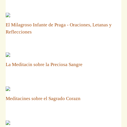
El Milagroso Infante de Praga - Oraciones, Letanas y
Reflecciones
La Meditacin sobre la Preciosa Sangre
Meditacines sobre el Sagrado Corazn