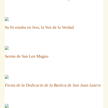
Su Fe estaba en Jess, la Voz de la Verdad
Sermn de San Len Magno
Fiesta de la Dedicacin de la Baslica de San Juan Latern