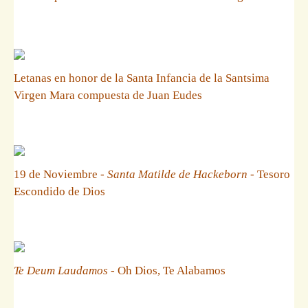
Letanas en honor de la Santa Infancia de la Santsima
Virgen Mara compuesta de Juan Eudes
19 de Noviembre -
Santa Matilde de Hackeborn
- Tesoro
Escondido de Dios
Te Deum Laudamos
- Oh Dios, Te Alabamos