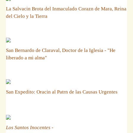
La Salvacin Brota del Inmaculado Corazn de Mara, Reina
del Cielo y la Tierra
San Bernardo de Claraval, Doctor de la Iglesia - "He
liberado a mi alma"
San Expedito: Oracin al Patrn de las Causas Urgentes
Los Santos Inocentes
-