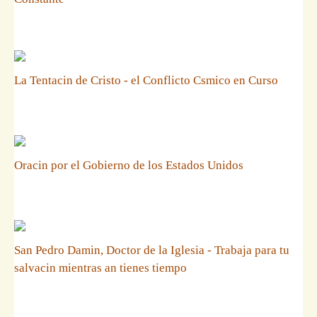
La Tentacin de Cristo - el Conflicto Csmico en Curso
Oracin por el Gobierno de los Estados Unidos
San Pedro Damin, Doctor de la Iglesia - Trabaja para tu
salvacin mientras an tienes tiempo