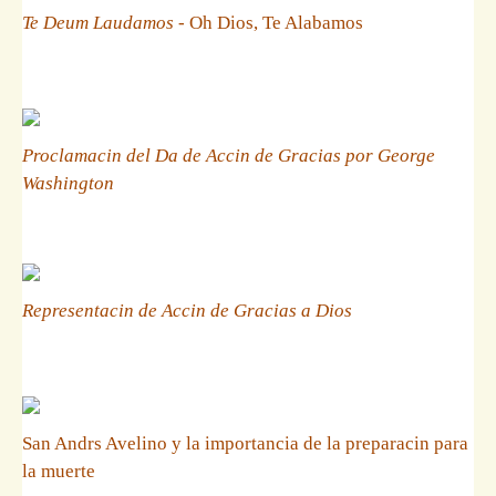
Te Deum Laudamos
- Oh Dios, Te Alabamos
Proclamacin del Da de Accin de Gracias por George
Washington
Representacin de Accin de Gracias a Dios
San Andrs Avelino y la importancia de la preparacin para
la muerte