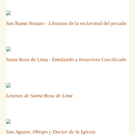
San Ramn Nonato - Libranos de la esclavitud del pecado
Santa Rosa de Lima - Emulando a Jesucristo Crucificado
Letanas de Santa Rosa de Lima
San Agustn, Obispo y Doctor de la Iglesia