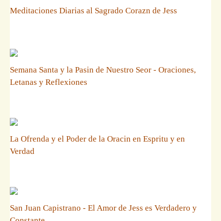
Meditaciones Diarias al Sagrado Corazn de Jess
Semana Santa y la Pasin de Nuestro Seor - Oraciones,
Letanas y Reflexiones
La Ofrenda y el Poder de la Oracin en Espritu y en
Verdad
San Juan Capistrano - El Amor de Jess es Verdadero y
Constante