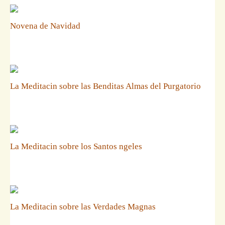
Novena de Navidad
La Meditacin sobre las Benditas Almas del Purgatorio
La Meditacin sobre los Santos ngeles
La Meditacin sobre las Verdades Magnas