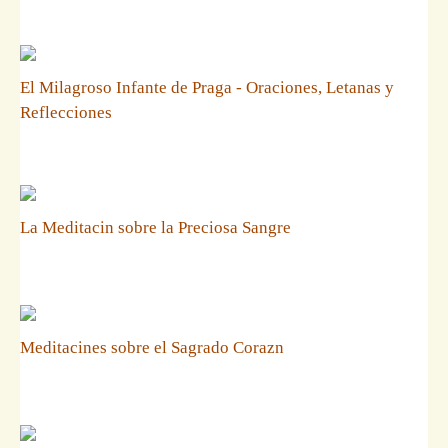
El Milagroso Infante de Praga - Oraciones, Letanas y
Reflecciones
La Meditacin sobre la Preciosa Sangre
Meditacines sobre el Sagrado Corazn