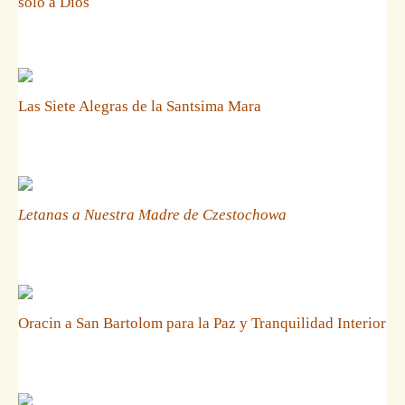
solo a Dios
Las Siete Alegras de la Santsima Mara
Letanas a Nuestra Madre de Czestochowa
Oracin a San Bartolom para la Paz y Tranquilidad Interior