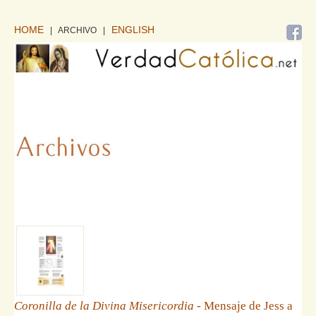
HOME
ENGLISH
| ARCHIVO
|
Coronilla de la Divina Misericordia
- Mensaje de Jess a