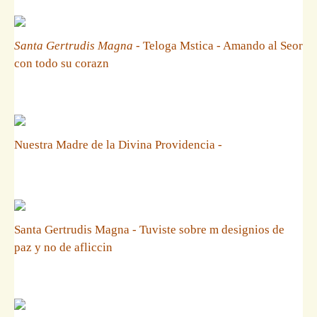
Santa Gertrudis Magna
- Teloga Mstica - Amando al Seor
con todo su corazn
Nuestra Madre de la Divina Providencia -
Santa Gertrudis Magna - Tuviste sobre m designios de
paz y no de afliccin