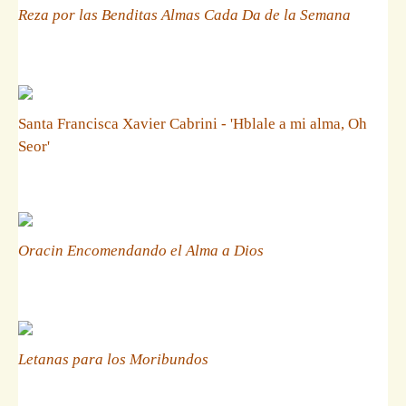
Reza por las Benditas Almas Cada Da de la Semana
Santa Francisca Xavier Cabrini - 'Hblale a mi alma, Oh
Seor'
Oracin Encomendando el Alma a Dios
Letanas para los Moribundos