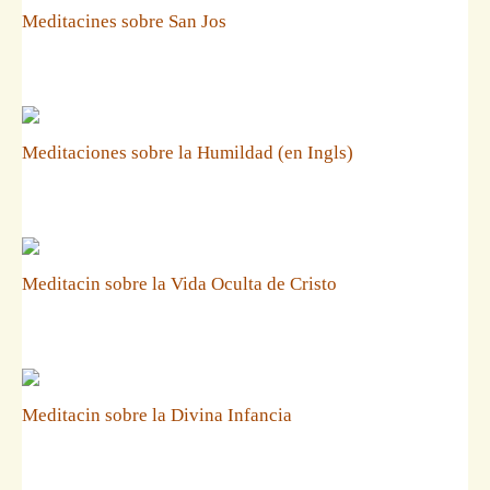
Meditacines sobre San Jos
Meditaciones sobre la Humildad (en Ingls)
Meditacin sobre la Vida Oculta de Cristo
Meditacin sobre la Divina Infancia