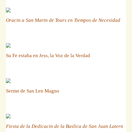
Oracin a San Martn de Tours en Tiempos de Necesidad
Su Fe estaba en Jess, la Voz de la Verdad
Sermn de San Len Magno
Fiesta de la Dedicacin de la Baslica de San Juan Latern