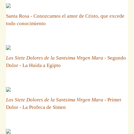
Santa Rosa - Conozcamos el amor de Cristo, que excede
todo conocimiento
Los Siete Dolores de la Santsima Virgen Mara
- Segundo
Dolor - La Huida a Egipto
Los Siete Dolores de la Santsima Virgen Mara
- Primer
Dolor - La Profeca de Simen