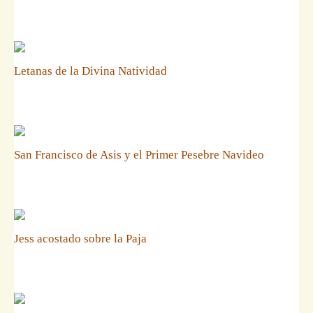
Letanas de la Divina Natividad
San Francisco de Asis y el Primer Pesebre Navideo
Jess acostado sobre la Paja