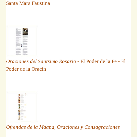
Santa Mara Faustina
Oraciones del Santsimo Rosario
- El Poder de la Fe - El
Poder de la Oracin
Ofrendas de la Maana, Oraciones y Consagraciones