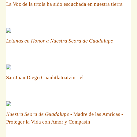
La Voz de la trtola ha sido escuchada en nuestra tierra
Letanas en Honor a Nuestra Seora de Guadalupe
San Juan Diego Cuauhtlatoatzin - el
Nuestra Seora de Guadalupe
- Madre de las Amricas -
Proteger la Vida con Amor y Compasin