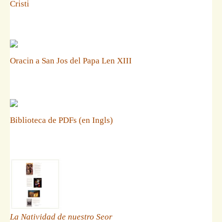
Cristi
Oracin a San Jos del Papa Len XIII
Biblioteca de PDFs (en Ingls)
La Natividad de nuestro Seor