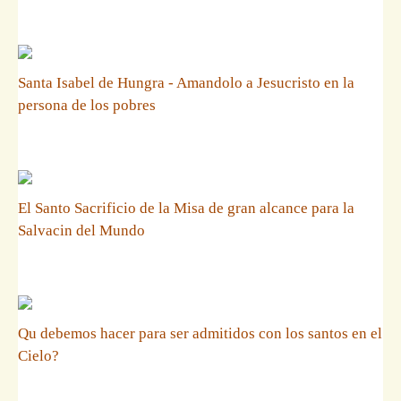
Santa Isabel de Hungra - Amandolo a Jesucristo en la
persona de los pobres
El Santo Sacrificio de la Misa de gran alcance para la
Salvacin del Mundo
Qu debemos hacer para ser admitidos con los santos en el
Cielo?