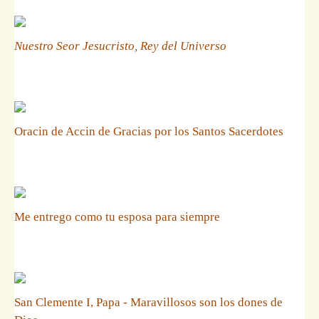
Nuestro Seor Jesucristo, Rey del Universo
Oracin de Accin de Gracias por los Santos Sacerdotes
Me entrego como tu esposa para siempre
San Clemente I, Papa - Maravillosos son los dones de