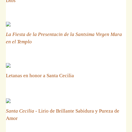
Dios
La Fiesta de la Presentacin de la Santsima Virgen Mara
en el Templo
Letanas en honor a Santa Cecilia
Santa Cecilia
- Lirio de Brillante Sabidura y Pureza de
Amor