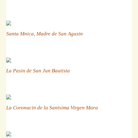
Santa Mnica, Madre de San Agustn
La Pasin de San Jun Bautista
La Coronacin de la Santsima Virgen Mara