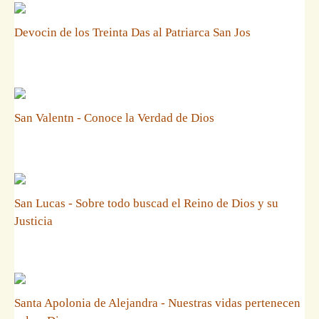
Devocin de los Treinta Das al Patriarca San Jos
San Valentn - Conoce la Verdad de Dios
San Lucas - Sobre todo buscad el Reino de Dios y su
Justicia
Santa Apolonia de Alejandra - Nuestras vidas pertenecen