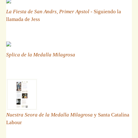
La Fiesta de San Andrs, Primer Apstol
- Siguiendo la
llamada de Jess
Splica de la Medalla Milagrosa
Nuestra Seora de la Medalla Milagrosa
y Santa Catalina
Labour