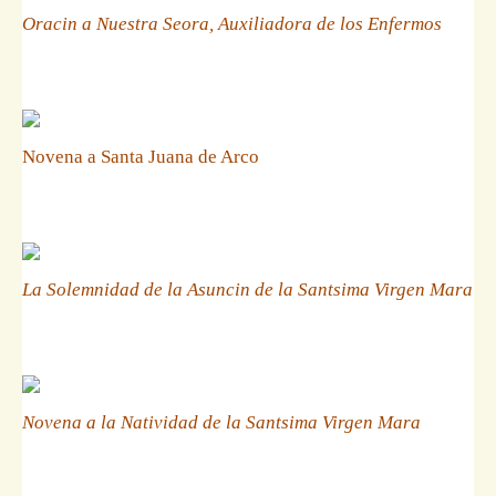
Oracin a Nuestra Seora, Auxiliadora de los Enfermos
Novena a Santa Juana de Arco
La Solemnidad de la Asuncin de la Santsima Virgen Mara
Novena a la Natividad de la Santsima Virgen Mara