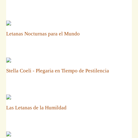
Letanas Nocturnas para el Mundo
Stella Coeli - Plegaria en Tiempo de Pestilencia
Las Letanas de la Humildad