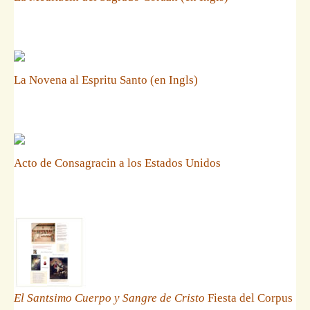
La Novena al Espritu Santo (en Ingls)
Acto de Consagracin a los Estados Unidos
El Santsimo Cuerpo y Sangre de Cristo
Fiesta del Corpus