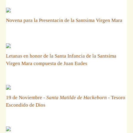
Novena para la Presentacin de la Santsima Virgen Mara
Letanas en honor de la Santa Infancia de la Santsima
Virgen Mara compuesta de Juan Eudes
19 de Noviembre -
Santa Matilde de Hackeborn
- Tesoro
Escondido de Dios