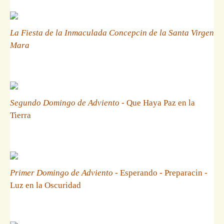
La Fiesta de la Inmaculada Concepcin de la Santa Virgen
Mara
Segundo Domingo de Adviento
- Que Haya Paz en la
Tierra
Primer Domingo de Adviento
- Esperando - Preparacin -
Luz en la Oscuridad