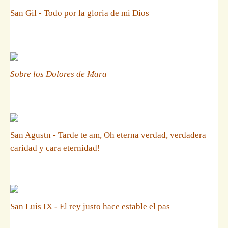
San Gil - Todo por la gloria de mi Dios
Sobre los Dolores de Mara
San Agustn - Tarde te am, Oh eterna verdad, verdadera
caridad y cara eternidad!
San Luis IX - El rey justo hace estable el pas