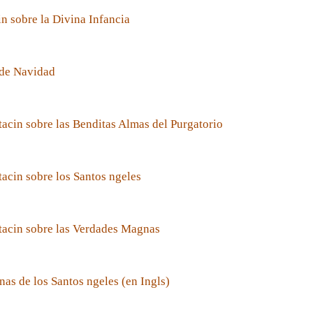
n sobre la Divina Infancia
de Navidad
acin sobre las Benditas Almas del Purgatorio
acin sobre los Santos ngeles
tacin sobre las Verdades Magnas
nas de los Santos ngeles (en Ingls)