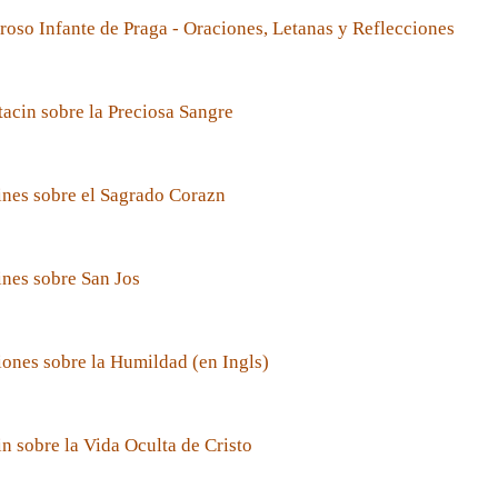
roso Infante de Praga - Oraciones, Letanas y Reflecciones
acin sobre la Preciosa Sangre
nes sobre el Sagrado Corazn
nes sobre San Jos
ones sobre la Humildad (en Ingls)
n sobre la Vida Oculta de Cristo