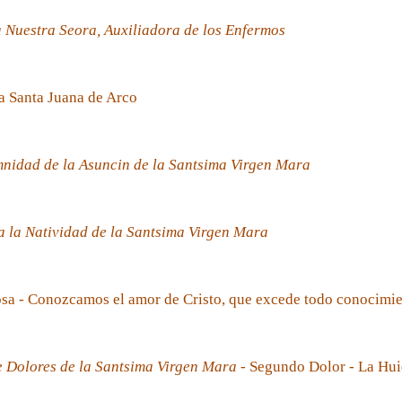
 Nuestra Seora, Auxiliadora de los Enfermos
a Santa Juana de Arco
nidad de la Asuncin de la Santsima Virgen Mara
 la Natividad de la Santsima Virgen Mara
sa - Conozcamos el amor de Cristo, que excede todo conocimi
e Dolores de la Santsima Virgen Mara
- Segundo Dolor - La Hui