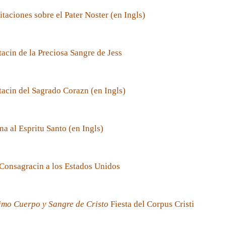
taciones sobre el Pater Noster (en Ingls)
acin de la Preciosa Sangre de Jess
acin del Sagrado Corazn (en Ingls)
a al Espritu Santo (en Ingls)
Consagracin a los Estados Unidos
imo Cuerpo y Sangre de Cristo
Fiesta del Corpus Cristi