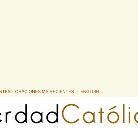
ENTES
ORACIONES MS RECIENTES
ENGLISH
|
|