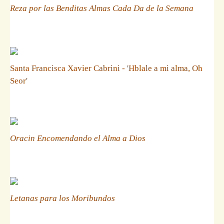
Reza por las Benditas Almas Cada Da de la Semana
Santa Francisca Xavier Cabrini - 'Hblale a mi alma, Oh
Seor'
Oracin Encomendando el Alma a Dios
Letanas para los Moribundos