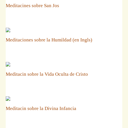
Meditacines sobre San Jos
Meditaciones sobre la Humildad (en Ingls)
Meditacin sobre la Vida Oculta de Cristo
Meditacin sobre la Divina Infancia