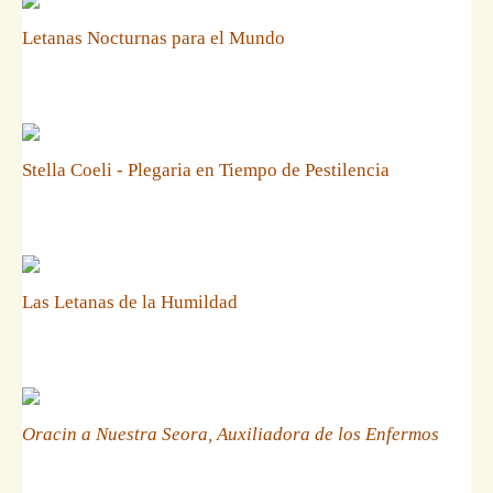
Letanas Nocturnas para el Mundo
Stella Coeli - Plegaria en Tiempo de Pestilencia
Las Letanas de la Humildad
Oracin a Nuestra Seora, Auxiliadora de los Enfermos