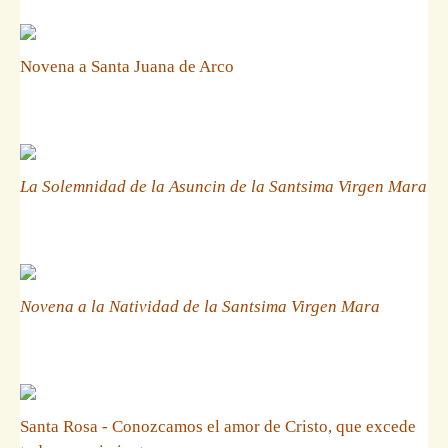
Novena a Santa Juana de Arco
La Solemnidad de la Asuncin de la Santsima Virgen Mara
Novena a la Natividad de la Santsima Virgen Mara
Santa Rosa - Conozcamos el amor de Cristo, que excede