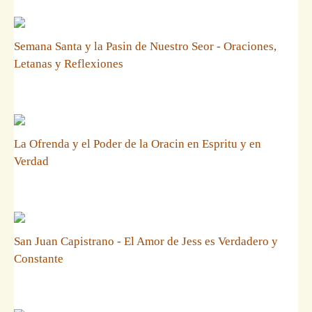
Semana Santa y la Pasin de Nuestro Seor - Oraciones,
Letanas y Reflexiones
La Ofrenda y el Poder de la Oracin en Espritu y en
Verdad
San Juan Capistrano - El Amor de Jess es Verdadero y
Constante