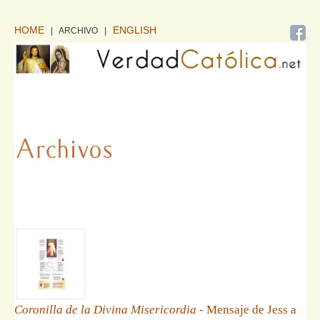
HOME
ENGLISH
| ARCHIVO
|
Coronilla de la Divina Misericordia
- Mensaje de Jess a