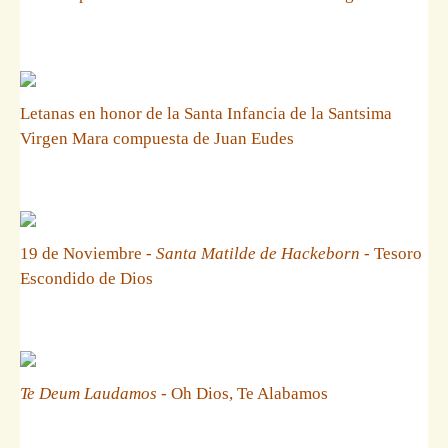
Letanas en honor de la Santa Infancia de la Santsima
Virgen Mara compuesta de Juan Eudes
19 de Noviembre -
Santa Matilde de Hackeborn
- Tesoro
Escondido de Dios
Te Deum Laudamos
- Oh Dios, Te Alabamos