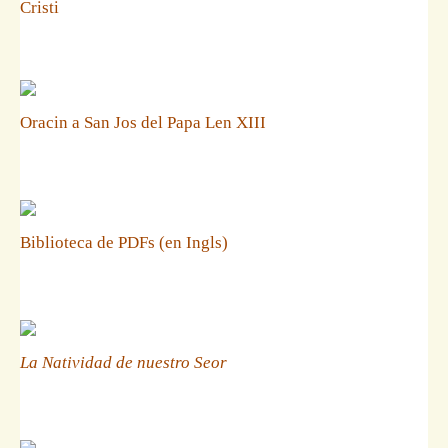
Cristi
Oracin a San Jos del Papa Len XIII
Biblioteca de PDFs (en Ingls)
La Natividad de nuestro Seor