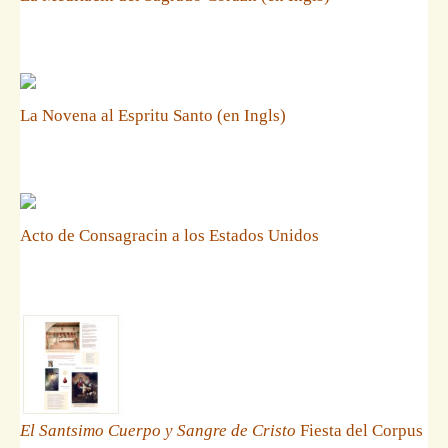
La Novena al Espritu Santo (en Ingls)
Acto de Consagracin a los Estados Unidos
El Santsimo Cuerpo y Sangre de Cristo
Fiesta del Corpus