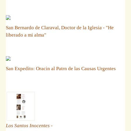
San Bernardo de Claraval, Doctor de la Iglesia - "He
liberado a mi alma"
San Expedito: Oracin al Patrn de las Causas Urgentes
Los Santos Inocentes
-