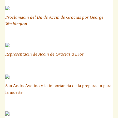
Proclamacin del Da de Accin de Gracias por George
Washington
Representacin de Accin de Gracias a Dios
San Andrs Avelino y la importancia de la preparacin para
la muerte