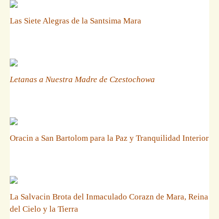
Las Siete Alegras de la Santsima Mara
Letanas a Nuestra Madre de Czestochowa
Oracin a San Bartolom para la Paz y Tranquilidad Interior
La Salvacin Brota del Inmaculado Corazn de Mara, Reina
del Cielo y la Tierra