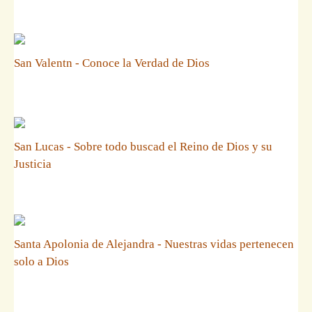
San Valentn - Conoce la Verdad de Dios
San Lucas - Sobre todo buscad el Reino de Dios y su
Justicia
Santa Apolonia de Alejandra - Nuestras vidas pertenecen
solo a Dios