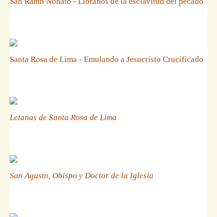
San Ramn Nonato - Libranos de la esclavitud del pecado
Santa Rosa de Lima - Emulando a Jesucristo Crucificado
Letanas de Santa Rosa de Lima
San Agustn, Obispo y Doctor de la Iglesia