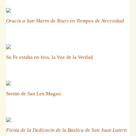
Oracin a San Martn de Tours en Tiempos de Necesidad
Su Fe estaba en Jess, la Voz de la Verdad
Sermn de San Len Magno
Fiesta de la Dedicacin de la Baslica de San Juan Latern