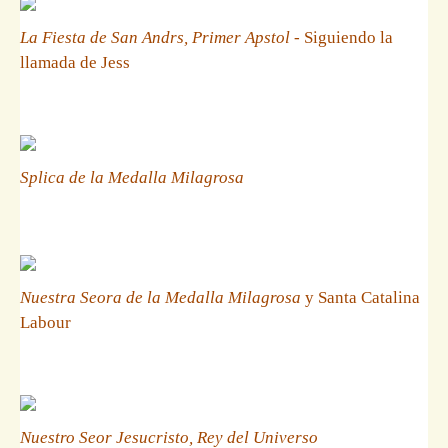
La Fiesta de San Andrs, Primer Apstol
- Siguiendo la
llamada de Jess
Splica de la Medalla Milagrosa
Nuestra Seora de la Medalla Milagrosa
y Santa Catalina
Labour
Nuestro Seor Jesucristo, Rey del Universo