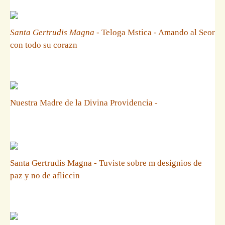
Santa Gertrudis Magna
- Teloga Mstica - Amando al Seor
con todo su corazn
Nuestra Madre de la Divina Providencia -
Santa Gertrudis Magna - Tuviste sobre m designios de
paz y no de afliccin