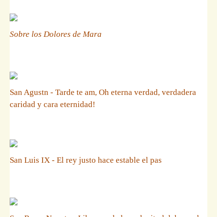
Sobre los Dolores de Mara
San Agustn - Tarde te am, Oh eterna verdad, verdadera
caridad y cara eternidad!
San Luis IX - El rey justo hace estable el pas