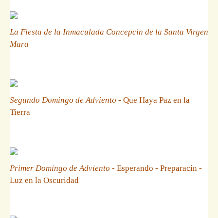
La Fiesta de la Inmaculada Concepcin de la Santa Virgen
Mara
Segundo Domingo de Adviento
- Que Haya Paz en la
Tierra
Primer Domingo de Adviento
- Esperando - Preparacin -
Luz en la Oscuridad