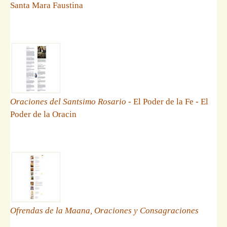
Santa Mara Faustina
Oraciones del Santsimo Rosario
- El Poder de la Fe - El
Poder de la Oracin
Ofrendas de la Maana, Oraciones y Consagraciones