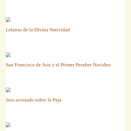
Letanas de la Divina Natividad
San Francisco de Asis y el Primer Pesebre Navideo
Jess acostado sobre la Paja