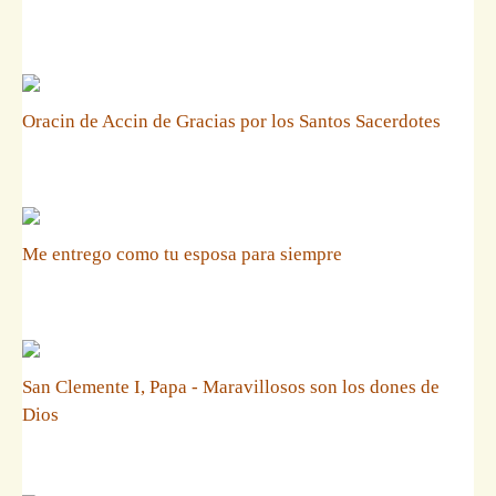
Oracin de Accin de Gracias por los Santos Sacerdotes
Me entrego como tu esposa para siempre
San Clemente I, Papa - Maravillosos son los dones de
Dios