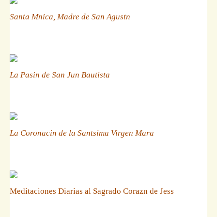
Santa Mnica, Madre de San Agustn
La Pasin de San Jun Bautista
La Coronacin de la Santsima Virgen Mara
Meditaciones Diarias al Sagrado Corazn de Jess