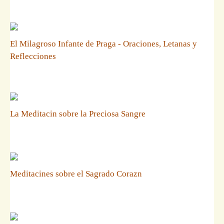
El Milagroso Infante de Praga - Oraciones, Letanas y
Reflecciones
La Meditacin sobre la Preciosa Sangre
Meditacines sobre el Sagrado Corazn