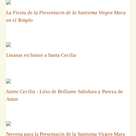
La Fiesta de la Presentacin de la Santsima Virgen Mara
en el Templo
Letanas en honor a Santa Cecilia
Santa Cecilia
- Lirio de Brillante Sabidura y Pureza de
Amor
Novena para la Presentacin de la Santsima Virgen Mara