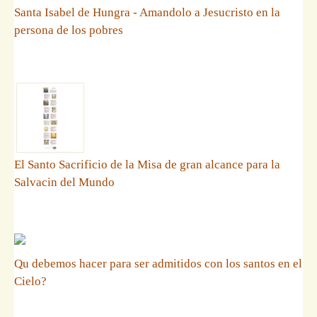
Santa Isabel de Hungra - Amandolo a Jesucristo en la
persona de los pobres
El Santo Sacrificio de la Misa de gran alcance para la
Salvacin del Mundo
Qu debemos hacer para ser admitidos con los santos en el
Cielo?