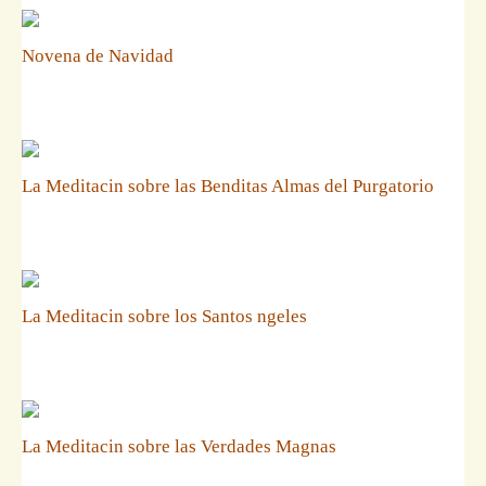
Novena de Navidad
La Meditacin sobre las Benditas Almas del Purgatorio
La Meditacin sobre los Santos ngeles
La Meditacin sobre las Verdades Magnas