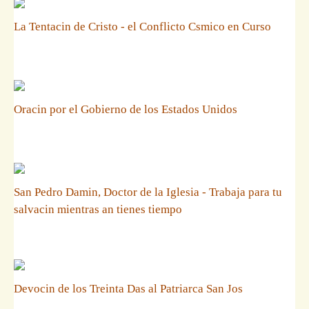
La Tentacin de Cristo - el Conflicto Csmico en Curso
Oracin por el Gobierno de los Estados Unidos
San Pedro Damin, Doctor de la Iglesia - Trabaja para tu
salvacin mientras an tienes tiempo
Devocin de los Treinta Das al Patriarca San Jos