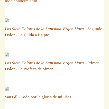
todo conocimiento
Los Siete Dolores de la Santsima Virgen Mara
- Segundo
Dolor - La Huida a Egipto
Los Siete Dolores de la Santsima Virgen Mara
- Primer
Dolor - La Profeca de Simen
San Gil - Todo por la gloria de mi Dios